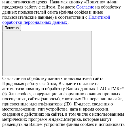
и аналитических целях. Нажимая кнопку «Понятно» и/или
продолжая работу с сайтом, Вы даете
Согласие
на обработку
данных пользователей сайта (файлы cookies и иные
пользовательские данные) в соответствии с
Политикой
обработки персональных данных
.
Понятно
Согласие на обработку данных пользователей сайта
Продолжая работу с сайтом, Вы даете согласие на
автоматизированную обработку Ваших данных ПАО «ТМК»*
(файлы cookies, содержащие информацию о ваших прошлых
посещениях, сайты (запросы), с которых Вы перешли на сайт,
присвоенные идентификаторы (ID), IP-адрес, сведения о
местоположении, тип устройства, дата и время сессии,
сведения о действиях на сайте), в том числе с использованием
метрических программ Яндекс.Метрика, которые могут
размещать на Вашем устройстве файлы cookies и использовать