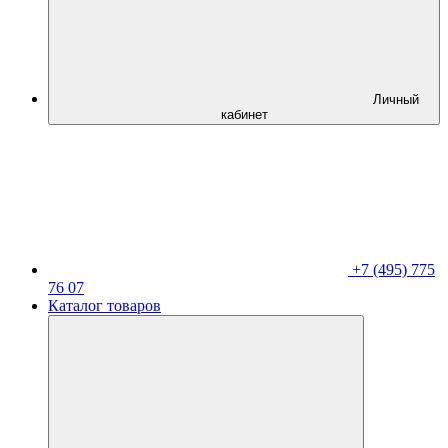
Личный
кабинет
+7 (495) 775
76 07
Каталог товаров