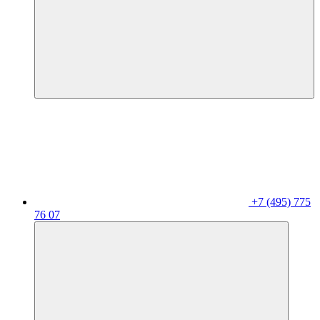
+7 (495) 775
76 07