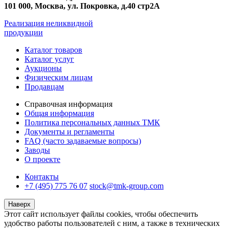
101 000, Москва, ул. Покровка, д.40 стр2А
Реализация неликвидной
продукции
Каталог товаров
Каталог услуг
Аукционы
Физическим лицам
Продавцам
Справочная информация
Общая информация
Политика персональных данных ТМК
Документы и регламенты
FAQ (часто задаваемые вопросы)
Заводы
О проекте
Контакты
+7 (495) 775 76 07
stock@tmk-group.com
Наверх
Этот сайт использует файлы cookies, чтобы обеспечить
удобство работы пользователей с ним, а также в технических