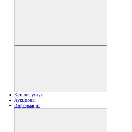
Каталог услуг
Аукционы
Информация