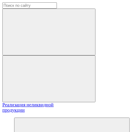
Реализация неликвидной
продукции