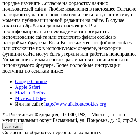
порядке изменять Согласие на обработку данных
пользователей сайта. Любые изменения в настоящее Согласие
на обработку данных пользователей сайта вступают в силу с
момента публикации новой редакции на сайте. В случае
отказа от обработки данных настоящим Вы
проинформированы о необходимости прекратить
использование сайта или отключить файлы cookies в
настройках браузера. Если Вы откажетесь от файлов cookies
или отключите их в используемом браузере, некоторые
функции сайта могут быть утеряны или работать неисправно.
Управление файлами cookies различается в зависимости от
используемого браузера. Более подробные инструкции
доступны по ссылкам ниже:
Google Chrome
Apple Safari
Mozilla Firefox
Microsoft Edge
Или на сайте
http://www.allaboutcookies.org
* - Российская Федерация, 101000, РФ, г. Москва, вн. тер. г.
муниципальный округ Басманный, ул. Покровка, д. 40, стр.2А
Закрыть
Согласие на обработку персональных данных