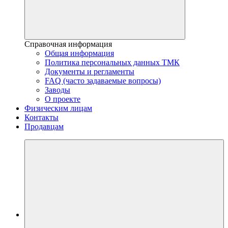
Справочная информация
Общая информация
Политика персональных данных ТМК
Документы и регламенты
FAQ (часто задаваемые вопросы)
Заводы
О проекте
Физическим лицам
Контакты
Продавцам