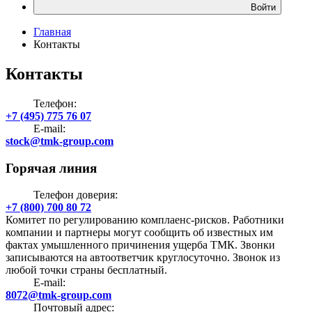
Войти
Главная
Контакты
Контакты
Телефон:
+7 (495) 775 76 07
E-mail:
stock@tmk-group.com
Горячая линия
Телефон доверия:
+7 (800) 700 80 72
Комитет по регулированию комплаенс-рисков. Работники
компании и партнеры могут сообщить об известных им
фактах умышленного причинения ущерба ТМК. Звонки
записываются на автоответчик круглосуточно. Звонок из
любой точки страны бесплатный.
E-mail:
8072@tmk-group.com
Почтовый адрес: