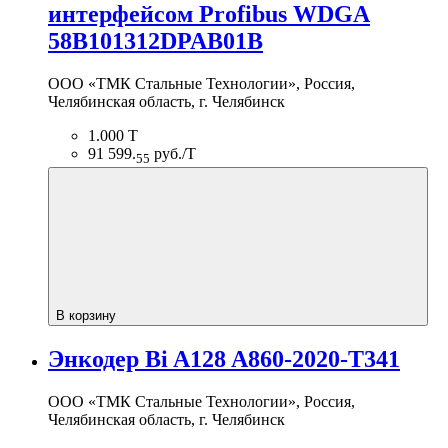
интерфейсом Profibus WDGA
58B101312DPAB01B
ООО «ТМК Стальные Технологии», Россия,
Челябинская область, г. Челябинск
1.000 Т
91 599.
руб./Т
55
В корзину
Энкодер Bi A128 A860-2020-T341
ООО «ТМК Стальные Технологии», Россия,
Челябинская область, г. Челябинск