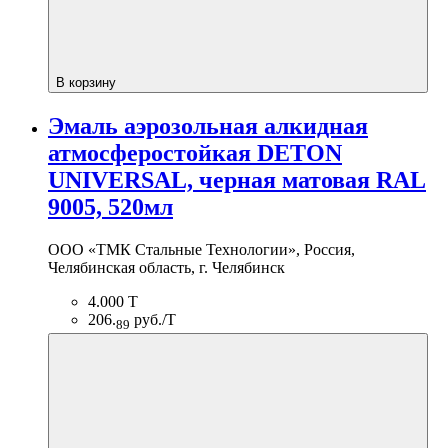
В корзину
Эмаль аэрозольная алкидная
атмосферостойкая DETON
UNIVERSAL, черная матовая RAL
9005, 520мл
ООО «ТМК Стальные Технологии», Россия,
Челябинская область, г. Челябинск
4.000 Т
206.
руб./Т
89