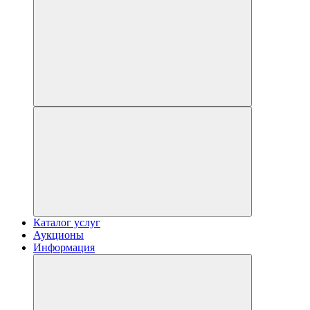
Каталог услуг
Аукционы
Информация