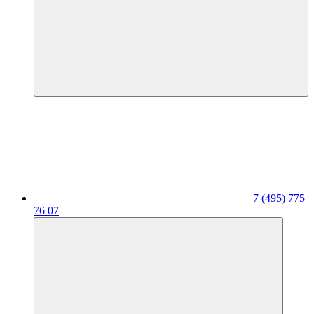
+7 (495) 775
76 07