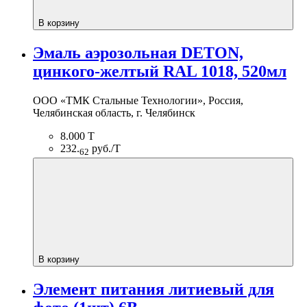
В корзину
Эмаль аэрозольная DETON,
цинкого-желтый RAL 1018, 520мл
ООО «ТМК Стальные Технологии», Россия,
Челябинская область, г. Челябинск
8.000 Т
232.
руб./Т
62
В корзину
Элемент питания литиевый для