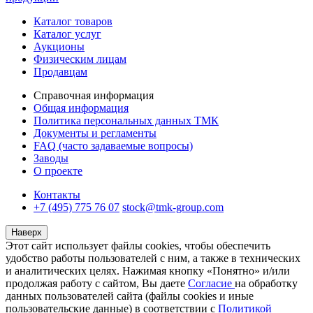
Каталог товаров
Каталог услуг
Аукционы
Физическим лицам
Продавцам
Справочная информация
Общая информация
Политика персональных данных ТМК
Документы и регламенты
FAQ (часто задаваемые вопросы)
Заводы
О проекте
Контакты
+7 (495) 775 76 07
stock@tmk-group.com
Наверх
Этот сайт использует файлы cookies, чтобы обеспечить
удобство работы пользователей с ним, а также в технических
и аналитических целях. Нажимая кнопку «Понятно» и/или
продолжая работу с сайтом, Вы даете
Согласие
на обработку
данных пользователей сайта (файлы cookies и иные
пользовательские данные) в соответствии с
Политикой