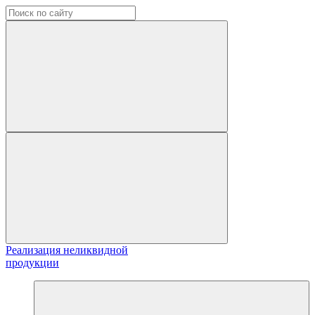
Реализация неликвидной
продукции