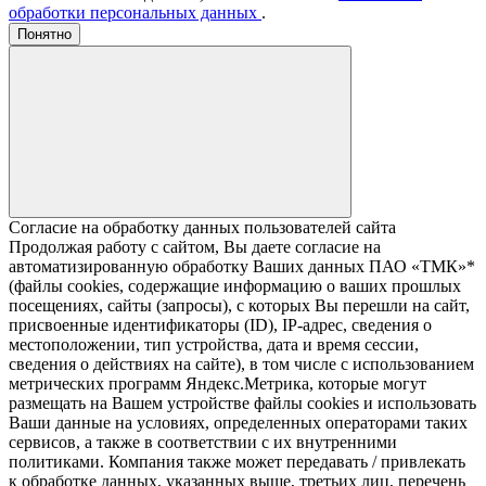
обработки персональных данных
.
Понятно
Согласие на обработку данных пользователей сайта
Продолжая работу с сайтом, Вы даете согласие на
автоматизированную обработку Ваших данных ПАО «ТМК»*
(файлы cookies, содержащие информацию о ваших прошлых
посещениях, сайты (запросы), с которых Вы перешли на сайт,
присвоенные идентификаторы (ID), IP-адрес, сведения о
местоположении, тип устройства, дата и время сессии,
сведения о действиях на сайте), в том числе с использованием
метрических программ Яндекс.Метрика, которые могут
размещать на Вашем устройстве файлы cookies и использовать
Ваши данные на условиях, определенных операторами таких
сервисов, а также в соответствии с их внутренними
политиками. Компания также может передавать / привлекать
к обработке данных, указанных выше, третьих лиц, перечень