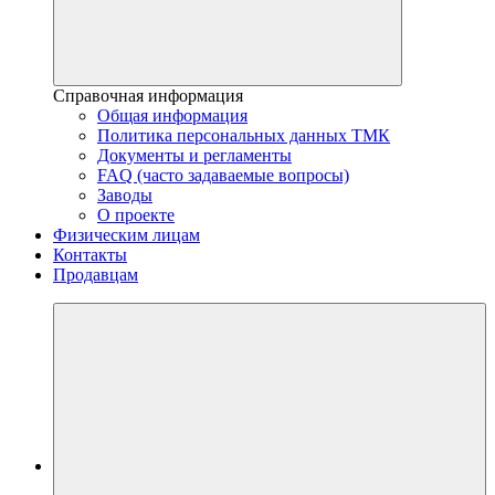
Справочная информация
Общая информация
Политика персональных данных ТМК
Документы и регламенты
FAQ (часто задаваемые вопросы)
Заводы
О проекте
Физическим лицам
Контакты
Продавцам