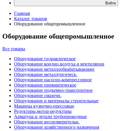
Войти
Главная
Каталог товаров
Оборудование общепромышленное
Оборудование общепромышленное
Все товары
Оборудование гидравлическое
Оборудование кондиц.воздуха и вентиляции
Оборудование металлообрабатывающее
Оборудование металлургическ.
Оборудование насосно-компрессорное
Оборудование пневматическое
Оборудование подъемно-транспортное
Оборудование смазочн.
Оборудование и материалы строительные
Машины кузнечно-прессовые
Редукторы,мотор-редукторы
Арматура и детали трубопроводные
Оборудование весоизмерительн.
Оборудование хозяйственного назначения