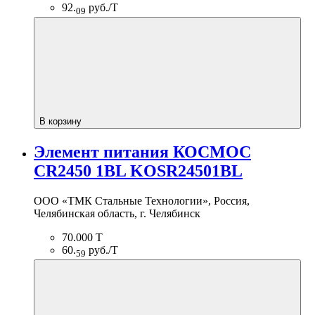
92.
руб./Т
09
В корзину
Элемент питания КОСМОС
CR2450 1BL KOSR24501BL
ООО «ТМК Стальные Технологии», Россия,
Челябинская область, г. Челябинск
70.000 Т
60.
руб./Т
59