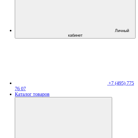
Личный
кабинет
+7 (495) 775
76 07
Каталог товаров