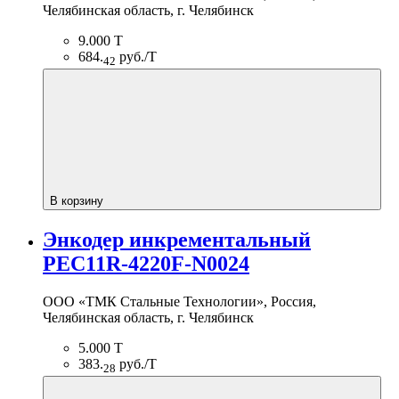
Челябинская область, г. Челябинск
9.000 Т
684.
руб./Т
42
В корзину
Энкодер инкрементальный
PEC11R-4220F-N0024
ООО «ТМК Стальные Технологии», Россия,
Челябинская область, г. Челябинск
5.000 Т
383.
руб./Т
28