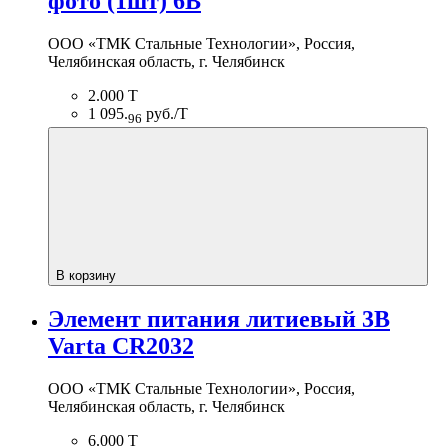
фото (1шт) 6В
ООО «ТМК Стальные Технологии», Россия,
Челябинская область, г. Челябинск
2.000 Т
1 095.
руб./Т
96
В корзину
Элемент питания литиевый 3В
Varta CR2032
ООО «ТМК Стальные Технологии», Россия,
Челябинская область, г. Челябинск
6.000 Т