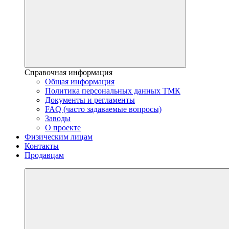
Справочная информация
Общая информация
Политика персональных данных ТМК
Документы и регламенты
FAQ (часто задаваемые вопросы)
Заводы
О проекте
Физическим лицам
Контакты
Продавцам