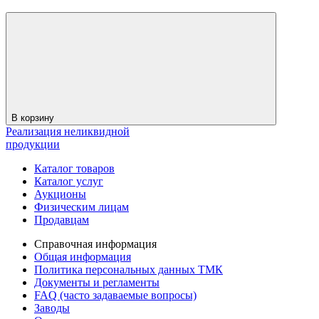
В корзину
Реализация неликвидной
продукции
Каталог товаров
Каталог услуг
Аукционы
Физическим лицам
Продавцам
Справочная информация
Общая информация
Политика персональных данных ТМК
Документы и регламенты
FAQ (часто задаваемые вопросы)
Заводы