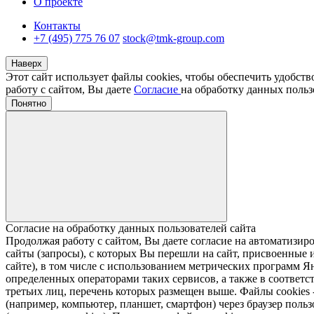
О проекте
Контакты
+7 (495) 775 76 07
stock@tmk-group.com
Наверх
Этот сайт использует файлы cookies, чтобы обеспечить удобст
работу с сайтом, Вы даете
Согласие
на обработку данных польз
Понятно
Согласие на обработку данных пользователей сайта
Продолжая работу с сайтом, Вы даете согласие на автомати
сайты (запросы), с которых Вы перешли на сайт, присвоенные и
сайте), в том числе с использованием метрических программ Я
определенных операторами таких сервисов, а также в соответс
третьих лиц, перечень которых размещен выше. Файлы cookies
(например, компьютер, планшет, смартфон) через браузер пользо