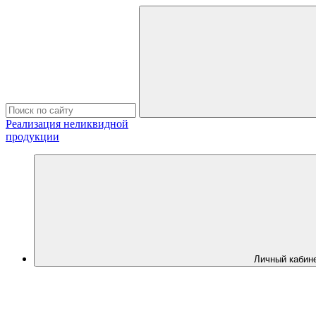
Реализация неликвидной
продукции
Личный кабин