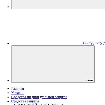
+7 (495) 775 7
Войти
Главная
Каталог
Средства индивидуальной защиты
Средства защиты