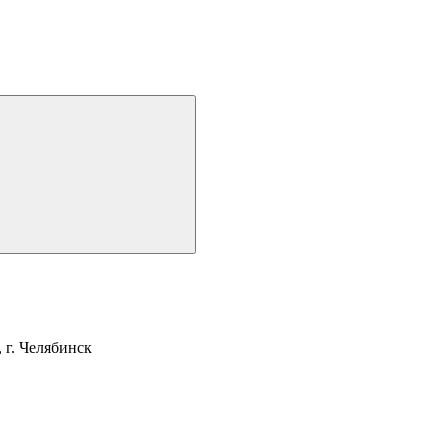
г. Челябинск