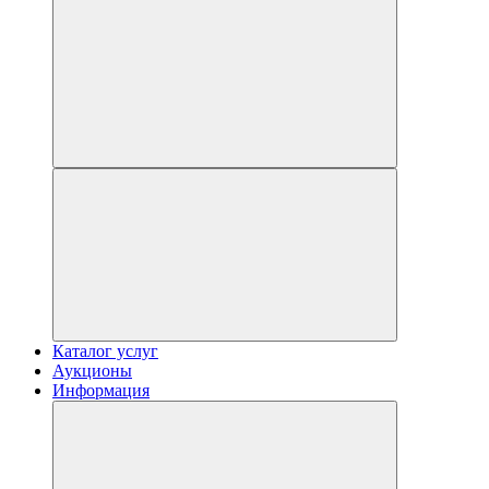
Каталог услуг
Аукционы
Информация