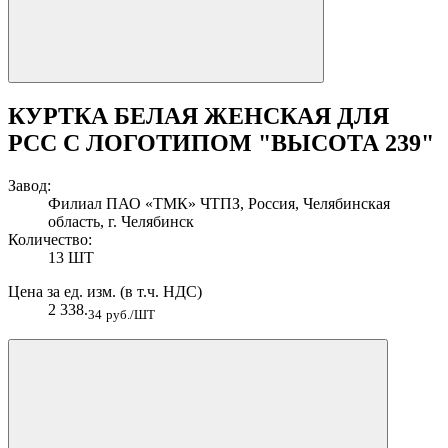
КУРТКА БЕЛАЯ ЖЕНСКАЯ ДЛЯ
РСС С ЛОГОТИПОМ "ВЫСОТА 239"
Завод:
Филиал ПАО «ТМК» ЧТПЗ, Россия, Челябинская
область, г. Челябинск
Количество:
13 ШТ
Цена за ед. изм. (в т.ч. НДС)
2 338.
34
руб./ШТ