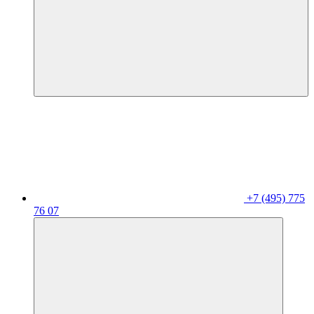
+7 (495) 775
76 07