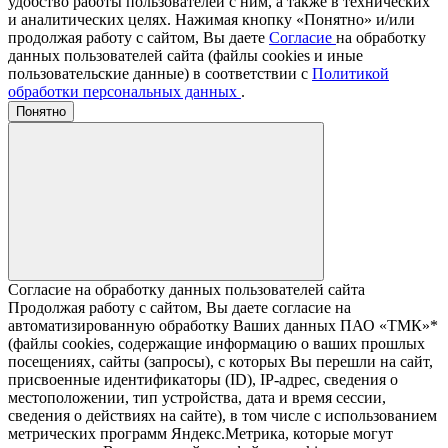
удобство работы пользователей с ним, а также в технических
и аналитических целях. Нажимая кнопку «Понятно» и/или
продолжая работу с сайтом, Вы даете
Согласие
на обработку
данных пользователей сайта (файлы cookies и иные
пользовательские данные) в соответствии с
Политикой
обработки персональных данных
.
Понятно
Согласие на обработку данных пользователей сайта
Продолжая работу с сайтом, Вы даете согласие на
автоматизированную обработку Ваших данных ПАО «ТМК»*
(файлы cookies, содержащие информацию о ваших прошлых
посещениях, сайты (запросы), с которых Вы перешли на сайт,
присвоенные идентификаторы (ID), IP-адрес, сведения о
местоположении, тип устройства, дата и время сессии,
сведения о действиях на сайте), в том числе с использованием
метрических программ Яндекс.Метрика, которые могут