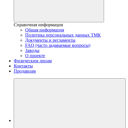
Справочная информация
Общая информация
Политика персональных данных ТМК
Документы и регламенты
FAQ (часто задаваемые вопросы)
Заводы
О проекте
Физическим лицам
Контакты
Продавцам