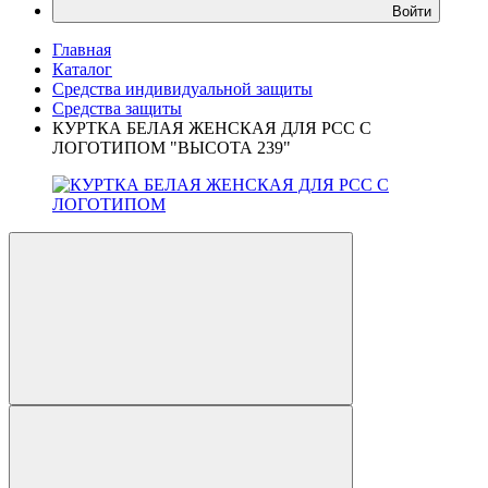
Войти
Главная
Каталог
Средства индивидуальной защиты
Средства защиты
КУРТКА БЕЛАЯ ЖЕНСКАЯ ДЛЯ РСС С
ЛОГОТИПОМ "ВЫСОТА 239"