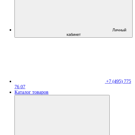
Личный
кабинет
+7 (495) 775
76 07
Каталог товаров