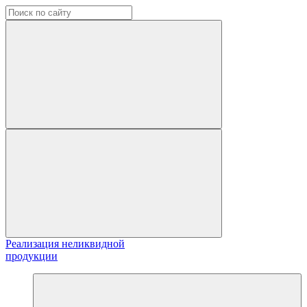
Реализация неликвидной
продукции