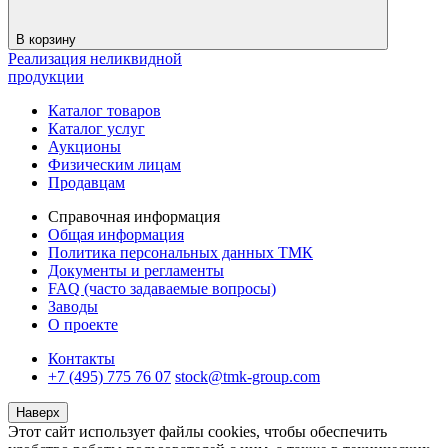
В корзину
Реализация неликвидной
продукции
Каталог товаров
Каталог услуг
Аукционы
Физическим лицам
Продавцам
Справочная информация
Общая информация
Политика персональных данных ТМК
Документы и регламенты
FAQ (часто задаваемые вопросы)
Заводы
О проекте
Контакты
+7 (495) 775 76 07
stock@tmk-group.com
Наверх
Этот сайт использует файлы cookies, чтобы обеспечить