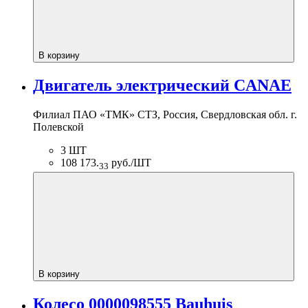
В корзину
Двигатель электрический CANAE
Филиал ПАО «ТМК» СТЗ, Россия, Свердловская обл. г.
Полевской
3 ШТ
108 173.
руб./ШТ
33
В корзину
Колесо 0000098555 Bauhuis