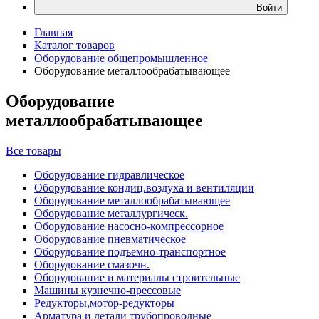
Войти
Главная
Каталог товаров
Оборудование общепромышленное
Оборудование металлообрабатывающее
Оборудование
металлообрабатывающее
Все товары
Оборудование гидравлическое
Оборудование кондиц.воздуха и вентиляции
Оборудование металлообрабатывающее
Оборудование металлургическ.
Оборудование насосно-компрессорное
Оборудование пневматическое
Оборудование подъемно-транспортное
Оборудование смазочн.
Оборудование и материалы строительные
Машины кузнечно-прессовые
Редукторы,мотор-редукторы
Арматура и детали трубопроводные