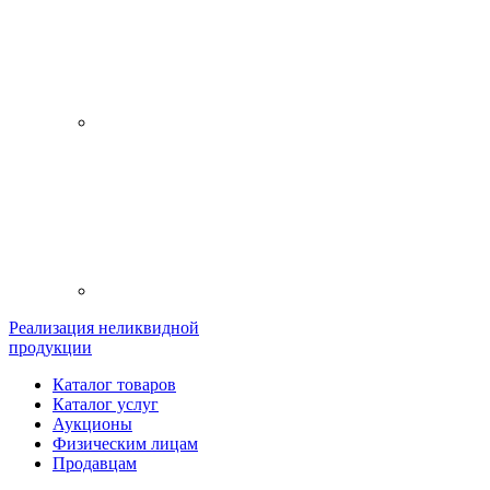
Реализация неликвидной
продукции
Каталог товаров
Каталог услуг
Аукционы
Физическим лицам
Продавцам