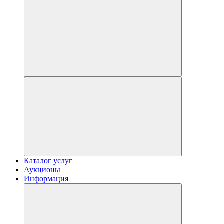
Каталог услуг
Аукционы
Информация