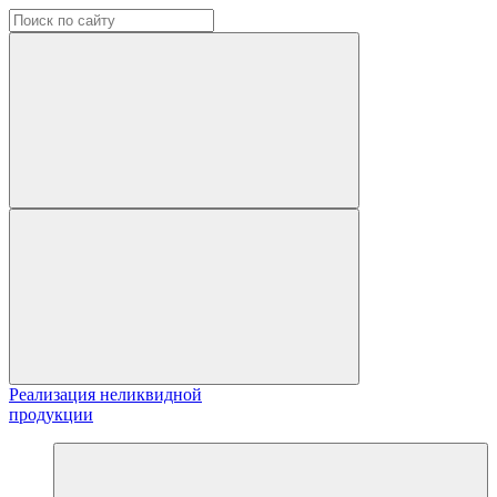
Реализация неликвидной
продукции