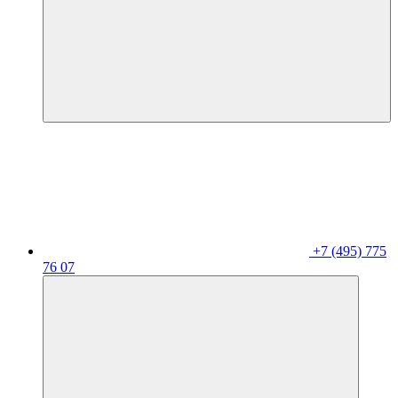
+7 (495) 775
76 07