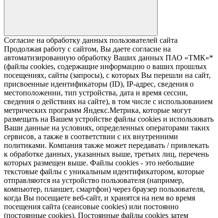
Согласие на обработку данных пользователей сайта
Продолжая работу с сайтом, Вы даете согласие на
автоматизированную обработку Ваших данных ПАО «ТМК»*
(файлы cookies, содержащие информацию о ваших прошлых
посещениях, сайты (запросы), с которых Вы перешли на сайт,
присвоенные идентификаторы (ID), IP-адрес, сведения о
местоположении, тип устройства, дата и время сессии,
сведения о действиях на сайте), в том числе с использованием
метрических программ Яндекс.Метрика, которые могут
размещать на Вашем устройстве файлы cookies и использовать
Ваши данные на условиях, определенных операторами таких
сервисов, а также в соответствии с их внутренними
политиками. Компания также может передавать / привлекать
к обработке данных, указанных выше, третьих лиц, перечень
которых размещен выше. Файлы cookies - это небольшие
текстовые файлы с уникальным идентификатором, которые
отправляются на устройство пользователя (например,
компьютер, планшет, смартфон) через браузер пользователя,
когда Вы посещаете веб-сайт, и хранятся на нем во время
посещения сайта (сеансовые cookies) или постоянно
(постоянные cookies). Постоянные файлы cookies затем