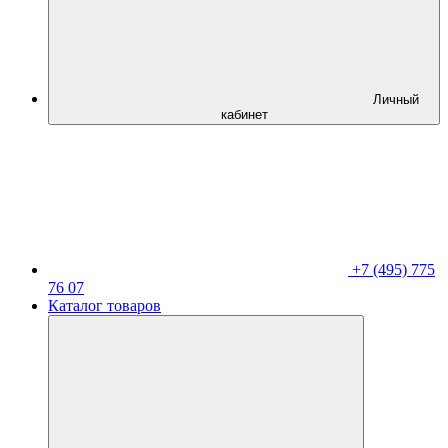
Личный
кабинет
+7 (495) 775
76 07
Каталог товаров