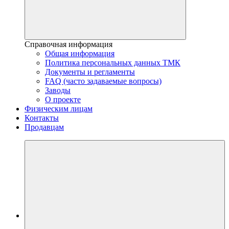
Справочная информация
Общая информация
Политика персональных данных ТМК
Документы и регламенты
FAQ (часто задаваемые вопросы)
Заводы
О проекте
Физическим лицам
Контакты
Продавцам