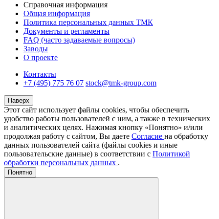
Справочная информация
Общая информация
Политика персональных данных ТМК
Документы и регламенты
FAQ (часто задаваемые вопросы)
Заводы
О проекте
Контакты
+7 (495) 775 76 07
stock@tmk-group.com
Наверх
Этот сайт использует файлы cookies, чтобы обеспечить
удобство работы пользователей с ним, а также в технических
и аналитических целях. Нажимая кнопку «Понятно» и/или
продолжая работу с сайтом, Вы даете
Согласие
на обработку
данных пользователей сайта (файлы cookies и иные
пользовательские данные) в соответствии с
Политикой
обработки персональных данных
.
Понятно