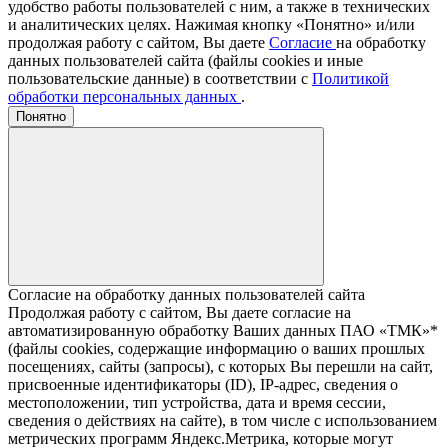
удобство работы пользователей с ним, а также в технических
и аналитических целях. Нажимая кнопку «Понятно» и/или
продолжая работу с сайтом, Вы даете
Согласие
на обработку
данных пользователей сайта (файлы cookies и иные
пользовательские данные) в соответствии с
Политикой
обработки персональных данных
.
Понятно
Согласие на обработку данных пользователей сайта
Продолжая работу с сайтом, Вы даете согласие на
автоматизированную обработку Ваших данных ПАО «ТМК»*
(файлы cookies, содержащие информацию о ваших прошлых
посещениях, сайты (запросы), с которых Вы перешли на сайт,
присвоенные идентификаторы (ID), IP-адрес, сведения о
местоположении, тип устройства, дата и время сессии,
сведения о действиях на сайте), в том числе с использованием
метрических программ Яндекс.Метрика, которые могут