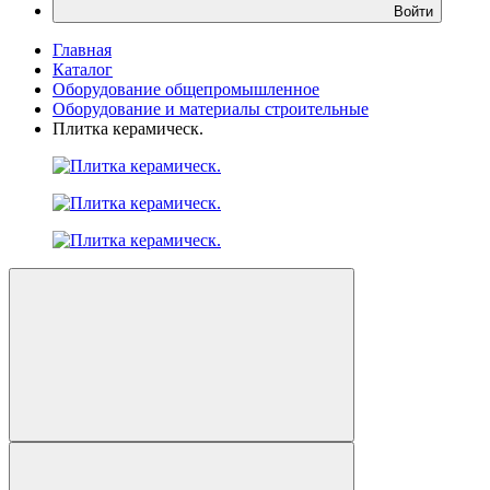
Войти
Главная
Каталог
Оборудование общепромышленное
Оборудование и материалы строительные
Плитка керамическ.