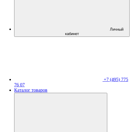
Личный
кабинет
+7 (495) 775
76 07
Каталог товаров