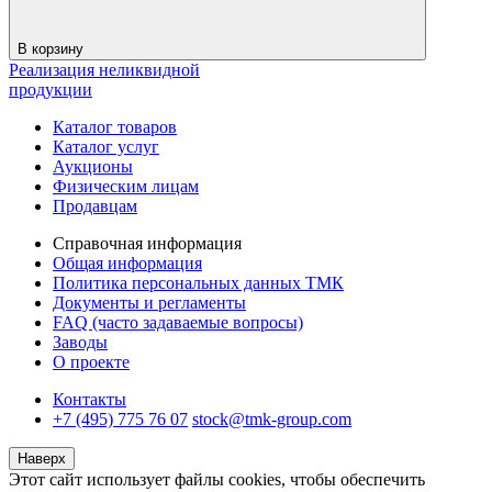
В корзину
Реализация неликвидной
продукции
Каталог товаров
Каталог услуг
Аукционы
Физическим лицам
Продавцам
Справочная информация
Общая информация
Политика персональных данных ТМК
Документы и регламенты
FAQ (часто задаваемые вопросы)
Заводы
О проекте
Контакты
+7 (495) 775 76 07
stock@tmk-group.com
Наверх
Этот сайт использует файлы cookies, чтобы обеспечить