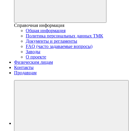
Справочная информация
Общая информация
Политика персональных данных ТМК
Документы и регламенты
FAQ (часто задаваемые вопросы)
Заводы
О проекте
Физическим лицам
Контакты
Продавцам