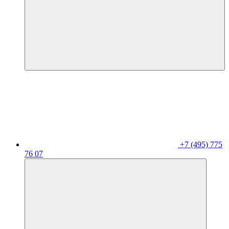
+7 (495) 775
76 07