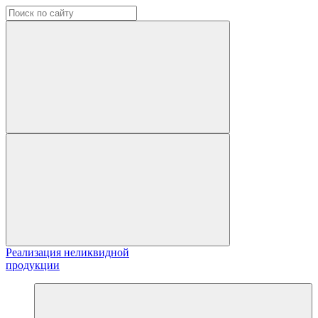
Реализация неликвидной
продукции