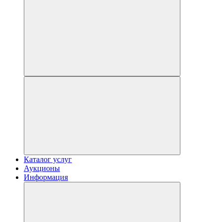
Каталог услуг
Аукционы
Информация