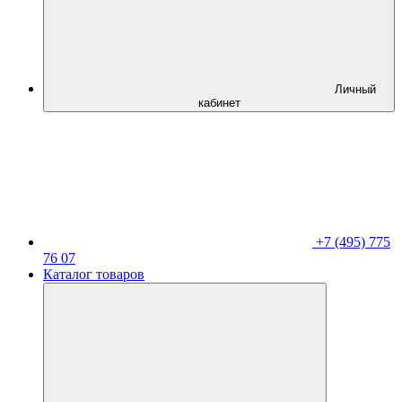
Личный
кабинет
+7 (495) 775
76 07
Каталог товаров