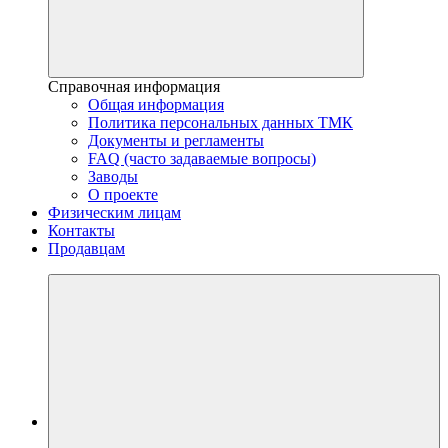
Справочная информация
Общая информация
Политика персональных данных ТМК
Документы и регламенты
FAQ (часто задаваемые вопросы)
Заводы
О проекте
Физическим лицам
Контакты
Продавцам