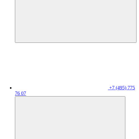
+7 (495) 775
76 07