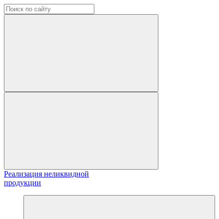
Реализация неликвидной
продукции