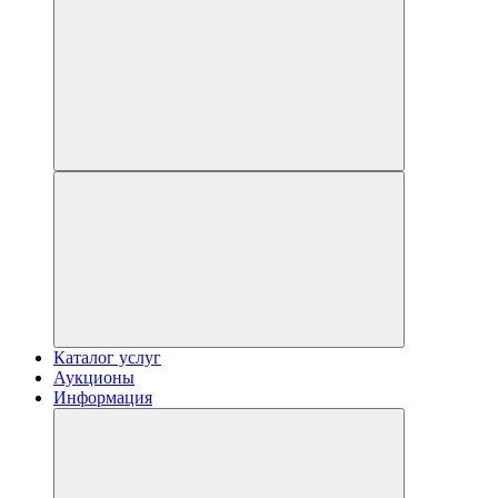
Каталог услуг
Аукционы
Информация