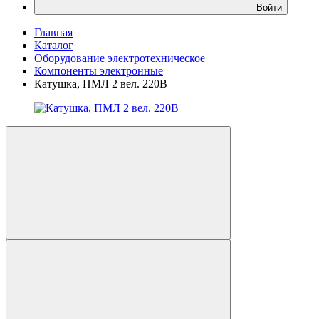
Войти
Главная
Каталог
Оборудование электротехническое
Компоненты электронные
Катушка, ПМЛ 2 вел. 220В