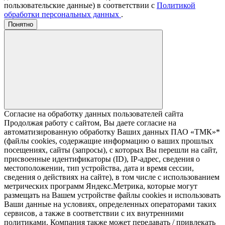
пользовательские данные) в соответствии с
Политикой
обработки персональных данных
.
Понятно
Согласие на обработку данных пользователей сайта
Продолжая работу с сайтом, Вы даете согласие на
автоматизированную обработку Ваших данных ПАО «ТМК»*
(файлы cookies, содержащие информацию о ваших прошлых
посещениях, сайты (запросы), с которых Вы перешли на сайт,
присвоенные идентификаторы (ID), IP-адрес, сведения о
местоположении, тип устройства, дата и время сессии,
сведения о действиях на сайте), в том числе с использованием
метрических программ Яндекс.Метрика, которые могут
размещать на Вашем устройстве файлы cookies и использовать
Ваши данные на условиях, определенных операторами таких
сервисов, а также в соответствии с их внутренними
политиками. Компания также может передавать / привлекать