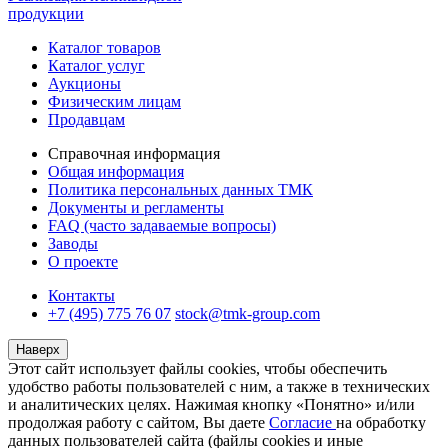
продукции
Каталог товаров
Каталог услуг
Аукционы
Физическим лицам
Продавцам
Справочная информация
Общая информация
Политика персональных данных ТМК
Документы и регламенты
FAQ (часто задаваемые вопросы)
Заводы
О проекте
Контакты
+7 (495) 775 76 07
stock@tmk-group.com
Наверх
Этот сайт использует файлы cookies, чтобы обеспечить
удобство работы пользователей с ним, а также в технических
и аналитических целях. Нажимая кнопку «Понятно» и/или
продолжая работу с сайтом, Вы даете
Согласие
на обработку
данных пользователей сайта (файлы cookies и иные