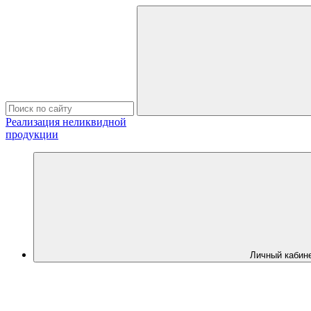
Реализация неликвидной
продукции
Личный кабин