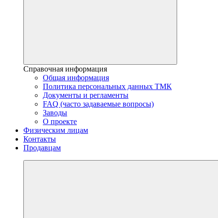
Справочная информация
Общая информация
Политика персональных данных ТМК
Документы и регламенты
FAQ (часто задаваемые вопросы)
Заводы
О проекте
Физическим лицам
Контакты
Продавцам