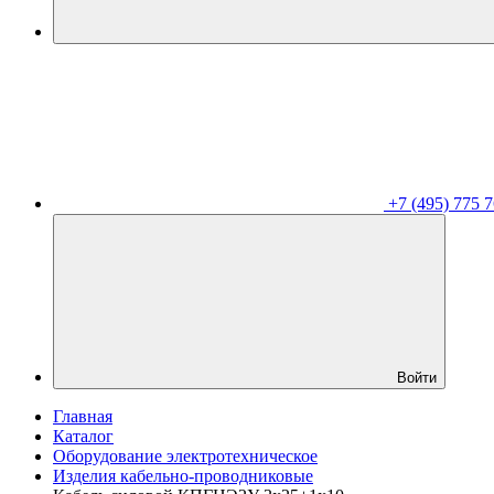
+7 (495) 775 7
Войти
Главная
Каталог
Оборудование электротехническое
Изделия кабельно-проводниковые