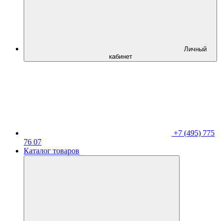
Личный
кабинет
+7 (495) 775
76 07
Каталог товаров