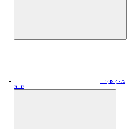
+7 (495) 775
76 07