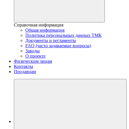
Справочная информация
Общая информация
Политика персональных данных ТМК
Документы и регламенты
FAQ (часто задаваемые вопросы)
Заводы
О проекте
Физическим лицам
Контакты
Продавцам