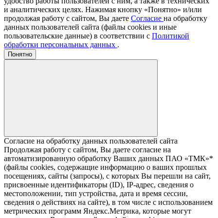
удобство работы пользователей с ним, а также в технических
и аналитических целях. Нажимая кнопку «Понятно» и/или
продолжая работу с сайтом, Вы даете
Согласие
на обработку
данных пользователей сайта (файлы cookies и иные
пользовательские данные) в соответствии с
Политикой
обработки персональных данных
.
Понятно
Согласие на обработку данных пользователей сайта
Продолжая работу с сайтом, Вы даете согласие на
автоматизированную обработку Ваших данных ПАО «ТМК»*
(файлы cookies, содержащие информацию о ваших прошлых
посещениях, сайты (запросы), с которых Вы перешли на сайт,
присвоенные идентификаторы (ID), IP-адрес, сведения о
местоположении, тип устройства, дата и время сессии,
сведения о действиях на сайте), в том числе с использованием
метрических программ Яндекс.Метрика, которые могут