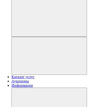
Каталог услуг
Аукционы
Информация