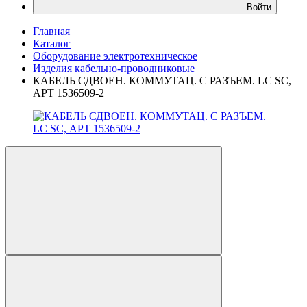
Войти
Главная
Каталог
Оборудование электротехническое
Изделия кабельно-проводниковые
КАБЕЛЬ СДВОЕН. КОММУТАЦ. С РАЗЪЕМ. LC SC,
АРТ 1536509-2