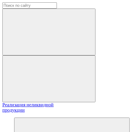
Реализация неликвидной
продукции