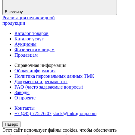
В корзину
Реализация неликвидной
продукции
Каталог товаров
Каталог услуг
Аукционы
Физическим лицам
Продавцам
Справочная информация
Общая информация
Политика персональных данных ТМК
Документы и регламенты
FAQ (часто задаваемые вопросы)
Заводы
О проекте
Контакты
+7 (495) 775 76 07
stock@tmk-group.com
Наверх
Этот сайт использует файлы cookies, чтобы обеспечить