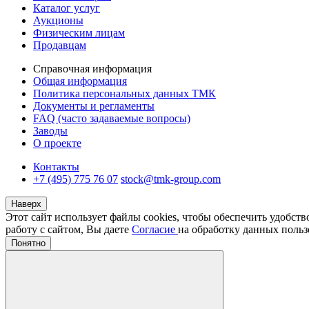
Каталог услуг
Аукционы
Физическим лицам
Продавцам
Справочная информация
Общая информация
Политика персональных данных ТМК
Документы и регламенты
FAQ (часто задаваемые вопросы)
Заводы
О проекте
Контакты
+7 (495) 775 76 07
stock@tmk-group.com
Наверх
Этот сайт использует файлы cookies, чтобы обеспечить удобст
работу с сайтом, Вы даете
Согласие
на обработку данных польз
Понятно