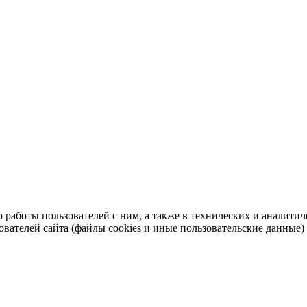
во работы пользователей с ним, а также в технических и аналит
ователей сайта (файлы cookies и иные пользовательские данные)