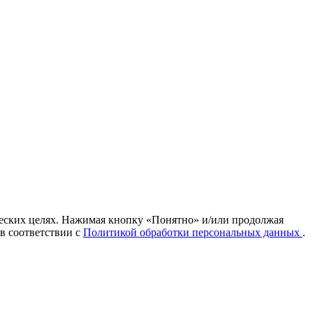
ических целях. Нажимая кнопку «Понятно» и/или продолжая
 в соответствии с
Политикой обработки персональных данных
.