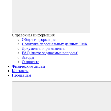
Справочная информация
Общая информация
Политика персональных данных ТМК
Документы и регламенты
FAQ (часто задаваемые вопросы)
Заводы
О проекте
Физическим лицам
Контакты
Продавцам