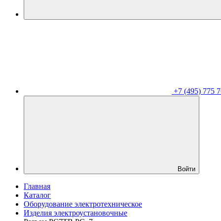
+7 (495) 775 7
Войти
Главная
Каталог
Оборудование электротехническое
Изделия электроустановочные