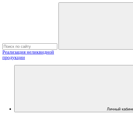
Реализация неликвидной
продукции
Личный кабин