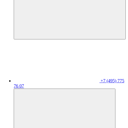
+7 (495) 775
76 07