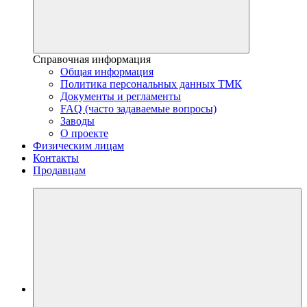
Справочная информация
Общая информация
Политика персональных данных ТМК
Документы и регламенты
FAQ (часто задаваемые вопросы)
Заводы
О проекте
Физическим лицам
Контакты
Продавцам