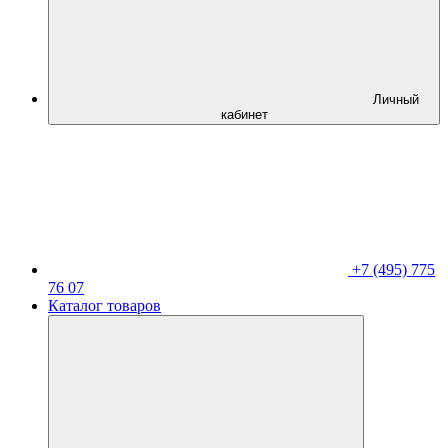
Личный
кабинет
+7 (495) 775
76 07
Каталог товаров