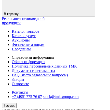
В корзину
Реализация неликвидной
продукции
Каталог товаров
Каталог услуг
Аукционы
Физическим лицам
Продавцам
Справочная информация
Общая информация
Политика персональных данных ТМК
Документы и регламенты
FAQ (часто задаваемые вопросы)
Заводы
О проекте
Контакты
+7 (495) 775 76 07
stock@tmk-group.com
Наверх