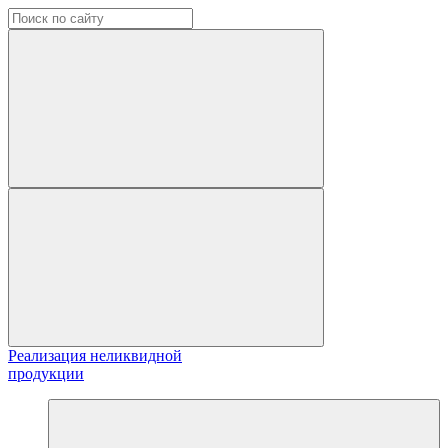
Реализация неликвидной
продукции