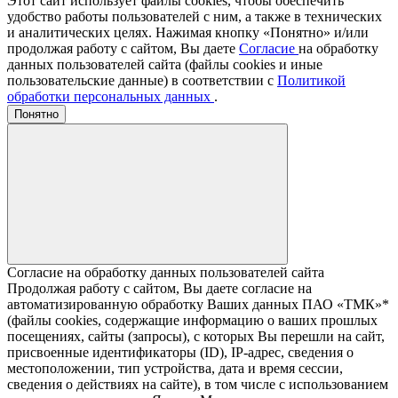
Этот сайт использует файлы cookies, чтобы обеспечить
удобство работы пользователей с ним, а также в технических
и аналитических целях. Нажимая кнопку «Понятно» и/или
продолжая работу с сайтом, Вы даете
Согласие
на обработку
данных пользователей сайта (файлы cookies и иные
пользовательские данные) в соответствии с
Политикой
обработки персональных данных
.
Понятно
Согласие на обработку данных пользователей сайта
Продолжая работу с сайтом, Вы даете согласие на
автоматизированную обработку Ваших данных ПАО «ТМК»*
(файлы cookies, содержащие информацию о ваших прошлых
посещениях, сайты (запросы), с которых Вы перешли на сайт,
присвоенные идентификаторы (ID), IP-адрес, сведения о
местоположении, тип устройства, дата и время сессии,
сведения о действиях на сайте), в том числе с использованием