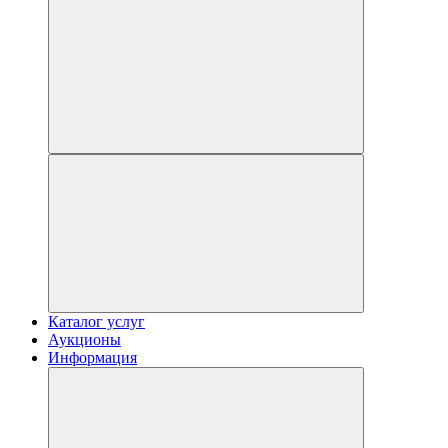
Каталог услуг
Аукционы
Информация