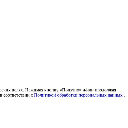
ических целях. Нажимая кнопку «Понятно» и/или продолжая
 в соответствии с
Политикой обработки персональных данных
.