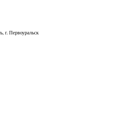
, г. Первоуральск