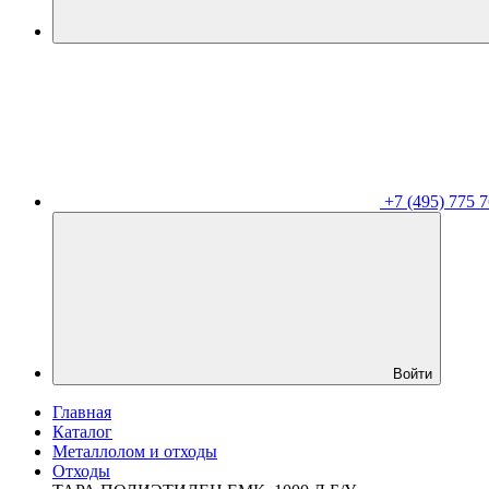
+7 (495) 775 7
Войти
Главная
Каталог
Металлолом и отходы
Отходы