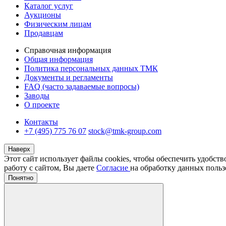
Каталог услуг
Аукционы
Физическим лицам
Продавцам
Справочная информация
Общая информация
Политика персональных данных ТМК
Документы и регламенты
FAQ (часто задаваемые вопросы)
Заводы
О проекте
Контакты
+7 (495) 775 76 07
stock@tmk-group.com
Наверх
Этот сайт использует файлы cookies, чтобы обеспечить удобст
работу с сайтом, Вы даете
Согласие
на обработку данных польз
Понятно