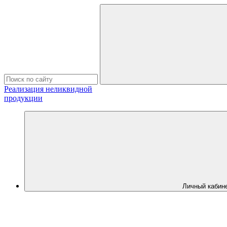
Реализация неликвидной
продукции
Личный кабин