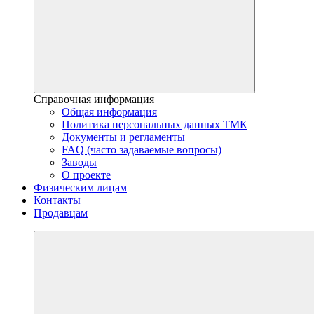
Справочная информация
Общая информация
Политика персональных данных ТМК
Документы и регламенты
FAQ (часто задаваемые вопросы)
Заводы
О проекте
Физическим лицам
Контакты
Продавцам