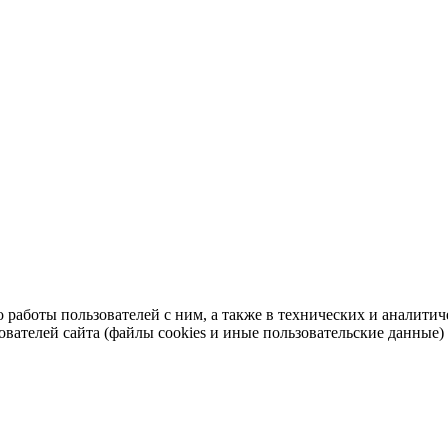
во работы пользователей с ним, а также в технических и аналит
ователей сайта (файлы cookies и иные пользовательские данные)