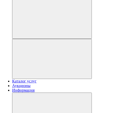
Каталог услуг
Аукционы
Информация