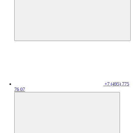
+7 (495) 775
76 07