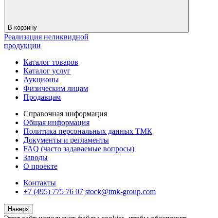
В корзину
Реализация неликвидной
продукции
Каталог товаров
Каталог услуг
Аукционы
Физическим лицам
Продавцам
Справочная информация
Общая информация
Политика персональных данных ТМК
Документы и регламенты
FAQ (часто задаваемые вопросы)
Заводы
О проекте
Контакты
+7 (495) 775 76 07
stock@tmk-group.com
Наверх