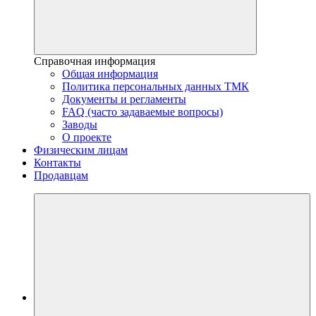
Справочная информация
Общая информация
Политика персональных данных ТМК
Документы и регламенты
FAQ (часто задаваемые вопросы)
Заводы
О проекте
Физическим лицам
Контакты
Продавцам