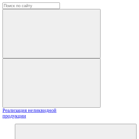
Реализация неликвидной
продукции