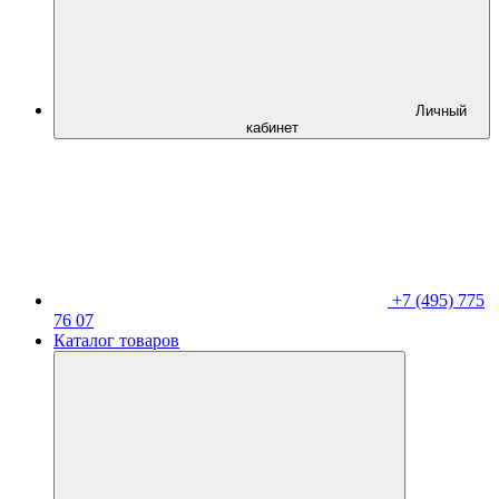
Личный
кабинет
+7 (495) 775
76 07
Каталог товаров