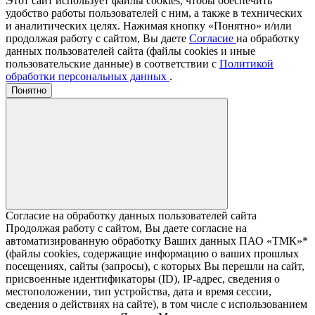
Этот сайт использует файлы cookies, чтобы обеспечить
удобство работы пользователей с ним, а также в технических
и аналитических целях. Нажимая кнопку «Понятно» и/или
продолжая работу с сайтом, Вы даете
Согласие
на обработку
данных пользователей сайта (файлы cookies и иные
пользовательские данные) в соответствии с
Политикой
обработки персональных данных
.
Понятно
Согласие на обработку данных пользователей сайта
Продолжая работу с сайтом, Вы даете согласие на
автоматизированную обработку Ваших данных ПАО «ТМК»*
(файлы cookies, содержащие информацию о ваших прошлых
посещениях, сайты (запросы), с которых Вы перешли на сайт,
присвоенные идентификаторы (ID), IP-адрес, сведения о
местоположении, тип устройства, дата и время сессии,
сведения о действиях на сайте), в том числе с использованием