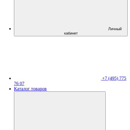
Личный
кабинет
+7 (495) 775
76 07
Каталог товаров