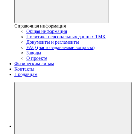
Справочная информация
Общая информация
Политика персональных данных ТМК
Документы и регламенты
FAQ (часто задаваемые вопросы)
Заводы
О проекте
Физическим лицам
Контакты
Продавцам