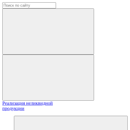
Реализация неликвидной
продукции