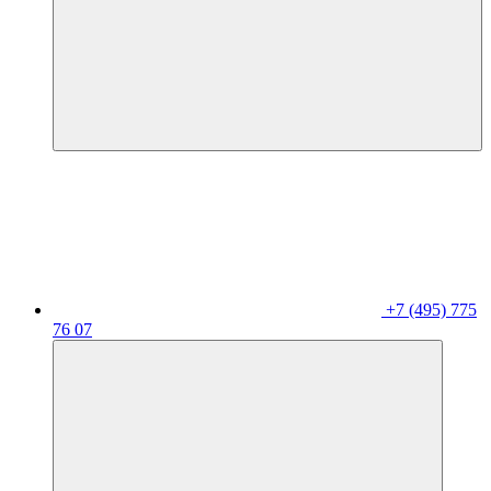
+7 (495) 775
76 07