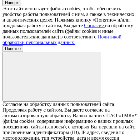
Наверх
Этот сайт использует файлы cookies, чтобы обеспечить
удобство работы пользователей с ним, а также в технических
и аналитических целях. Нажимая кнопку «Понятно» и/или
продолжая работу с сайтом, Вы даете
Согласие
на обработку
данных пользователей сайта (файлы cookies и иные
пользовательские данные) в соответствии с
Политикой
обработки персональных данных
.
Понятно
Согласие на обработку данных пользователей сайта
Продолжая работу с сайтом, Вы даете согласие на
автоматизированную обработку Ваших данных ПАО «ТМК»*
(файлы cookies, содержащие информацию о ваших прошлых
посещениях, сайты (запросы), с которых Вы перешли на сайт,
присвоенные идентификаторы (ID), IP-адрес, сведения о
местоположении, тип устройства, дата и время сессии,