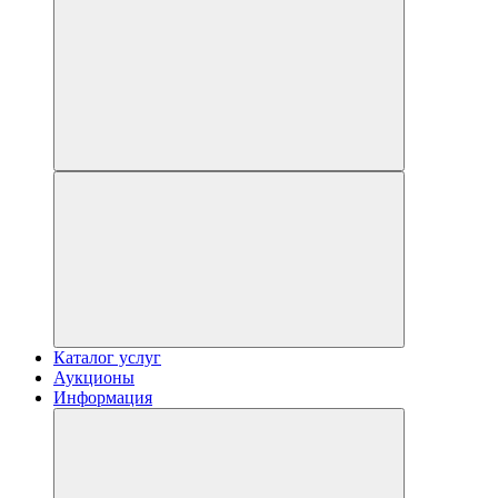
Каталог услуг
Аукционы
Информация