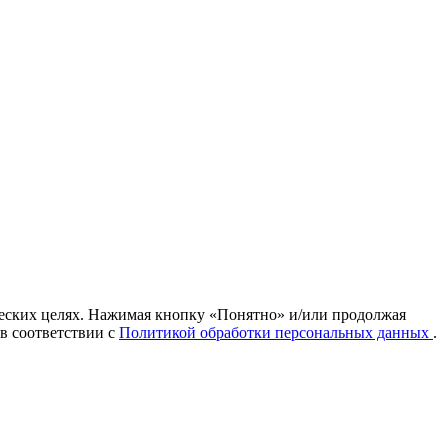
ических целях. Нажимая кнопку «Понятно» и/или продолжая
 в соответствии с
Политикой обработки персональных данных
.