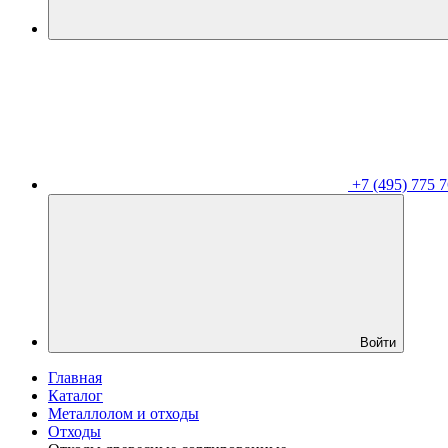
+7 (495) 775 7
Войти
Главная
Каталог
Металлолом и отходы
Отходы