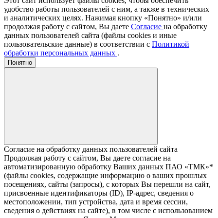
Этот сайт использует файлы cookies, чтобы обеспечить
удобство работы пользователей с ним, а также в технических
и аналитических целях. Нажимая кнопку «Понятно» и/или
продолжая работу с сайтом, Вы даете
Согласие
на обработку
данных пользователей сайта (файлы cookies и иные
пользовательские данные) в соответствии с
Политикой
обработки персональных данных
.
Понятно
Согласие на обработку данных пользователей сайта
Продолжая работу с сайтом, Вы даете согласие на
автоматизированную обработку Ваших данных ПАО «ТМК»*
(файлы cookies, содержащие информацию о ваших прошлых
посещениях, сайты (запросы), с которых Вы перешли на сайт,
присвоенные идентификаторы (ID), IP-адрес, сведения о
местоположении, тип устройства, дата и время сессии,
сведения о действиях на сайте), в том числе с использованием