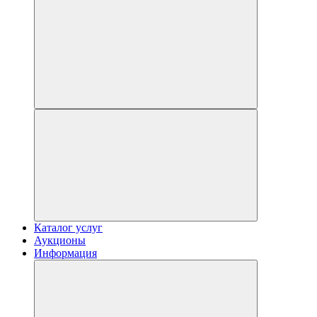
Каталог услуг
Аукционы
Информация