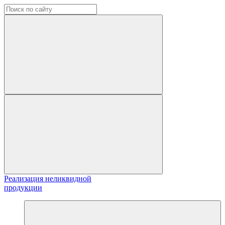
Реализация неликвидной
продукции