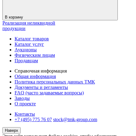
В корзину
Реализация неликвидной
продукции
Каталог товаров
Каталог услуг
Аукционы
Физическим лицам
Продавцам
Справочная информация
Общая информация
Политика персональных данных ТМК
Документы и регламенты
FAQ (часто задаваемые вопросы)
Заводы
О проекте
Контакты
+7 (495) 775 76 07
stock@tmk-group.com
Наверх