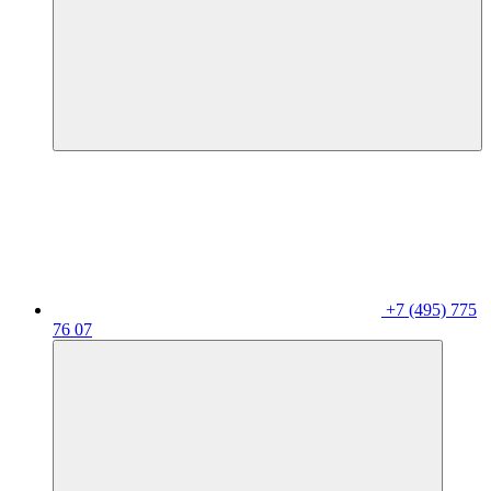
+7 (495) 775
76 07