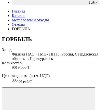
Войти
Главная
Каталог
Металлолом и отходы
Отходы
ГОРБЫЛЬ
ГОРБЫЛЬ
Завод:
Филиал ПАО «ТМК» ПНТЗ, Россия, Свердловская
область, г. Первоуральск
Количество:
9019.600 Т
Цена за ед. изм. (в т.ч. НДС)
305.
00
руб./Т