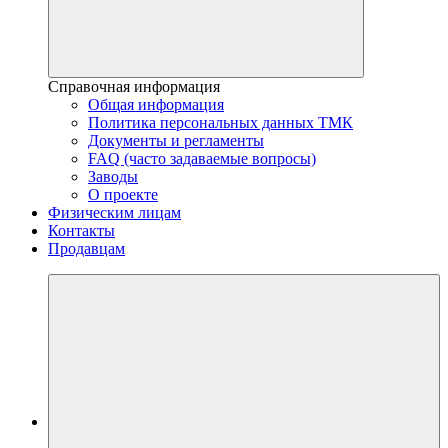
Справочная информация
Общая информация
Политика персональных данных ТМК
Документы и регламенты
FAQ (часто задаваемые вопросы)
Заводы
О проекте
Физическим лицам
Контакты
Продавцам