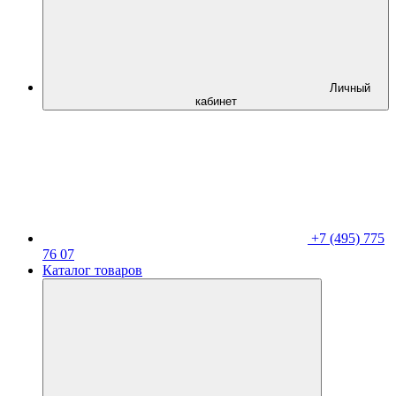
Личный
кабинет
+7 (495) 775
76 07
Каталог товаров