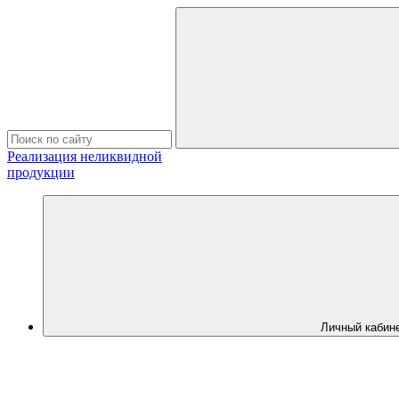
Реализация неликвидной
продукции
Личный кабин