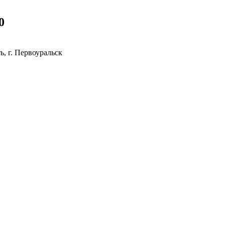
0
, г. Первоуральск