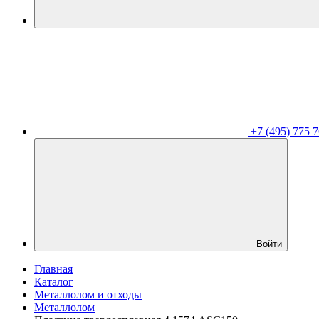
+7 (495) 775 7
Войти
Главная
Каталог
Металлолом и отходы
Металлолом