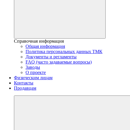
Справочная информация
Общая информация
Политика персональных данных ТМК
Документы и регламенты
FAQ (часто задаваемые вопросы)
Заводы
О проекте
Физическим лицам
Контакты
Продавцам