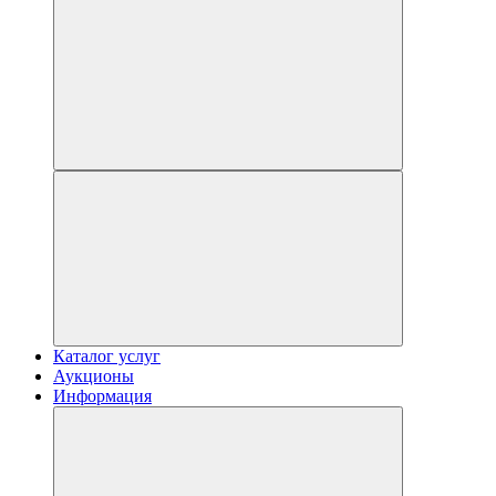
Каталог услуг
Аукционы
Информация