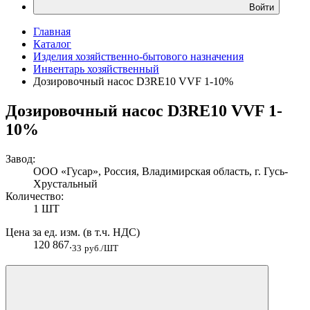
Войти
Главная
Каталог
Изделия хозяйственно-бытового назначения
Инвентарь хозяйственный
Дозировочный насос D3RE10 VVF 1-10%
Дозировочный насос D3RE10 VVF 1-
10%
Завод:
ООО «Гусар», Россия, Владимирская область, г. Гусь-
Хрустальный
Количество:
1 ШТ
Цена за ед. изм. (в т.ч. НДС)
120 867.
33
руб./ШТ