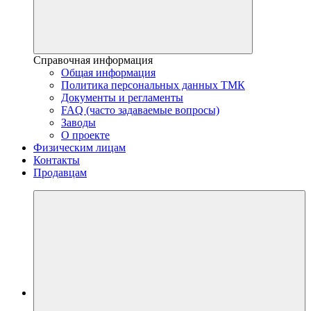
Справочная информация
Общая информация
Политика персональных данных ТМК
Документы и регламенты
FAQ (часто задаваемые вопросы)
Заводы
О проекте
Физическим лицам
Контакты
Продавцам