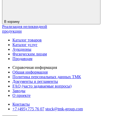
В корзину
Реализация неликвидной
продукции
Каталог товаров
Каталог услуг
Аукционы
Физическим лицам
Продавцам
Справочная информация
Общая информация
Политика персональных данных ТМК
Документы и регламенты
FAQ (часто задаваемые вопросы)
Заводы
О проекте
Контакты
+7 (495) 775 76 07
stock@tmk-group.com