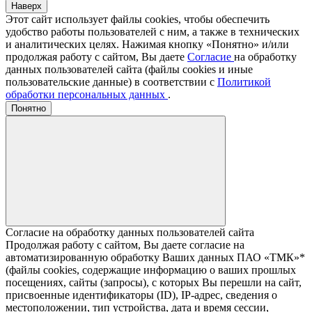
Наверх
Этот сайт использует файлы cookies, чтобы обеспечить
удобство работы пользователей с ним, а также в технических
и аналитических целях. Нажимая кнопку «Понятно» и/или
продолжая работу с сайтом, Вы даете
Согласие
на обработку
данных пользователей сайта (файлы cookies и иные
пользовательские данные) в соответствии с
Политикой
обработки персональных данных
.
Понятно
Согласие на обработку данных пользователей сайта
Продолжая работу с сайтом, Вы даете согласие на
автоматизированную обработку Ваших данных ПАО «ТМК»*
(файлы cookies, содержащие информацию о ваших прошлых
посещениях, сайты (запросы), с которых Вы перешли на сайт,
присвоенные идентификаторы (ID), IP-адрес, сведения о
местоположении, тип устройства, дата и время сессии,