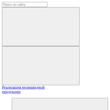
Реализация неликвидной
продукции