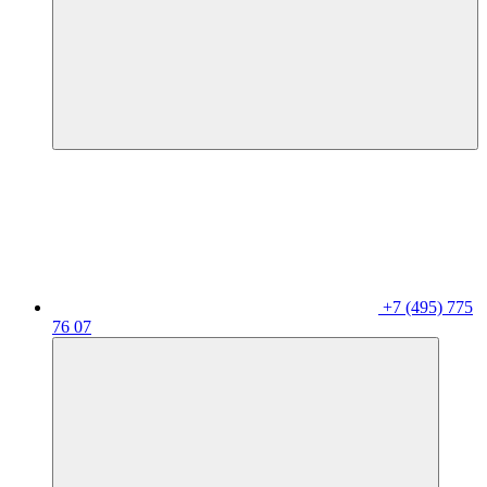
+7 (495) 775
76 07