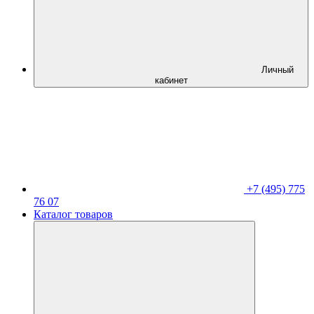
Личный
кабинет
+7 (495) 775
76 07
Каталог товаров