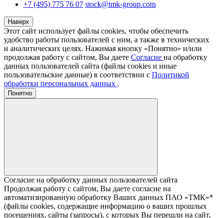
+7 (495) 775 76 07
stock@tmk-group.com
Наверх
Этот сайт использует файлы cookies, чтобы обеспечить
удобство работы пользователей с ним, а также в технических
и аналитических целях. Нажимая кнопку «Понятно» и/или
продолжая работу с сайтом, Вы даете
Согласие
на обработку
данных пользователей сайта (файлы cookies и иные
пользовательские данные) в соответствии с
Политикой
обработки персональных данных
.
Понятно
Согласие на обработку данных пользователей сайта
Продолжая работу с сайтом, Вы даете согласие на
автоматизированную обработку Ваших данных ПАО «ТМК»*
(файлы cookies, содержащие информацию о ваших прошлых
посещениях, сайты (запросы), с которых Вы перешли на сайт,