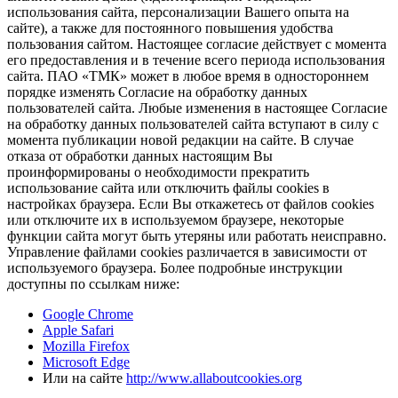
использования сайта, персонализации Вашего опыта на
сайте), а также для постоянного повышения удобства
пользования сайтом. Настоящее согласие действует с момента
его предоставления и в течение всего периода использования
сайта. ПАО «ТМК» может в любое время в одностороннем
порядке изменять Согласие на обработку данных
пользователей сайта. Любые изменения в настоящее Согласие
на обработку данных пользователей сайта вступают в силу с
момента публикации новой редакции на сайте. В случае
отказа от обработки данных настоящим Вы
проинформированы о необходимости прекратить
использование сайта или отключить файлы cookies в
настройках браузера. Если Вы откажетесь от файлов cookies
или отключите их в используемом браузере, некоторые
функции сайта могут быть утеряны или работать неисправно.
Управление файлами cookies различается в зависимости от
используемого браузера. Более подробные инструкции
доступны по ссылкам ниже:
Google Chrome
Apple Safari
Mozilla Firefox
Microsoft Edge
Или на сайте
http://www.allaboutcookies.org