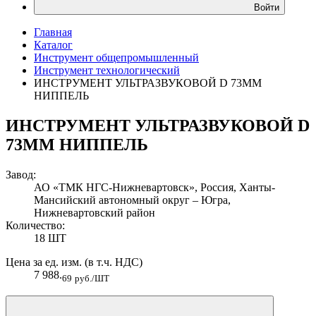
Войти
Главная
Каталог
Инструмент общепромышленный
Инструмент технологический
ИНСТРУМЕНТ УЛЬТРАЗВУКОВОЙ D 73ММ
НИППЕЛЬ
ИНСТРУМЕНТ УЛЬТРАЗВУКОВОЙ D
73ММ НИППЕЛЬ
Завод:
АО «ТМК НГС-Нижневартовск», Россия, Ханты-
Мансийский автономный округ – Югра,
Нижневартовский район
Количество:
18 ШТ
Цена за ед. изм. (в т.ч. НДС)
7 988.
69
руб./ШТ