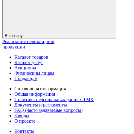
В корзину
Реализация неликвидной
продукции
Каталог товаров
Каталог услуг
Аукционы
Физическим лицам
Продавцам
Справочная информация
Общая информация
Политика персональных данных ТМК
Документы и регламенты
FAQ (часто задаваемые вопросы)
Заводы
О проекте
Контакты