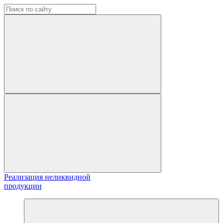
Реализация неликвидной
продукции