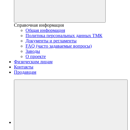
Справочная информация
Общая информация
Политика персональных данных ТМК
Документы и регламенты
FAQ (часто задаваемые вопросы)
Заводы
О проекте
Физическим лицам
Контакты
Продавцам