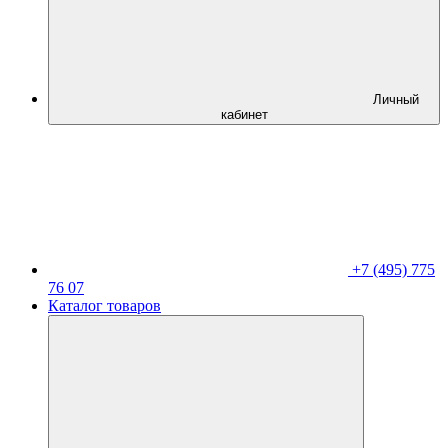
Личный
кабинет
+7 (495) 775
76 07
Каталог товаров