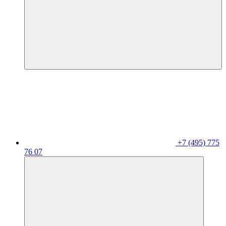
+7 (495) 775
76 07