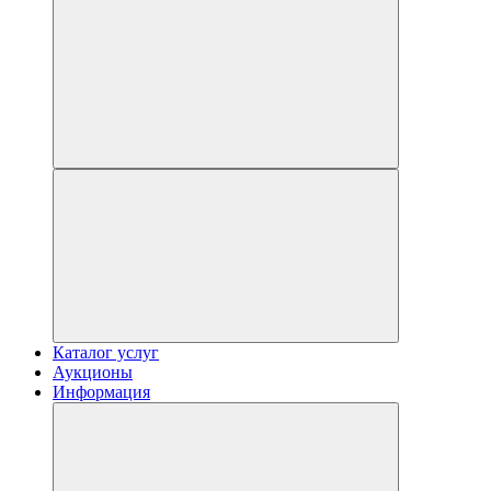
Каталог услуг
Аукционы
Информация