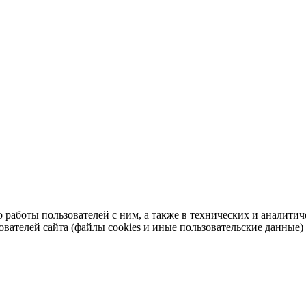
во работы пользователей с ним, а также в технических и аналит
ователей сайта (файлы cookies и иные пользовательские данные)