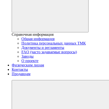
Справочная информация
Общая информация
Политика персональных данных ТМК
Документы и регламенты
FAQ (часто задаваемые вопросы)
Заводы
О проекте
Физическим лицам
Контакты
Продавцам