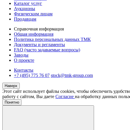
Каталог услуг
Аукционы
Физическим лицам
Продавцам
Справочная информация
Общая информация
Политика персональных данных ТМК
Документы и регламенты
FAQ (часто задаваемые вопросы)
Заводы
О проекте
Контакты
+7 (495) 775 76 07
stock@tmk-group.com
Наверх
Этот сайт использует файлы cookies, чтобы обеспечить удобст
работу с сайтом, Вы даете
Согласие
на обработку данных польз
Понятно