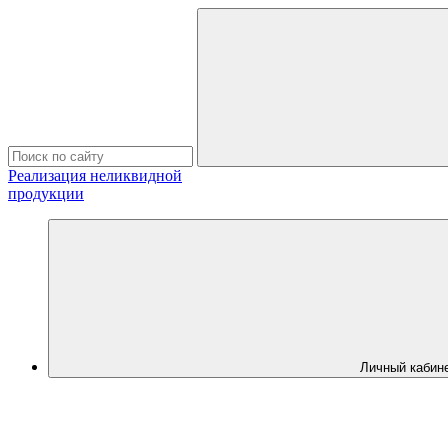
Реализация неликвидной
продукции
Личный кабин