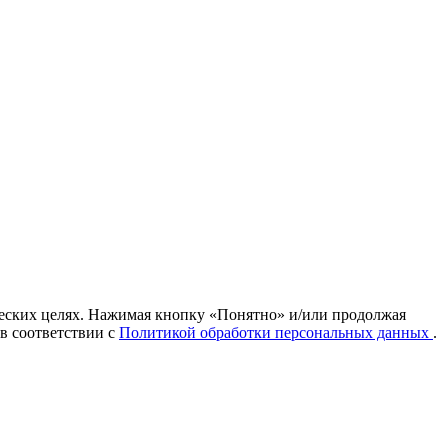
ических целях. Нажимая кнопку «Понятно» и/или продолжая
 в соответствии с
Политикой обработки персональных данных
.