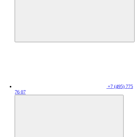
+7 (495) 775
76 07