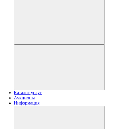
Каталог услуг
Аукционы
Информация