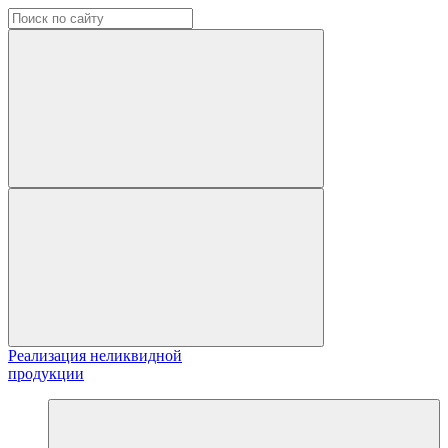
Реализация неликвидной
продукции