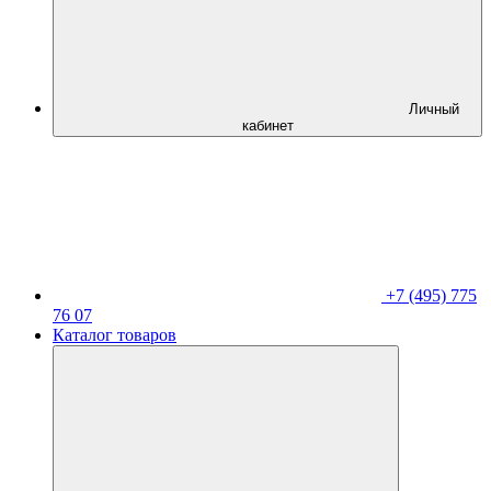
Личный
кабинет
+7 (495) 775
76 07
Каталог товаров