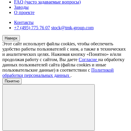
FAQ (часто задаваемые вопросы)
Заводы
О проекте
Контакты
+7 (495) 775 76 07
stock@tmk-group.com
Наверх
Этот сайт использует файлы cookies, чтобы обеспечить
удобство работы пользователей с ним, а также в технических
и аналитических целях. Нажимая кнопку «Понятно» и/или
продолжая работу с сайтом, Вы даете
Согласие
на обработку
данных пользователей сайта (файлы cookies и иные
пользовательские данные) в соответствии с
Политикой
обработки персональных данных
.
Понятно