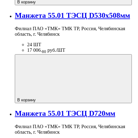
В корзину
Манжета 55.01 ТЭСЦ D530х508мм
Филиал ПАО «ТМК» ТМК ТР, Россия, Челябинская
область, г. Челябинск
24 ШТ
17 006.
руб./ШТ
80
В корзину
Манжета 55.01 ТЭСЦ D720мм
Филиал ПАО «ТМК» ТМК ТР, Россия, Челябинская
область, г. Челябинск