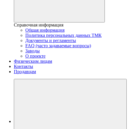
Справочная информация
Общая информация
Политика персональных данных ТМК
Документы и регламенты
FAQ (часто задаваемые вопросы)
Заводы
О проекте
Физическим лицам
Контакты
Продавцам