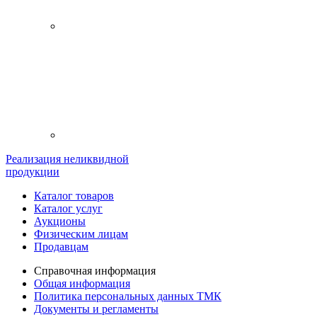
Реализация неликвидной
продукции
Каталог товаров
Каталог услуг
Аукционы
Физическим лицам
Продавцам
Справочная информация
Общая информация
Политика персональных данных ТМК
Документы и регламенты