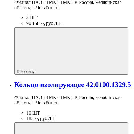
Филиал ПАО «ТМК» ТМК ТР, Россия, Челябинская
область, г. Челябинск
4 ШТ
90 158.
руб./ШТ
00
В корзину
Кольцо изолирующее 42.0100.1329.5
Филиал ПАО «ТМК» ТМК ТР, Россия, Челябинская
область, г. Челябинск
10 ШТ
183.
руб./ШТ
00