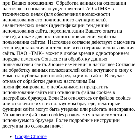
при Ваших посещениях. Обработка данных на основании
настоящего согласия осуществляется ПАО «ТМК» в
технических целях (для обеспечения возможности
использования его полноценного функционала),
аналитических целях (идентификации тенденций
использования сайта, персонализации Вашего опыта на
сайте), а также для постоянного повышения удобства
пользования сайтом. Настоящее согласие действует с момента
его предоставления и в течение всего периода использования
сайта. ПАО «ТМК» может в любое время в одностороннем
порядке изменять Согласие на обработку данных
пользователей сайта. Любые изменения в настоящее Согласие
на обработку данных пользователей сайта вступают в силу с
момента публикации новой редакции на сайте. В случае
отказа от обработки данных настоящим Вы
проинформированы о необходимости прекратить
использование сайта или отключить файлы cookies в
настройках браузера. Если Вы откажетесь от файлов cookies
или отключите их в используемом браузере, некоторые
функции сайта могут быть утеряны или работать неисправно.
Управление файлами cookies различается в зависимости от
используемого браузера. Более подробные инструкции
доступны по ссылкам ниже:
Google Chrome