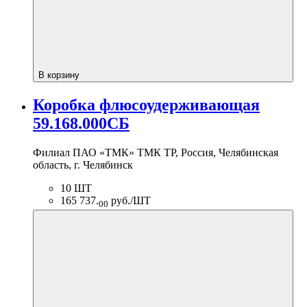
В корзину
Коробка флюсоудерживающая
59.168.000СБ
Филиал ПАО «ТМК» ТМК ТР, Россия, Челябинская
область, г. Челябинск
10 ШТ
165 737.
руб./ШТ
00