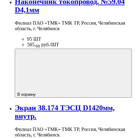
Наконечник токопровод. №59.04
D4,1мм
Филиал ПАО «ТМК» ТМК ТР, Россия, Челябинская
область, г. Челябинск
95 ШТ
585.
руб./ШТ
60
В корзину
Экран 38.174 ТЭСЦ D1420мм,
внутр.
Филиал ПАО «ТМК» ТМК ТР, Россия, Челябинская
область, г. Челябинск