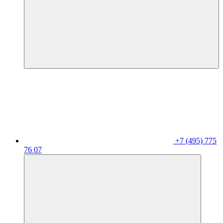
+7 (495) 775
76 07