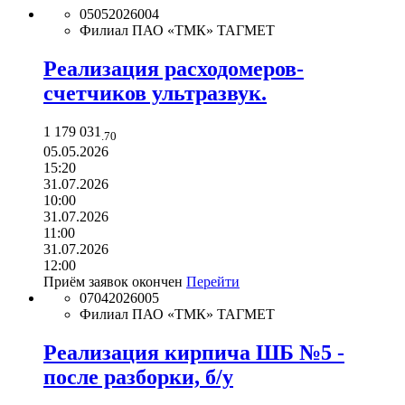
05052026004
Филиал ПАО «ТМК» ТАГМЕТ
Реализация расходомеров-
счетчиков ультразвук.
1 179 031
.70
05.05.2026
15:20
31.07.2026
10:00
31.07.2026
11:00
31.07.2026
12:00
Приём заявок окончен
Перейти
07042026005
Филиал ПАО «ТМК» ТАГМЕТ
Реализация кирпича ШБ №5 -
после разборки, б/у