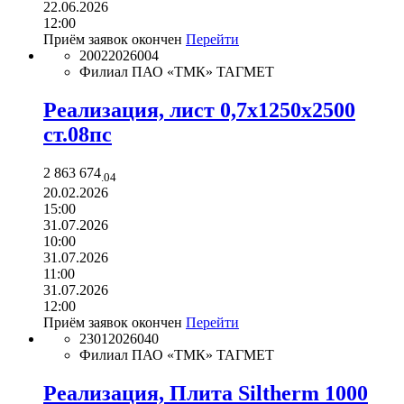
22.06.2026
12:00
Приём заявок окончен
Перейти
20022026004
Филиал ПАО «ТМК» ТАГМЕТ
Реализация, лист 0,7х1250х2500
ст.08пс
2 863 674
.04
20.02.2026
15:00
31.07.2026
10:00
31.07.2026
11:00
31.07.2026
12:00
Приём заявок окончен
Перейти
23012026040
Филиал ПАО «ТМК» ТАГМЕТ
Реализация, Плита Siltherm 1000