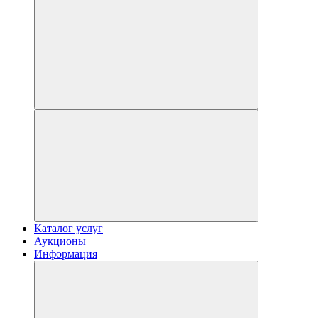
Каталог услуг
Аукционы
Информация