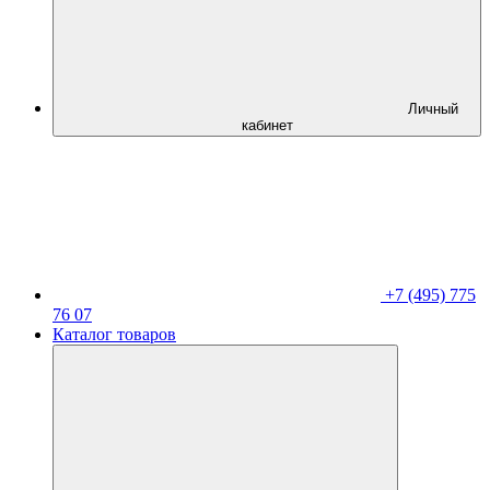
Личный
кабинет
+7 (495) 775
76 07
Каталог товаров