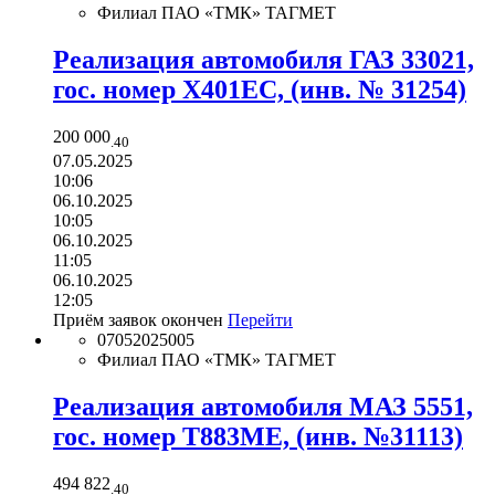
Филиал ПАО «ТМК» ТАГМЕТ
Реализация автомобиля ГАЗ 33021,
гос. номер Х401ЕС, (инв. № 31254)
200 000
.40
07.05.2025
10:06
06.10.2025
10:05
06.10.2025
11:05
06.10.2025
12:05
Приём заявок окончен
Перейти
07052025005
Филиал ПАО «ТМК» ТАГМЕТ
Реализация автомобиля МАЗ 5551,
гос. номер Т883МЕ, (инв. №31113)
494 822
.40