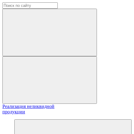
Реализация неликвидной
продукции