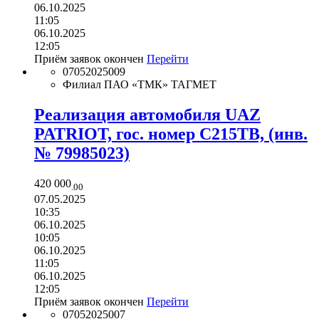
06.10.2025
11:05
06.10.2025
12:05
Приём заявок окончен
Перейти
07052025009
Филиал ПАО «ТМК» ТАГМЕТ
Реализация автомобиля UAZ
PATRIOT, гос. номер С215ТВ, (инв.
№ 79985023)
420 000
.00
07.05.2025
10:35
06.10.2025
10:05
06.10.2025
11:05
06.10.2025
12:05
Приём заявок окончен
Перейти
07052025007