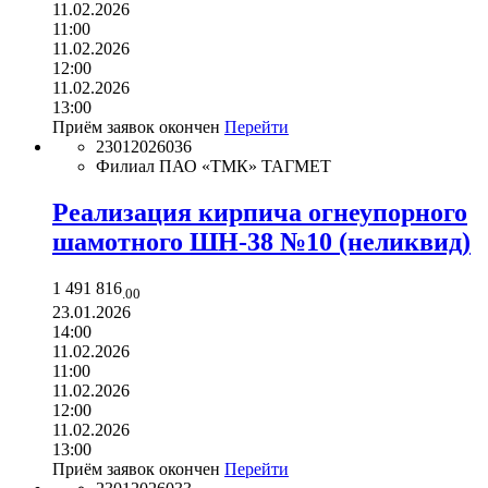
11.02.2026
11:00
11.02.2026
12:00
11.02.2026
13:00
Приём заявок окончен
Перейти
23012026036
Филиал ПАО «ТМК» ТАГМЕТ
Реализация кирпича огнеупорного
шамотного ШН-38 №10 (неликвид)
1 491 816
.00
23.01.2026
14:00
11.02.2026
11:00
11.02.2026
12:00
11.02.2026
13:00
Приём заявок окончен
Перейти