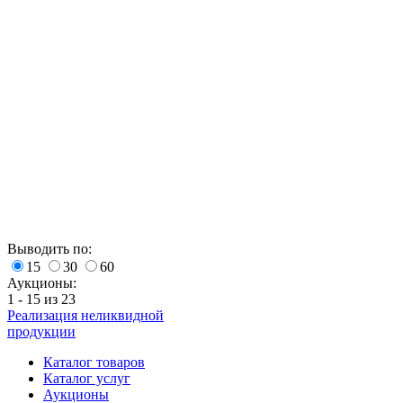
Выводить по:
15
30
60
Аукционы:
1 - 15 из 23
Реализация неликвидной
продукции
Каталог товаров
Каталог услуг
Аукционы