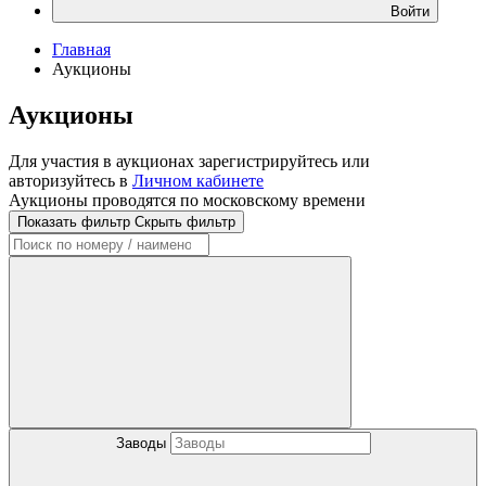
Войти
Главная
Аукционы
Аукционы
Для участия в аукционах зарегистрируйтесь или
авторизуйтесь в
Личном кабинете
Аукционы проводятся по московскому времени
Показать фильтр
Скрыть фильтр
Заводы