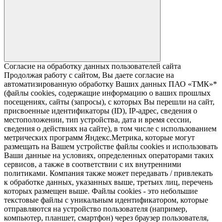
Согласие на обработку данных пользователей сайта
Продолжая работу с сайтом, Вы даете согласие на
автоматизированную обработку Ваших данных ПАО «ТМК»*
(файлы cookies, содержащие информацию о ваших прошлых
посещениях, сайты (запросы), с которых Вы перешли на сайт,
присвоенные идентификаторы (ID), IP-адрес, сведения о
местоположении, тип устройства, дата и время сессии,
сведения о действиях на сайте), в том числе с использованием
метрических программ Яндекс.Метрика, которые могут
размещать на Вашем устройстве файлы cookies и использовать
Ваши данные на условиях, определенных операторами таких
сервисов, а также в соответствии с их внутренними
политиками. Компания также может передавать / привлекать
к обработке данных, указанных выше, третьих лиц, перечень
которых размещен выше. Файлы cookies - это небольшие
текстовые файлы с уникальным идентификатором, которые
отправляются на устройство пользователя (например,
компьютер, планшет, смартфон) через браузер пользователя,