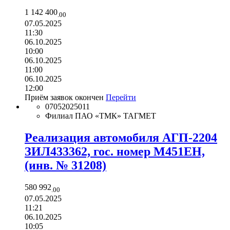
1 142 400
.00
07.05.2025
11:30
06.10.2025
10:00
06.10.2025
11:00
06.10.2025
12:00
Приём заявок окончен
Перейти
07052025011
Филиал ПАО «ТМК» ТАГМЕТ
Реализация автомобиля АГП-2204
ЗИЛ433362, гос. номер М451ЕН,
(инв. № 31208)
580 992
.00
07.05.2025
11:21
06.10.2025
10:05