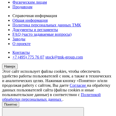
Физическим лицам
Продавцам
Справочная информация
Общая информация
Политика персональных данных ТМК
Документы и регламенты
FAQ (часто задаваемые вопросы)
Заводы
О проекте
Контакты
+7 (495) 775 76 07
stock@tmk-group.com
Наверх
Этот сайт использует файлы cookies, чтобы обеспечить
удобство работы пользователей с ним, а также в технических
и аналитических целях. Нажимая кнопку «Понятно» и/или
продолжая работу с сайтом, Вы даете
Согласие
на обработку
данных пользователей сайта (файлы cookies и иные
пользовательские данные) в соответствии с
Политикой
обработки персональных данных
.
Понятно