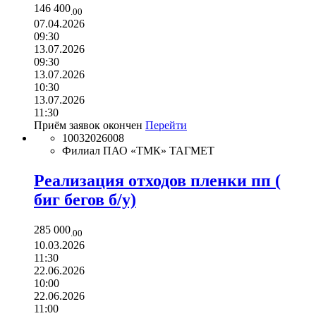
146 400
.00
07.04.2026
09:30
13.07.2026
09:30
13.07.2026
10:30
13.07.2026
11:30
Приём заявок окончен
Перейти
10032026008
Филиал ПАО «ТМК» ТАГМЕТ
Реализация отходов пленки пп (
биг бегов б/у)
285 000
.00
10.03.2026
11:30
22.06.2026
10:00
22.06.2026
11:00