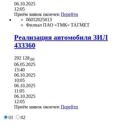
06.10.2025
12:05
Приём заявок окончен
Перейти
06052025013
Филиал ПАО «ТМК» ТАГМЕТ
Реализация автомобиля ЗИЛ
433360
292 128
.00
06.05.2025
15:40
06.10.2025
10:05
06.10.2025
11:05
06.10.2025
12:05
Приём заявок окончен
Перейти
01
02