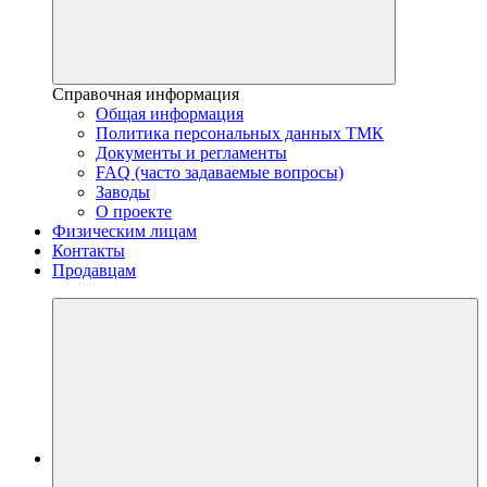
Справочная информация
Общая информация
Политика персональных данных ТМК
Документы и регламенты
FAQ (часто задаваемые вопросы)
Заводы
О проекте
Физическим лицам
Контакты
Продавцам