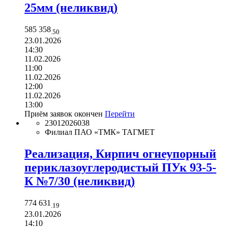
25мм (неликвид)
585 358
.50
23.01.2026
14:30
11.02.2026
11:00
11.02.2026
12:00
11.02.2026
13:00
Приём заявок окончен
Перейти
23012026038
Филиал ПАО «ТМК» ТАГМЕТ
Реализация, Кирпич огнеупорный
периклазоуглеродистый ПУк 93-5-
К №7/30 (неликвид)
774 631
.19
23.01.2026
14:10