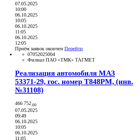
07.05.2025
10:00
06.10.2025
10:05
06.10.2025
11:05
06.10.2025
12:05
Приём заявок окончен
Перейти
07052025004
Филиал ПАО «ТМК» ТАГМЕТ
Реализация автомобиля МАЗ
53371-29, гос. номер Т848РМ, (инв.
№31108)
466 752
.00
07.05.2025
09:49
06.10.2025
10:05
06.10.2025
11:05