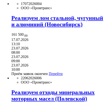
17072026004
ООО «Промтранс»
Реализуем лом стальной, чугунный
и алюминий (Новосибирск)
161 500
.00
17.07.2026
13:10
23.07.2026
08:00
23.07.2026
09:00
23.07.2026
10:00
Приём заявок окончен
Перейти
22062026006
ООО «Промтранс»
Реализуем отходы минеральных
моторных масел (Полевской)