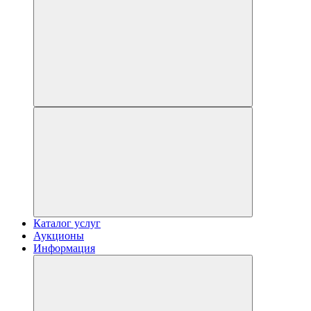
Каталог услуг
Аукционы
Информация