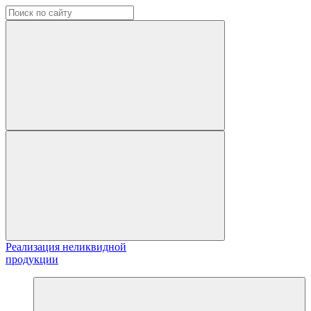
Реализация неликвидной
продукции