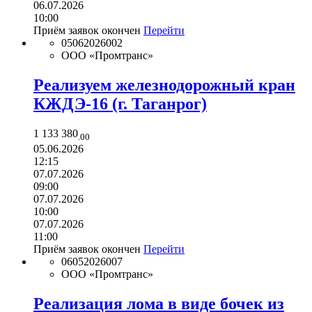
06.07.2026
10:00
Приём заявок окончен
Перейти
05062026002
ООО «Промтранс»
Реализуем железнодорожный кран
КЖДЭ-16 (г. Таганрог)
1 133 380
.00
05.06.2026
12:15
07.07.2026
09:00
07.07.2026
10:00
07.07.2026
11:00
Приём заявок окончен
Перейти
06052026007
ООО «Промтранс»
Реализация лома в виде бочек из