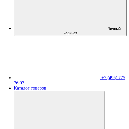
Личный
кабинет
+7 (495) 775
76 07
Каталог товаров