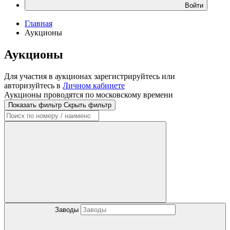
Войти
Главная
Аукционы
Аукционы
Для участия в аукционах зарегистрируйтесь или
авторизуйтесь в
Личном кабинете
Аукционы проводятся по московскому времени
Показать фильтр
Скрыть фильтр
Заводы