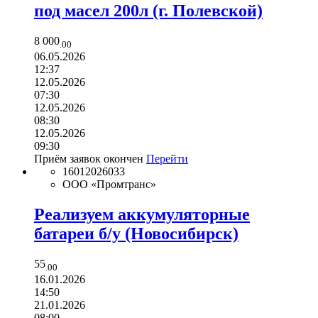
под масел 200л (г. Полевской)
8 000
.00
06.05.2026
12:37
12.05.2026
07:30
12.05.2026
08:30
12.05.2026
09:30
Приём заявок окончен
Перейти
16012026033
ООО «Промтранс»
Реализуем аккумуляторные
батареи б/у (Новосибирск)
55
.00
16.01.2026
14:50
21.01.2026
08:00