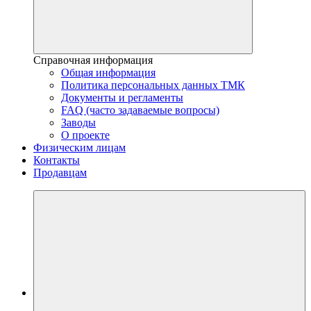
Справочная информация
Общая информация
Политика персональных данных ТМК
Документы и регламенты
FAQ (часто задаваемые вопросы)
Заводы
О проекте
Физическим лицам
Контакты
Продавцам