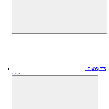
+7 (495) 775
76 07