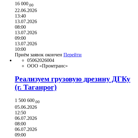
16 000
.00
22.06.2026
13:40
13.07.2026
08:00
13.07.2026
09:00
13.07.2026
10:00
Приём заявок окончен
Перейти
05062026004
ООО «Промтранс»
Реализуем грузовую дрезину ДГКу
(г. Таганрог)
1 500 600
.00
05.06.2026
12:50
06.07.2026
08:00
06.07.2026
09:00