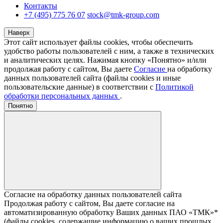
Контакты
+7 (495) 775 76 07
stock@tmk-group.com
Наверх
Этот сайт использует файлы cookies, чтобы обеспечить
удобство работы пользователей с ним, а также в технических
и аналитических целях. Нажимая кнопку «Понятно» и/или
продолжая работу с сайтом, Вы даете
Согласие
на обработку
данных пользователей сайта (файлы cookies и иные
пользовательские данные) в соответствии с
Политикой
обработки персональных данных
.
Понятно
Согласие на обработку данных пользователей сайта
Продолжая работу с сайтом, Вы даете согласие на
автоматизированную обработку Ваших данных ПАО «ТМК»*
(файлы cookies, содержащие информацию о ваших прошлых