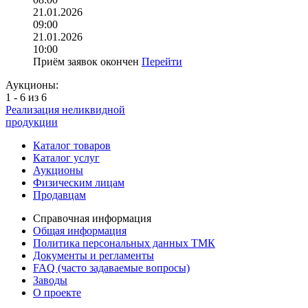
21.01.2026
09:00
21.01.2026
10:00
Приём заявок окончен
Перейти
Аукционы:
1 - 6 из 6
Реализация неликвидной
продукции
Каталог товаров
Каталог услуг
Аукционы
Физическим лицам
Продавцам
Справочная информация
Общая информация
Политика персональных данных ТМК
Документы и регламенты
FAQ (часто задаваемые вопросы)
Заводы
О проекте