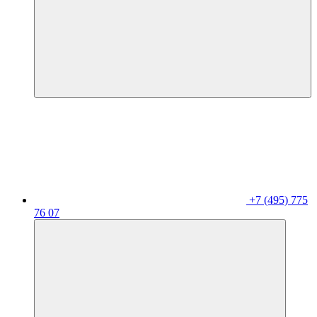
+7 (495) 775
76 07