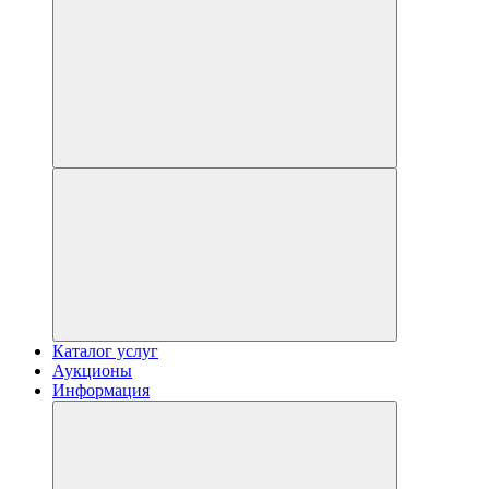
Каталог услуг
Аукционы
Информация