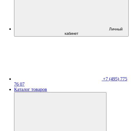
Личный
кабинет
+7 (495) 775
76 07
Каталог товаров