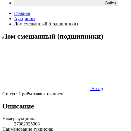
Войти
Главная
Аукционы
Лом смешанный (подшипники)
Лом смешанный (подшипники)
Назад
Статус:
Приём заявок окончен
Описание
Номер аукциона:
27082025003
Наименование аукциона: