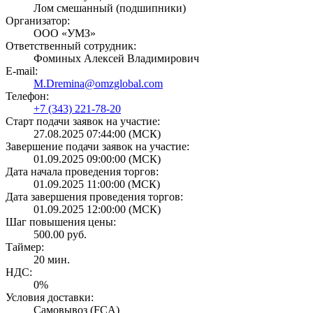
Лом смешанный (подшипники)
Организатор:
ООО «УМЗ»
Ответственный сотрудник:
Фоминых Алексей Владимирович
E-mail:
M.Dremina@omzglobal.com
Телефон:
+7 (343) 221-78-20
Старт подачи заявок на участие:
27.08.2025 07:44:00 (МСК)
Завершение подачи заявок на участие:
01.09.2025 09:00:00 (МСК)
Дата начала проведения торгов:
01.09.2025 11:00:00 (МСК)
Дата завершения проведения торгов:
01.09.2025 12:00:00 (МСК)
Шаг повышения цены:
500.00 руб.
Таймер:
20 мин.
НДС:
0%
Условия доставки:
Самовывоз (FCA)