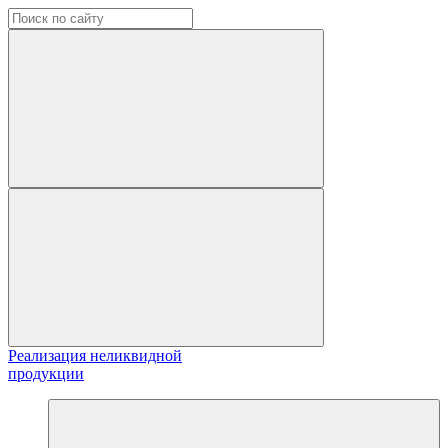
Реализация неликвидной
продукции