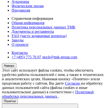
Аукционы
Физическим лицам
Продавцам
Справочная информация
Общая информация
Политика персональных данных ТМК
Документы и регламенты
FAQ (часто задаваемые вопросы)
Заводы
О проекте
Контакты
+7 (495) 775 76 07
stock@tmk-group.com
Наверх
Этот сайт использует файлы cookies, чтобы обеспечить
удобство работы пользователей с ним, а также в технических
и аналитических целях. Нажимая кнопку «Понятно» и/или
продолжая работу с сайтом, Вы даете
Согласие
на обработку
данных пользователей сайта (файлы cookies и иные
пользовательские данные) в соответствии с
Политикой
обработки персональных данных
.
Понятно