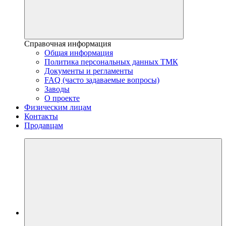
Справочная информация
Общая информация
Политика персональных данных ТМК
Документы и регламенты
FAQ (часто задаваемые вопросы)
Заводы
О проекте
Физическим лицам
Контакты
Продавцам