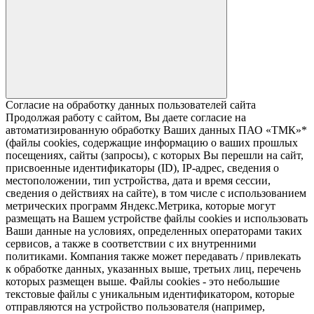
Согласие на обработку данных пользователей сайта
Продолжая работу с сайтом, Вы даете согласие на
автоматизированную обработку Ваших данных ПАО «ТМК»*
(файлы cookies, содержащие информацию о ваших прошлых
посещениях, сайты (запросы), с которых Вы перешли на сайт,
присвоенные идентификаторы (ID), IP-адрес, сведения о
местоположении, тип устройства, дата и время сессии,
сведения о действиях на сайте), в том числе с использованием
метрических программ Яндекс.Метрика, которые могут
размещать на Вашем устройстве файлы cookies и использовать
Ваши данные на условиях, определенных операторами таких
сервисов, а также в соответствии с их внутренними
политиками. Компания также может передавать / привлекать
к обработке данных, указанных выше, третьих лиц, перечень
которых размещен выше. Файлы cookies - это небольшие
текстовые файлы с уникальным идентификатором, которые
отправляются на устройство пользователя (например,