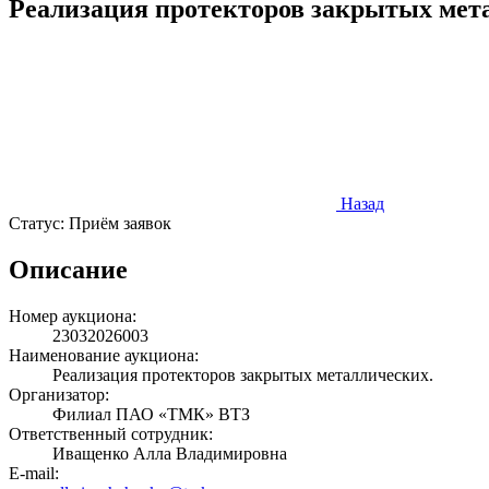
Реализация протекторов закрытых мет
Назад
Статус:
Приём заявок
Описание
Номер аукциона:
23032026003
Наименование аукциона:
Реализация протекторов закрытых металлических.
Организатор:
Филиал ПАО «ТМК» ВТЗ
Ответственный сотрудник:
Иващенко Алла Владимировна
E-mail: