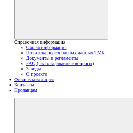
Справочная информация
Общая информация
Политика персональных данных ТМК
Документы и регламенты
FAQ (часто задаваемые вопросы)
Заводы
О проекте
Физическим лицам
Контакты
Продавцам