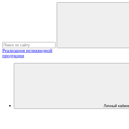
Реализация неликвидной
продукции
Личный кабин