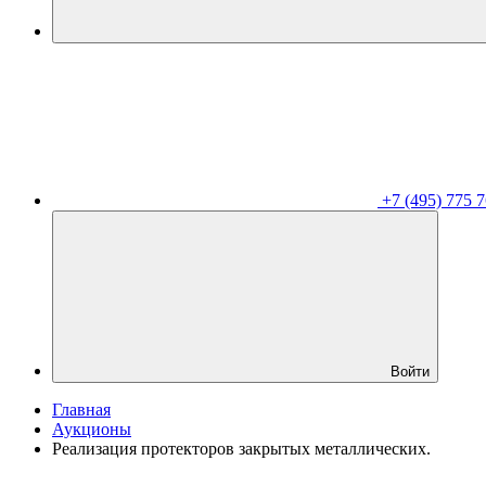
+7 (495) 775 7
Войти
Главная
Аукционы
Реализация протекторов закрытых металлических.