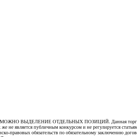
ЖНО ВЫДЕЛЕНИЕ ОТДЕЛЬНЫХ ПОЗИЦИЙ. Данная торговая про
к же не является публичным конкурсом и не регулируется статья
о-правовых обязательств по обязательному заключению догово