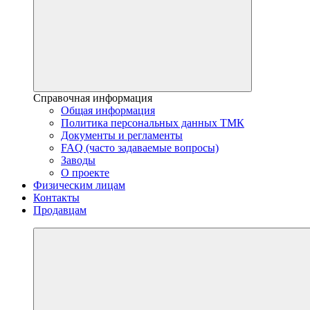
Справочная информация
Общая информация
Политика персональных данных ТМК
Документы и регламенты
FAQ (часто задаваемые вопросы)
Заводы
О проекте
Физическим лицам
Контакты
Продавцам