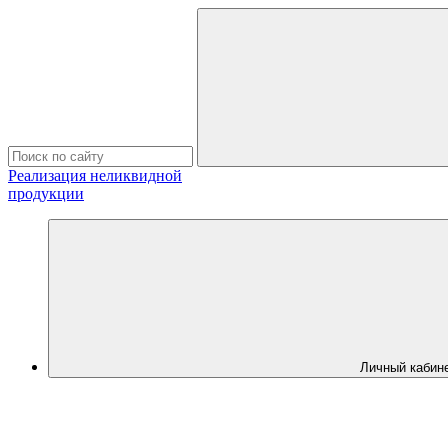
Реализация неликвидной
продукции
Личный кабин