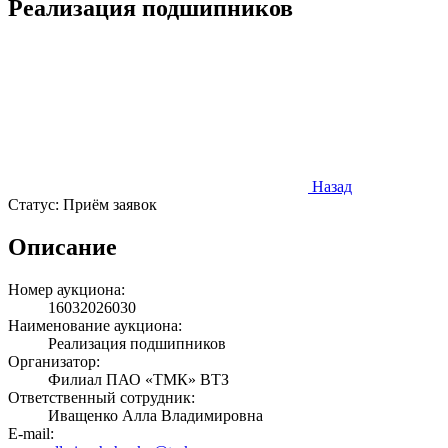
Реализация подшипников
Назад
Статус:
Приём заявок
Описание
Номер аукциона:
16032026030
Наименование аукциона:
Реализация подшипников
Организатор:
Филиал ПАО «ТМК» ВТЗ
Ответственный сотрудник:
Иващенко Алла Владимировна
E-mail: