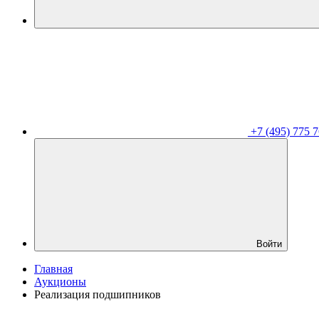
+7 (495) 775 7
Войти
Главная
Аукционы
Реализация подшипников