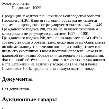
Условия оплаты:
Предоплата 100%
Продукция находится в п. Ракитное Белгородской области.
Продажа с НДС. Данная торговая процедура не является
торгами, и проведение не регулируется статьями 447 — 449
Гражданского кодекса РФ, так же не является публичным
конкурсом и не регулируется статьями 1057 — 1061
Гражданского кодекса РФ, что не накладывает на АО «РАЗ»
соответствующего объема гражданско-правовых обязательств
по обязательному заключению договора с победителем или
иным его участником. Объем поставки определён исходя из
плановой величины образования материала на предприятии.
Фактический объём поставки может отличатся от указанного
в спецификации на величину толеранса (+/-10%) и более.
Самовывоз, 100% предоплата за каждую партию товара.
Документы
Нет документов
Аукционные товары