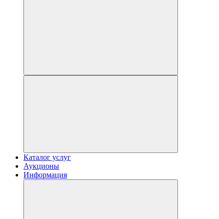
Каталог услуг
Аукционы
Информация