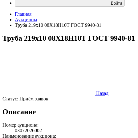
Войти
Главная
Аукционы
Труба 219х10 08Х18Н10Т ГОСТ 9940-81
Труба 219х10 08Х18Н10Т ГОСТ 9940-81
Назад
Статус:
Приём заявок
Описание
Номер аукциона:
03072026002
Наименование аукциона: