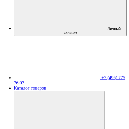
Личный
кабинет
+7 (495) 775
76 07
Каталог товаров