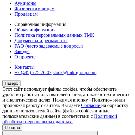
Аукционы
Физическим лицам
Продавцам
Справочная информация
Общая информация
Политика персональных данных ТМК
Документы и регламенты
FAQ (часто задаваемые вопросы)
Заводы
О проекте
Контакты
+7 (495) 775 76 07
stock@tmk-group.com
Наверх
Этот сайт использует файлы cookies, чтобы обеспечить
удобство работы пользователей с ним, а также в технических
и аналитических целях. Нажимая кнопку «Понятно» и/или
продолжая работу с сайтом, Вы даете
Согласие
на обработку
данных пользователей сайта (файлы cookies и иные
пользовательские данные) в соответствии с
Политикой
обработки персональных данных
.
Понятно