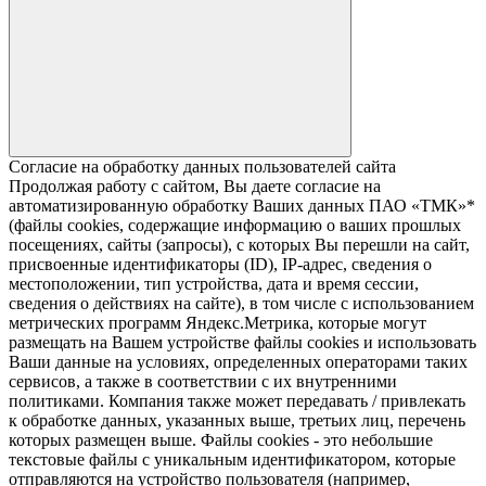
Согласие на обработку данных пользователей сайта
Продолжая работу с сайтом, Вы даете согласие на
автоматизированную обработку Ваших данных ПАО «ТМК»*
(файлы cookies, содержащие информацию о ваших прошлых
посещениях, сайты (запросы), с которых Вы перешли на сайт,
присвоенные идентификаторы (ID), IP-адрес, сведения о
местоположении, тип устройства, дата и время сессии,
сведения о действиях на сайте), в том числе с использованием
метрических программ Яндекс.Метрика, которые могут
размещать на Вашем устройстве файлы cookies и использовать
Ваши данные на условиях, определенных операторами таких
сервисов, а также в соответствии с их внутренними
политиками. Компания также может передавать / привлекать
к обработке данных, указанных выше, третьих лиц, перечень
которых размещен выше. Файлы cookies - это небольшие
текстовые файлы с уникальным идентификатором, которые
отправляются на устройство пользователя (например,