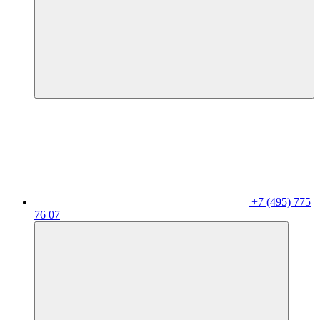
+7 (495) 775
76 07