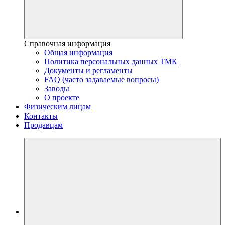
Справочная информация
Общая информация
Политика персональных данных ТМК
Документы и регламенты
FAQ (часто задаваемые вопросы)
Заводы
О проекте
Физическим лицам
Контакты
Продавцам