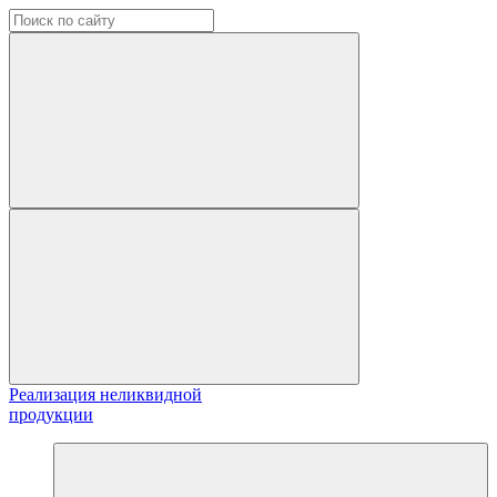
Реализация неликвидной
продукции