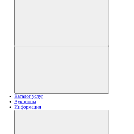
Каталог услуг
Аукционы
Информация