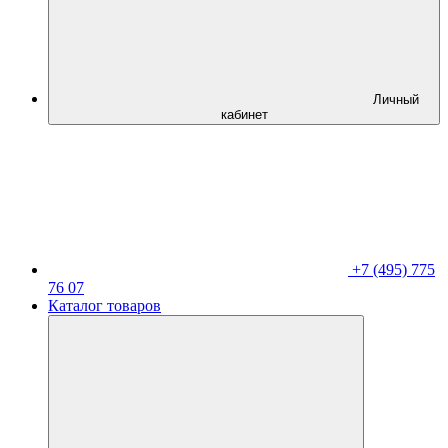
Личный
кабинет
+7 (495) 775
76 07
Каталог товаров