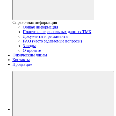
Справочная информация
Общая информация
Политика персональных данных ТМК
Документы и регламенты
FAQ (часто задаваемые вопросы)
Заводы
О проекте
Физическим лицам
Контакты
Продавцам