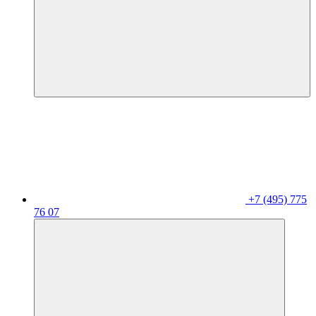
+7 (495) 775
76 07