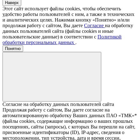
Наверх
Этот сайт использует файлы cookies, чтобы обеспечить
удобство работы пользователей с ним, а также в технических
и аналитических целях. Нажимая кнопку «Понятно» и/или
продолжая работу с сайтом, Вы даете
Согласие
на обработку
данных пользователей сайта (файлы cookies и иные
пользовательские данные) в соответствии с
Политикой
обработки персональных данных
.
Понятно
Согласие на обработку данных пользователей сайта
Продолжая работу с сайтом, Вы даете согласие на
автоматизированную обработку Ваших данных ПАО «ТМК»*
(файлы cookies, содержащие информацию о ваших прошлых
посещениях, сайты (запросы), с которых Вы перешли на сайт,
присвоенные идентификаторы (ID), IP-адрес, сведения о
местоположении, тип устройства, дата и время сессии,