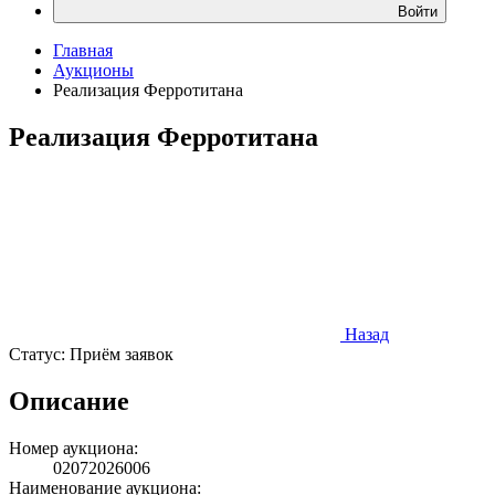
Войти
Главная
Аукционы
Реализация Ферротитана
Реализация Ферротитана
Назад
Статус:
Приём заявок
Описание
Номер аукциона:
02072026006
Наименование аукциона: