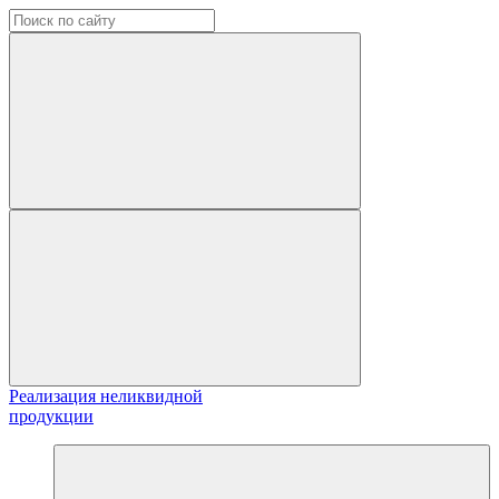
Реализация неликвидной
продукции