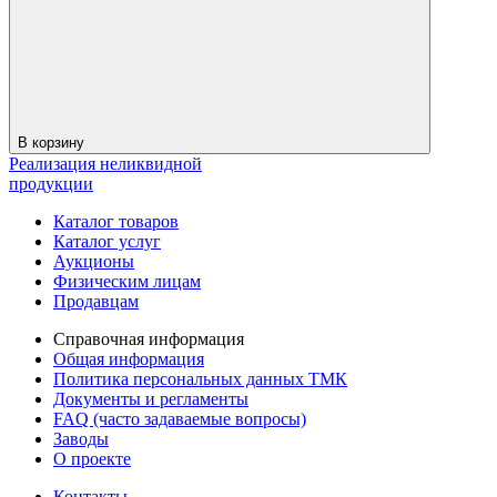
В корзину
Реализация неликвидной
продукции
Каталог товаров
Каталог услуг
Аукционы
Физическим лицам
Продавцам
Справочная информация
Общая информация
Политика персональных данных ТМК
Документы и регламенты
FAQ (часто задаваемые вопросы)
Заводы
О проекте
Контакты