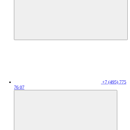
+7 (495) 775
76 07