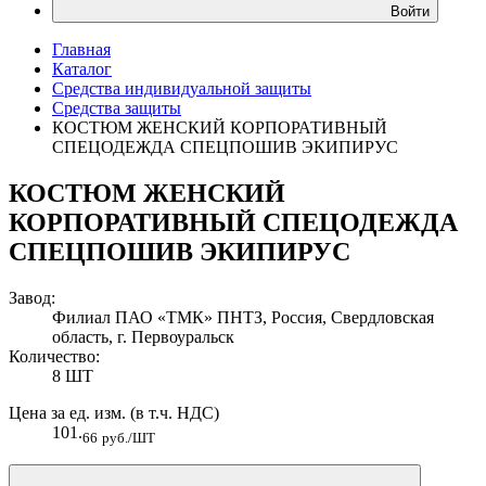
Войти
Главная
Каталог
Средства индивидуальной защиты
Средства защиты
КОСТЮМ ЖЕНСКИЙ КОРПОРАТИВНЫЙ
СПЕЦОДЕЖДА СПЕЦПОШИВ ЭКИПИРУС
КОСТЮМ ЖЕНСКИЙ
КОРПОРАТИВНЫЙ СПЕЦОДЕЖДА
СПЕЦПОШИВ ЭКИПИРУС
Завод:
Филиал ПАО «ТМК» ПНТЗ, Россия, Свердловская
область, г. Первоуральск
Количество:
8 ШТ
Цена за ед. изм. (в т.ч. НДС)
101.
66
руб./ШТ