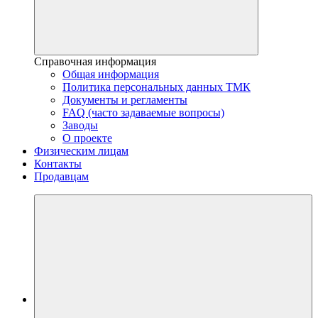
Справочная информация
Общая информация
Политика персональных данных ТМК
Документы и регламенты
FAQ (часто задаваемые вопросы)
Заводы
О проекте
Физическим лицам
Контакты
Продавцам