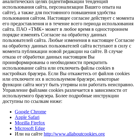
аналитических целях (идентификации тенденций
использования сайта, персонализации Вашего опыта на
сайте), а также для постоянного повышения удобства
пользования сайтом. Настоящее согласие действует с момента
его предоставления и в течение всего периода использования
сайта. ПАО «ТМК» может в любое время в одностороннем
порядке изменять Согласие на обработку данных
пользователей сайта. Любые изменения в настоящее Согласие
на обработку данных пользователей сайта вступают в силу с
момента публикации новой редакции на сайте. В случае
отказа от обработки данных настоящим Вы
проинформированы о необходимости прекратить
использование сайта или отключить файлы cookies в
настройках браузера. Если Вы откажетесь от файлов cookies
или отключите их в используемом браузере, некоторые
функции сайта могут быть утеряны или работать неисправно.
Управление файлами cookies различается в зависимости от
используемого браузера. Более подробные инструкции
доступны по ссылкам ниже:
Google Chrome
Apple Safari
Mozilla Firefox
Microsoft Edge
Или на сайте
http://www.allaboutcookies.org