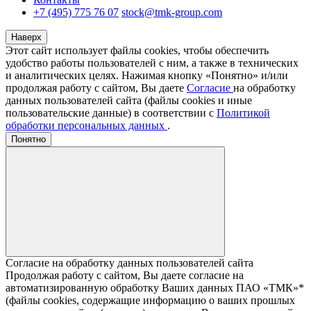
+7 (495) 775 76 07
stock@tmk-group.com
Наверх
Этот сайт использует файлы cookies, чтобы обеспечить
удобство работы пользователей с ним, а также в технических
и аналитических целях. Нажимая кнопку «Понятно» и/или
продолжая работу с сайтом, Вы даете
Согласие
на обработку
данных пользователей сайта (файлы cookies и иные
пользовательские данные) в соответствии с
Политикой
обработки персональных данных
.
Понятно
Согласие на обработку данных пользователей сайта
Продолжая работу с сайтом, Вы даете согласие на
автоматизированную обработку Ваших данных ПАО «ТМК»*
(файлы cookies, содержащие информацию о ваших прошлых