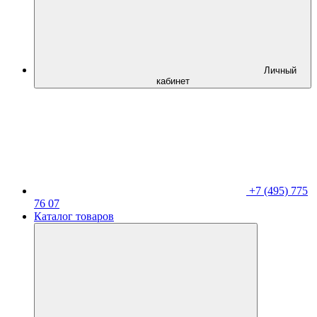
Личный
кабинет
+7 (495) 775
76 07
Каталог товаров