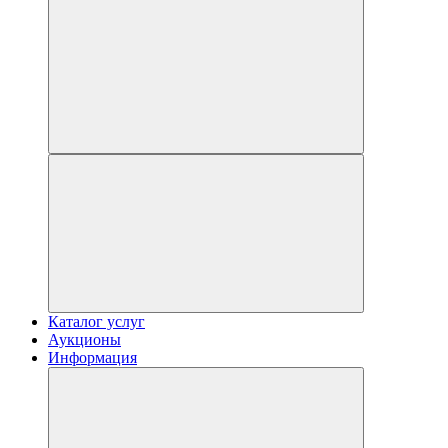
Каталог услуг
Аукционы
Информация