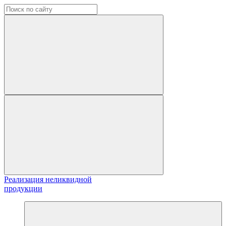
Реализация неликвидной
продукции