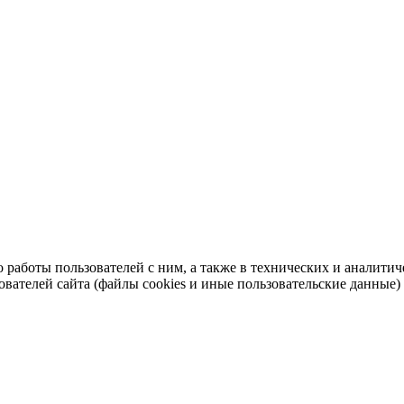
во работы пользователей с ним, а также в технических и аналит
ователей сайта (файлы cookies и иные пользовательские данные)