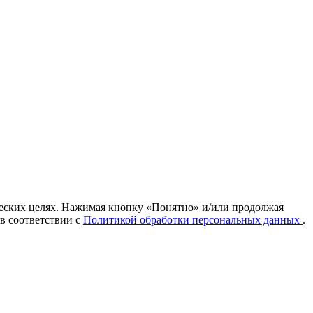
ических целях. Нажимая кнопку «Понятно» и/или продолжая
 в соответствии с
Политикой обработки персональных данных
.