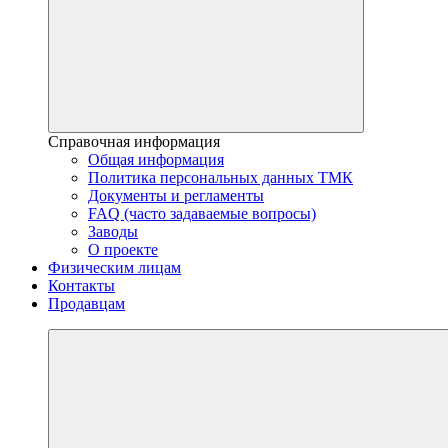
Справочная информация
Общая информация
Политика персональных данных ТМК
Документы и регламенты
FAQ (часто задаваемые вопросы)
Заводы
О проекте
Физическим лицам
Контакты
Продавцам