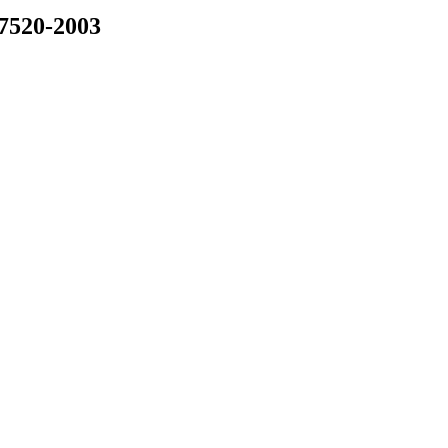
7520-2003