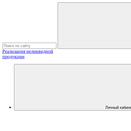
Реализация неликвидной
продукции
Личный кабин