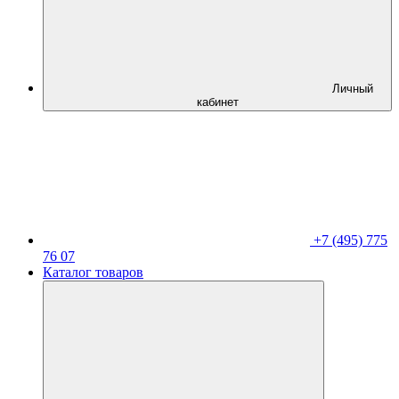
Личный
кабинет
+7 (495) 775
76 07
Каталог товаров