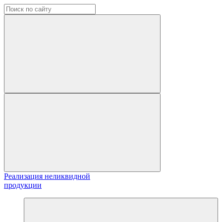
Реализация неликвидной
продукции