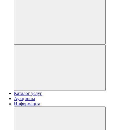
Каталог услуг
Аукционы
Информация