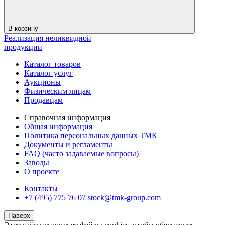
В корзину
Реализация неликвидной
продукции
Каталог товаров
Каталог услуг
Аукционы
Физическим лицам
Продавцам
Справочная информация
Общая информация
Политика персональных данных ТМК
Документы и регламенты
FAQ (часто задаваемые вопросы)
Заводы
О проекте
Контакты
+7 (495) 775 76 07
stock@tmk-group.com
Наверх