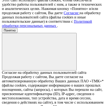
Этот сайт использует файлы cookies, чтобы обеспечить
удобство работы пользователей с ним, а также в технических
и аналитических целях. Нажимая кнопку «Понятно» и/или
продолжая работу с сайтом, Вы даете
Согласие
на обработку
данных пользователей сайта (файлы cookies и иные
пользовательские данные) в соответствии с
Политикой
обработки персональных данных
.
Понятно
Согласие на обработку данных пользователей сайта
Продолжая работу с сайтом, Вы даете согласие на
автоматизированную обработку Ваших данных ПАО «ТМК»*
(файлы cookies, содержащие информацию о ваших прошлых
посещениях, сайты (запросы), с которых Вы перешли на сайт,
присвоенные идентификаторы (ID), IP-адрес, сведения о
местоположении, тип устройства, дата и время сессии,
сведения о действиях на сайте), в том числе с использованием