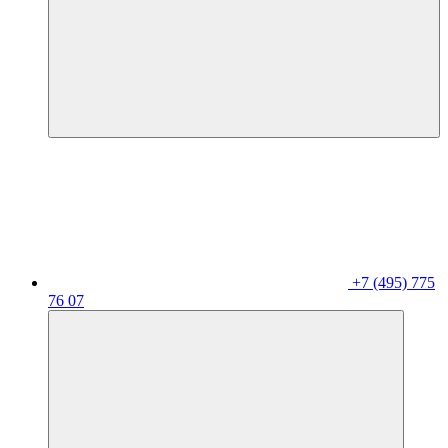
+7 (495) 775
76 07