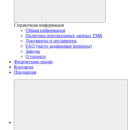
Справочная информация
Общая информация
Политика персональных данных ТМК
Документы и регламенты
FAQ (часто задаваемые вопросы)
Заводы
О проекте
Физическим лицам
Контакты
Продавцам