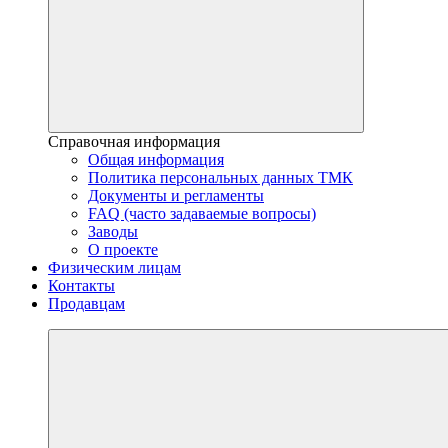
Справочная информация
Общая информация
Политика персональных данных ТМК
Документы и регламенты
FAQ (часто задаваемые вопросы)
Заводы
О проекте
Физическим лицам
Контакты
Продавцам