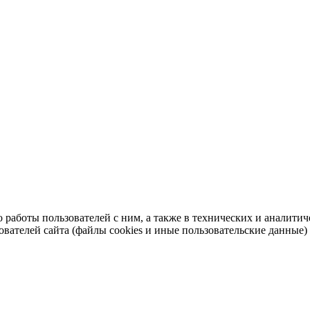
во работы пользователей с ним, а также в технических и аналит
ователей сайта (файлы cookies и иные пользовательские данные)