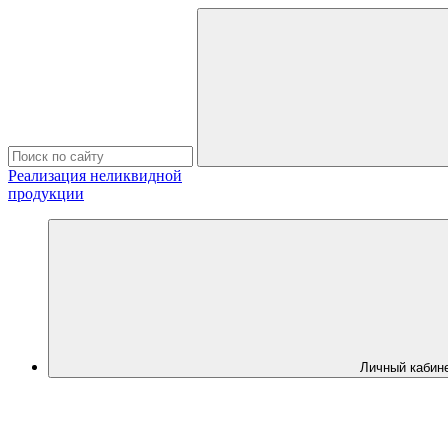
Реализация неликвидной
продукции
Личный кабин