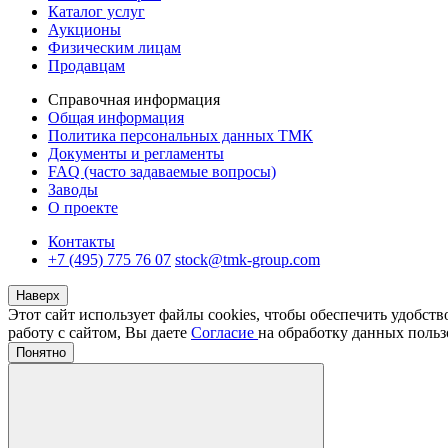
Каталог услуг
Аукционы
Физическим лицам
Продавцам
Справочная информация
Общая информация
Политика персональных данных ТМК
Документы и регламенты
FAQ (часто задаваемые вопросы)
Заводы
О проекте
Контакты
+7 (495) 775 76 07
stock@tmk-group.com
Наверх
Этот сайт использует файлы cookies, чтобы обеспечить удобст
работу с сайтом, Вы даете
Согласие
на обработку данных польз
Понятно