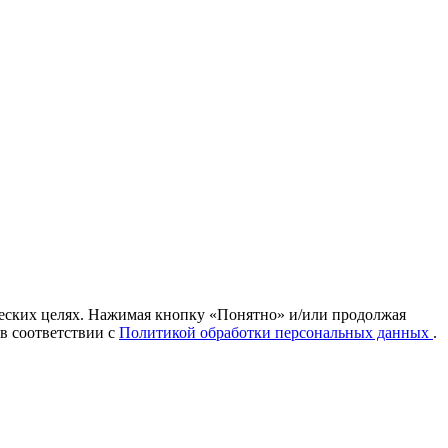
ических целях. Нажимая кнопку «Понятно» и/или продолжая
 в соответствии с
Политикой обработки персональных данных
.