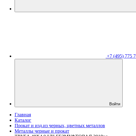
+7 (495) 775 7
Войти
Главная
Каталог
Прокат и изд.из черных, цветных металлов
Металлы черные и прокат