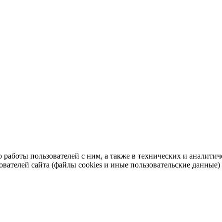
во работы пользователей с ним, а также в технических и аналит
ователей сайта (файлы cookies и иные пользовательские данные)