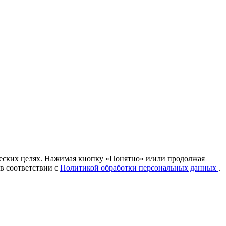
ических целях. Нажимая кнопку «Понятно» и/или продолжая
 в соответствии с
Политикой обработки персональных данных
.