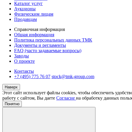
Каталог услуг
Аукционы
Физическим лицам
Продавцам
Справочная информация
Общая информация
Политика персональных данных ТМК
Документы и регламенты
FAQ (часто задаваемые вопросы)
Заводы
О проекте
Контакты
+7 (495) 775 76 07
stock@tmk-group.com
Наверх
Этот сайт использует файлы cookies, чтобы обеспечить удобст
работу с сайтом, Вы даете
Согласие
на обработку данных польз
Понятно