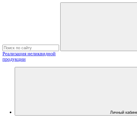
Реализация неликвидной
продукции
Личный кабин