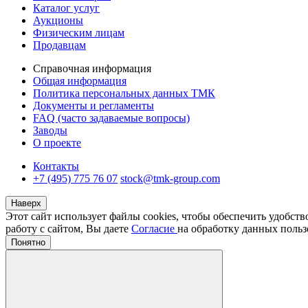
Каталог услуг
Аукционы
Физическим лицам
Продавцам
Справочная информация
Общая информация
Политика персональных данных ТМК
Документы и регламенты
FAQ (часто задаваемые вопросы)
Заводы
О проекте
Контакты
+7 (495) 775 76 07
stock@tmk-group.com
Наверх
Этот сайт использует файлы cookies, чтобы обеспечить удобст
работу с сайтом, Вы даете
Согласие
на обработку данных польз
Понятно