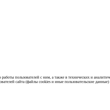
во работы пользователей с ним, а также в технических и аналит
ователей сайта (файлы cookies и иные пользовательские данные)