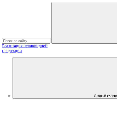
Реализация неликвидной
продукции
Личный кабин