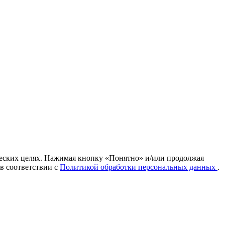
ических целях. Нажимая кнопку «Понятно» и/или продолжая
 в соответствии с
Политикой обработки персональных данных
.