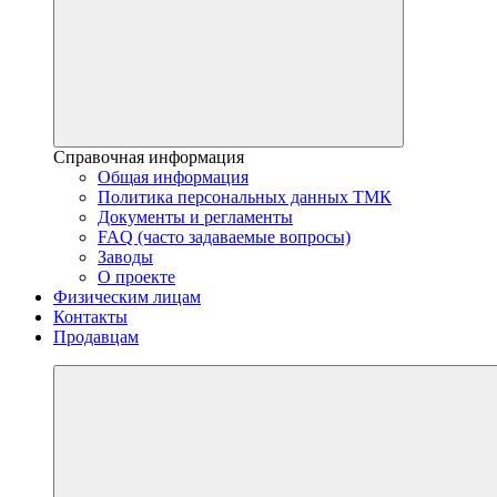
Справочная информация
Общая информация
Политика персональных данных ТМК
Документы и регламенты
FAQ (часто задаваемые вопросы)
Заводы
О проекте
Физическим лицам
Контакты
Продавцам