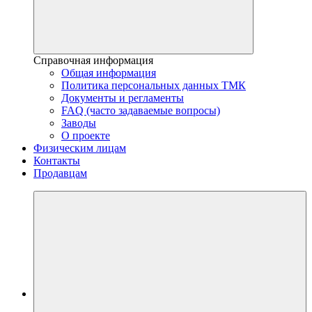
Справочная информация
Общая информация
Политика персональных данных ТМК
Документы и регламенты
FAQ (часто задаваемые вопросы)
Заводы
О проекте
Физическим лицам
Контакты
Продавцам