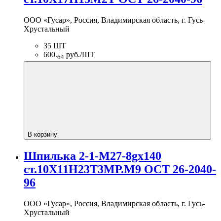
ООО «Гусар», Россия, Владимирская область, г. Гусь-
Хрустальный
35 ШТ
600.
руб./ШТ
64
В корзину
Шпилька 2-1-М27-8gх140
ст.10Х11Н23Т3МР.М9 ОСТ 26-2040-
96
ООО «Гусар», Россия, Владимирская область, г. Гусь-
Хрустальный