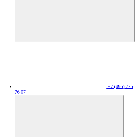
+7 (495) 775
76 07