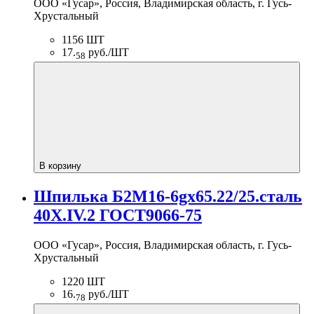
ООО «Гусар», Россия, Владимирская область, г. Гусь-
Хрустальный
1156 ШТ
17.
руб./ШТ
58
В корзину
Шпилька Б2М16-6gх65.22/25.сталь
40Х.IV.2 ГОСТ9066-75
ООО «Гусар», Россия, Владимирская область, г. Гусь-
Хрустальный
1220 ШТ
16.
руб./ШТ
78