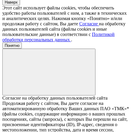
Наверх
Этот сайт использует файлы cookies, чтобы обеспечить
удобство работы пользователей с ним, а также в технических
и аналитических целях. Нажимая кнопку «Понятно» и/или
продолжая работу с сайтом, Вы даете
Согласие
на обработку
данных пользователей сайта (файлы cookies и иные
пользовательские данные) в соответствии с
Политикой
обработки персональных данных
.
Понятно
Согласие на обработку данных пользователей сайта
Продолжая работу с сайтом, Вы даете согласие на
автоматизированную обработку Ваших данных ПАО «ТМК»*
(файлы cookies, содержащие информацию о ваших прошлых
посещениях, сайты (запросы), с которых Вы перешли на сайт,
присвоенные идентификаторы (ID), IP-адрес, сведения о
местоположении, тип устройства, дата и время сессии,