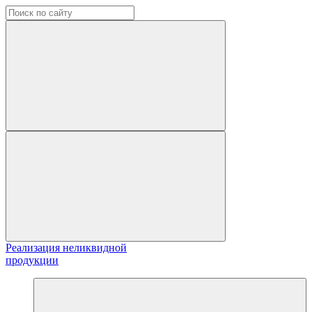
Реализация неликвидной
продукции