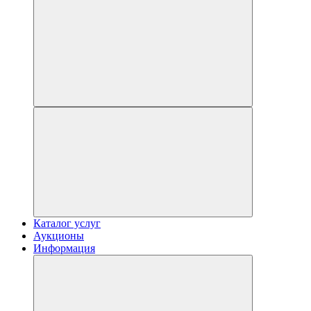
Каталог услуг
Аукционы
Информация