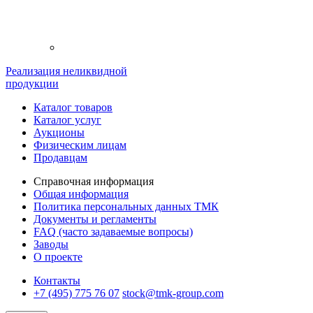
Реализация неликвидной
продукции
Каталог товаров
Каталог услуг
Аукционы
Физическим лицам
Продавцам
Справочная информация
Общая информация
Политика персональных данных ТМК
Документы и регламенты
FAQ (часто задаваемые вопросы)
Заводы
О проекте
Контакты
+7 (495) 775 76 07
stock@tmk-group.com