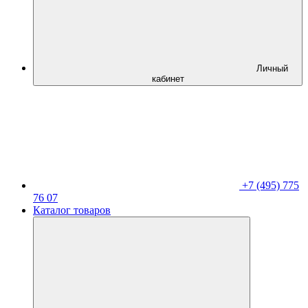
Личный
кабинет
+7 (495) 775
76 07
Каталог товаров