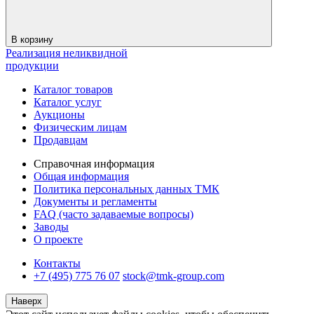
В корзину
Реализация неликвидной
продукции
Каталог товаров
Каталог услуг
Аукционы
Физическим лицам
Продавцам
Справочная информация
Общая информация
Политика персональных данных ТМК
Документы и регламенты
FAQ (часто задаваемые вопросы)
Заводы
О проекте
Контакты
+7 (495) 775 76 07
stock@tmk-group.com
Наверх