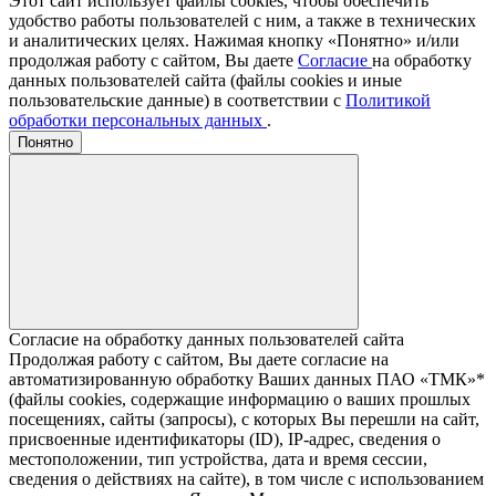
Этот сайт использует файлы cookies, чтобы обеспечить
удобство работы пользователей с ним, а также в технических
и аналитических целях. Нажимая кнопку «Понятно» и/или
продолжая работу с сайтом, Вы даете
Согласие
на обработку
данных пользователей сайта (файлы cookies и иные
пользовательские данные) в соответствии с
Политикой
обработки персональных данных
.
Понятно
Согласие на обработку данных пользователей сайта
Продолжая работу с сайтом, Вы даете согласие на
автоматизированную обработку Ваших данных ПАО «ТМК»*
(файлы cookies, содержащие информацию о ваших прошлых
посещениях, сайты (запросы), с которых Вы перешли на сайт,
присвоенные идентификаторы (ID), IP-адрес, сведения о
местоположении, тип устройства, дата и время сессии,
сведения о действиях на сайте), в том числе с использованием