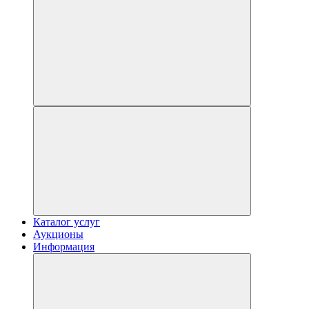
Каталог услуг
Аукционы
Информация