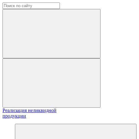
Реализация неликвидной
продукции