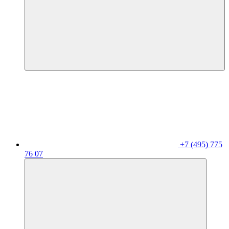
+7 (495) 775
76 07