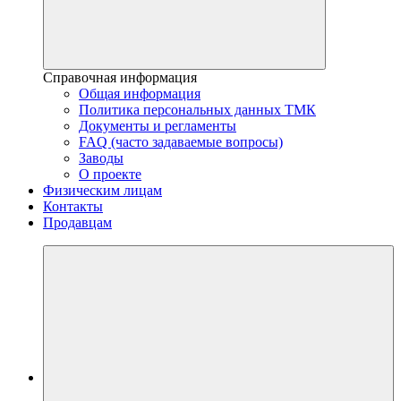
Справочная информация
Общая информация
Политика персональных данных ТМК
Документы и регламенты
FAQ (часто задаваемые вопросы)
Заводы
О проекте
Физическим лицам
Контакты
Продавцам