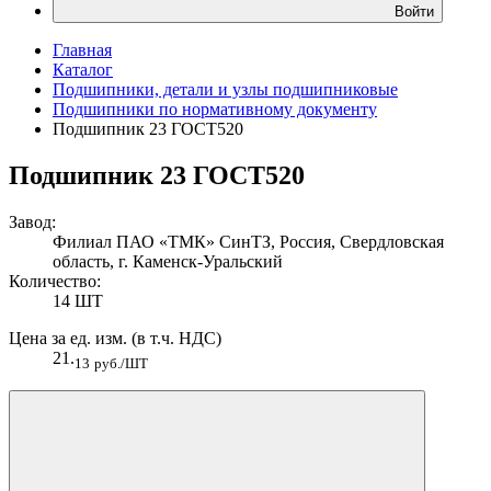
Войти
Главная
Каталог
Подшипники, детали и узлы подшипниковые
Подшипники по нормативному документу
Подшипник 23 ГОСТ520
Подшипник 23 ГОСТ520
Завод:
Филиал ПАО «ТМК» СинТЗ, Россия, Свердловская
область, г. Каменск-Уральский
Количество:
14 ШТ
Цена за ед. изм. (в т.ч. НДС)
21.
13
руб./ШТ