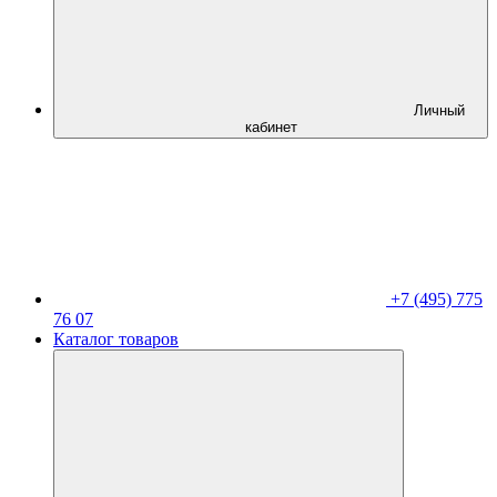
Личный
кабинет
+7 (495) 775
76 07
Каталог товаров