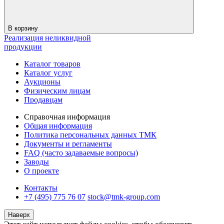
В корзину
Реализация неликвидной
продукции
Каталог товаров
Каталог услуг
Аукционы
Физическим лицам
Продавцам
Справочная информация
Общая информация
Политика персональных данных ТМК
Документы и регламенты
FAQ (часто задаваемые вопросы)
Заводы
О проекте
Контакты
+7 (495) 775 76 07
stock@tmk-group.com
Наверх