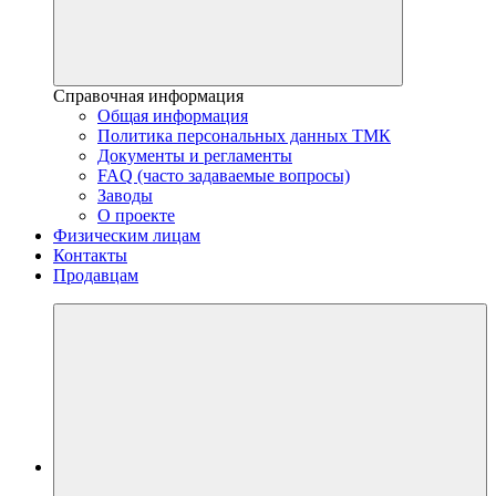
Справочная информация
Общая информация
Политика персональных данных ТМК
Документы и регламенты
FAQ (часто задаваемые вопросы)
Заводы
О проекте
Физическим лицам
Контакты
Продавцам