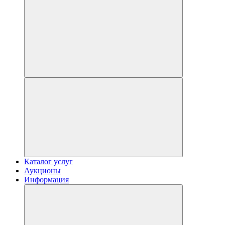
Каталог услуг
Аукционы
Информация