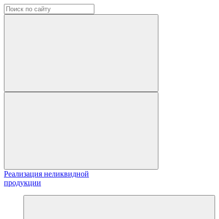
Реализация неликвидной
продукции