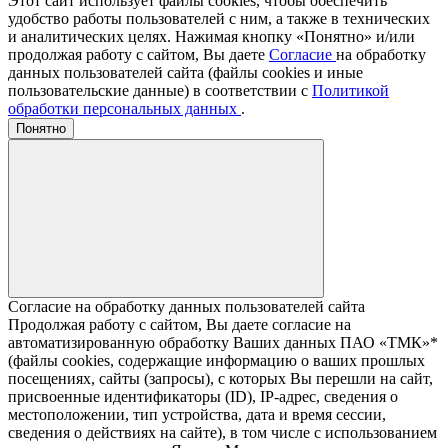
Этот сайт использует файлы cookies, чтобы обеспечить
удобство работы пользователей с ним, а также в технических
и аналитических целях. Нажимая кнопку «Понятно» и/или
продолжая работу с сайтом, Вы даете
Согласие
на обработку
данных пользователей сайта (файлы cookies и иные
пользовательские данные) в соответствии с
Политикой
обработки персональных данных
.
Понятно
Согласие на обработку данных пользователей сайта
Продолжая работу с сайтом, Вы даете согласие на
автоматизированную обработку Ваших данных ПАО «ТМК»*
(файлы cookies, содержащие информацию о ваших прошлых
посещениях, сайты (запросы), с которых Вы перешли на сайт,
присвоенные идентификаторы (ID), IP-адрес, сведения о
местоположении, тип устройства, дата и время сессии,
сведения о действиях на сайте), в том числе с использованием