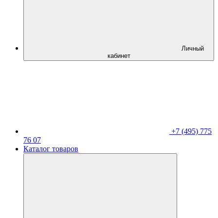
Личный
кабинет
+7 (495) 775
76 07
Каталог товаров