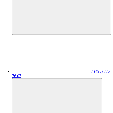
+7 (495) 775
76 07