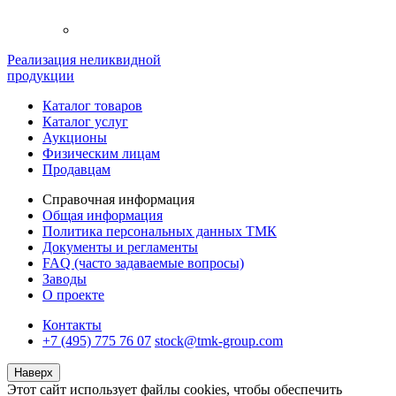
Реализация неликвидной
продукции
Каталог товаров
Каталог услуг
Аукционы
Физическим лицам
Продавцам
Справочная информация
Общая информация
Политика персональных данных ТМК
Документы и регламенты
FAQ (часто задаваемые вопросы)
Заводы
О проекте
Контакты
+7 (495) 775 76 07
stock@tmk-group.com
Наверх
Этот сайт использует файлы cookies, чтобы обеспечить