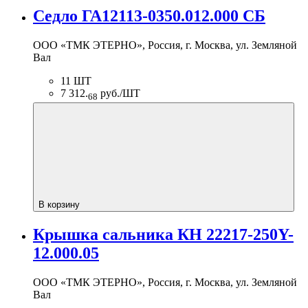
Седло ГА12113-0350.012.000 СБ
ООО «ТМК ЭТЕРНО», Россия, г. Москва, ул. Земляной
Вал
11 ШТ
7 312.
руб./ШТ
68
В корзину
Крышка сальника КН 22217-250Y-
12.000.05
ООО «ТМК ЭТЕРНО», Россия, г. Москва, ул. Земляной
Вал