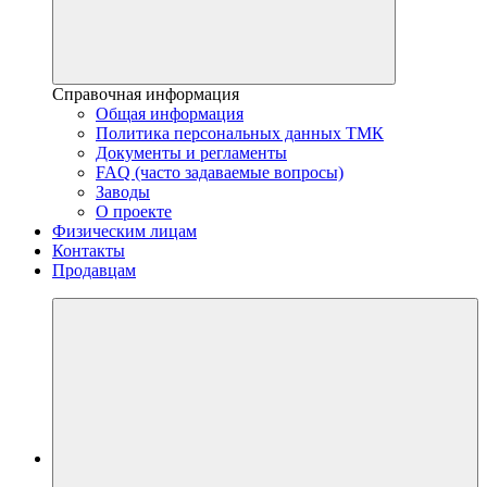
Справочная информация
Общая информация
Политика персональных данных ТМК
Документы и регламенты
FAQ (часто задаваемые вопросы)
Заводы
О проекте
Физическим лицам
Контакты
Продавцам