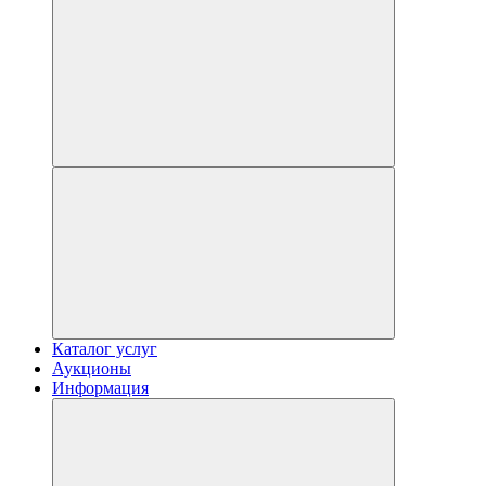
Каталог услуг
Аукционы
Информация