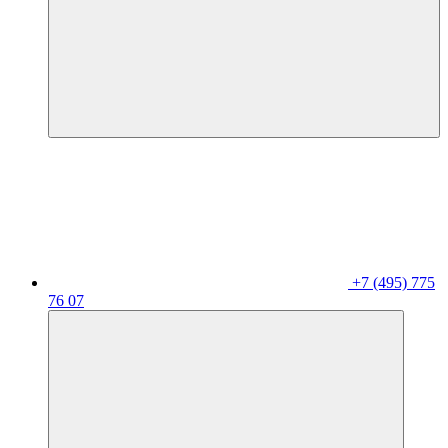
+7 (495) 775
76 07