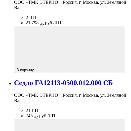
ООО «ТМК ЭТЕРНО», Россия, г. Москва, ул. Земляной
Вал
2 ШТ
21 798.
руб./ШТ
96
В корзину
Седло ГА12113-0500.012.000 СБ
ООО «ТМК ЭТЕРНО», Россия, г. Москва, ул. Земляной
Вал
21 ШТ
745.
руб./ШТ
42