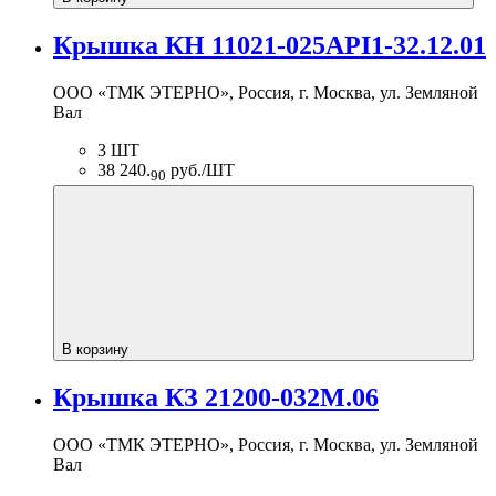
Крышка КН 11021-025АРI1-32.12.01
ООО «ТМК ЭТЕРНО», Россия, г. Москва, ул. Земляной
Вал
3 ШТ
38 240.
руб./ШТ
90
В корзину
Крышка КЗ 21200-032М.06
ООО «ТМК ЭТЕРНО», Россия, г. Москва, ул. Земляной
Вал