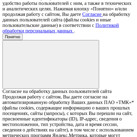
удобство работы пользователей с ним, а также в технических
и аналитических целях. Нажимая кнопку «Понятно» и/или
продолжая работу с сайтом, Вы даете
Согласие
на обработку
данных пользователей сайта (файлы cookies и иные
пользовательские данные) в соответствии с
Политикой
обработки персональных данных
.
Понятно
Согласие на обработку данных пользователей сайта
Продолжая работу с сайтом, Вы даете согласие на
автоматизированную обработку Ваших данных ПАО «ТМК»*
(файлы cookies, содержащие информацию о ваших прошлых
посещениях, сайты (запросы), с которых Вы перешли на сайт,
присвоенные идентификаторы (ID), IP-адрес, сведения о
местоположении, тип устройства, дата и время сессии,
сведения о действиях на сайте), в том числе с использованием
метрических программ Яндекс.Метрика, которые могут