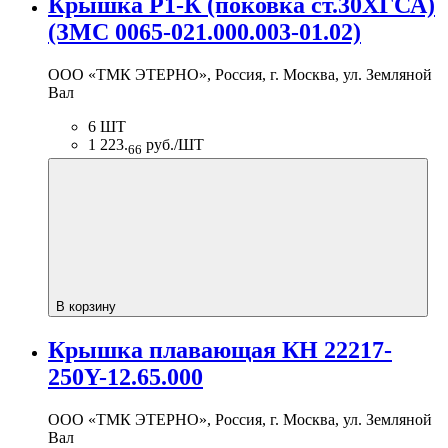
Крышка Р1-К (поковка ст.30ХГСА)
(ЗМС 0065-021.000.003-01.02)
ООО «ТМК ЭТЕРНО», Россия, г. Москва, ул. Земляной
Вал
6 ШТ
1 223.
руб./ШТ
66
В корзину
Крышка плавающая КН 22217-
250Y-12.65.000
ООО «ТМК ЭТЕРНО», Россия, г. Москва, ул. Земляной
Вал