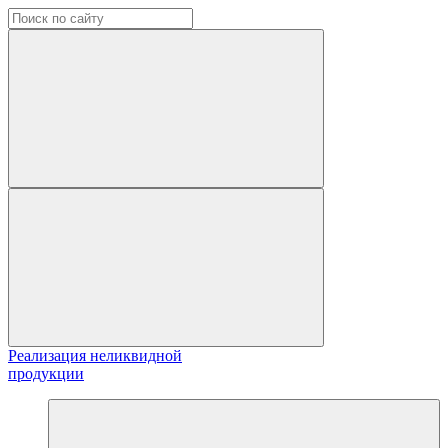
Реализация неликвидной
продукции