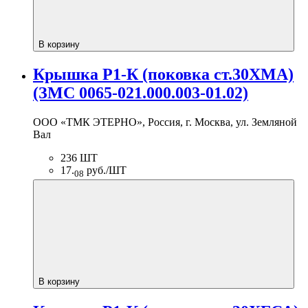
В корзину
Крышка Р1-К (поковка ст.30ХМА)
(ЗМС 0065-021.000.003-01.02)
ООО «ТМК ЭТЕРНО», Россия, г. Москва, ул. Земляной
Вал
236 ШТ
17.
руб./ШТ
08
В корзину