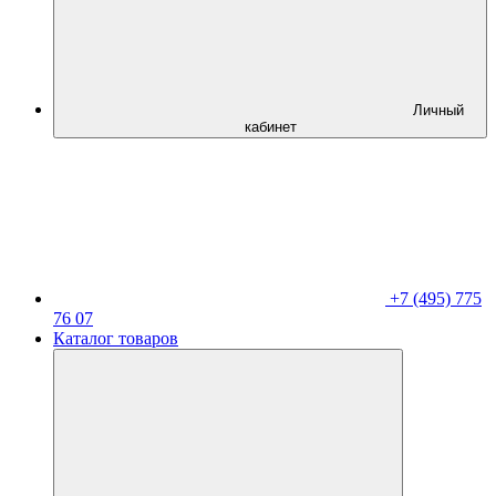
Личный
кабинет
+7 (495) 775
76 07
Каталог товаров