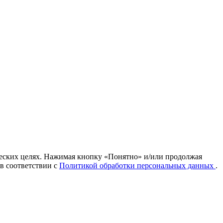
ических целях. Нажимая кнопку «Понятно» и/или продолжая
 в соответствии с
Политикой обработки персональных данных
.