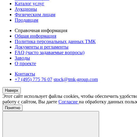
Каталог услуг
Аукционы
Физическим лицам
Продавцам
Справочная информация
Общая информация
Политика персональных данных ТМК
Документы и регламенты
FAQ (часто задаваемые вопросы)
Заводы
О проекте
Контакты
+7 (495) 775 76 07
stock@tmk-group.com
Наверх
Этот сайт использует файлы cookies, чтобы обеспечить удобст
работу с сайтом, Вы даете
Согласие
на обработку данных польз
Понятно