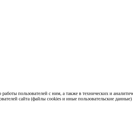
во работы пользователей с ним, а также в технических и аналит
ователей сайта (файлы cookies и иные пользовательские данные)