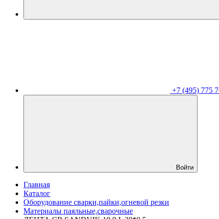
+7 (495) 775 7
Войти
Главная
Каталог
Оборудование сварки,пайки,огневой резки
Материалы паяльные,сварочные