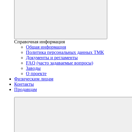
Справочная информация
Общая информация
Политика персональных данных ТМК
Документы и регламенты
FAQ (часто задаваемые вопросы)
Заводы
О проекте
Физическим лицам
Контакты
Продавцам