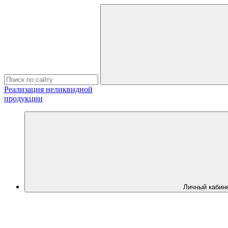
Реализация неликвидной
продукции
Личный кабин