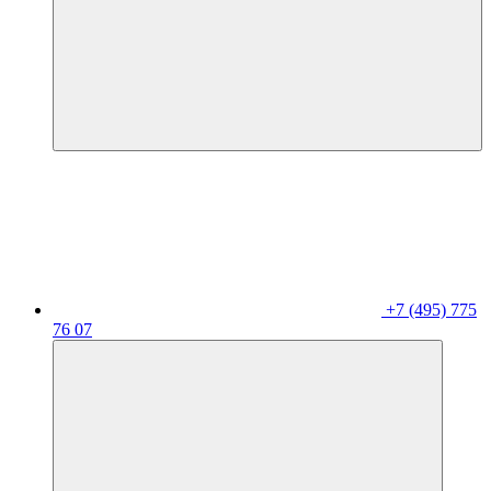
+7 (495) 775
76 07