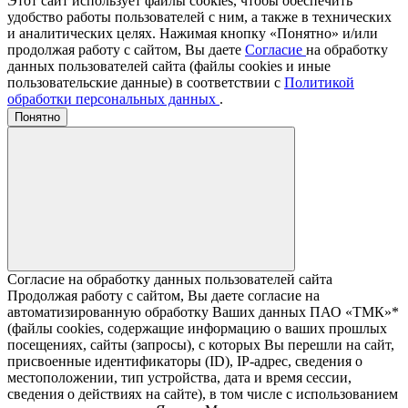
Этот сайт использует файлы cookies, чтобы обеспечить
удобство работы пользователей с ним, а также в технических
и аналитических целях. Нажимая кнопку «Понятно» и/или
продолжая работу с сайтом, Вы даете
Согласие
на обработку
данных пользователей сайта (файлы cookies и иные
пользовательские данные) в соответствии с
Политикой
обработки персональных данных
.
Понятно
Согласие на обработку данных пользователей сайта
Продолжая работу с сайтом, Вы даете согласие на
автоматизированную обработку Ваших данных ПАО «ТМК»*
(файлы cookies, содержащие информацию о ваших прошлых
посещениях, сайты (запросы), с которых Вы перешли на сайт,
присвоенные идентификаторы (ID), IP-адрес, сведения о
местоположении, тип устройства, дата и время сессии,
сведения о действиях на сайте), в том числе с использованием