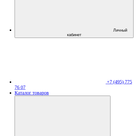
Личный
кабинет
+7 (495) 775
76 07
Каталог товаров