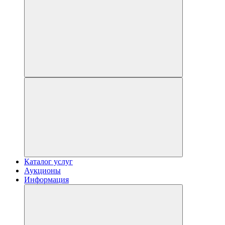
Каталог услуг
Аукционы
Информация