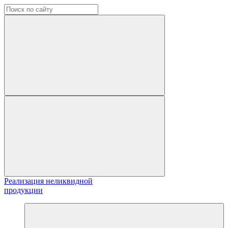
Реализация неликвидной
продукции