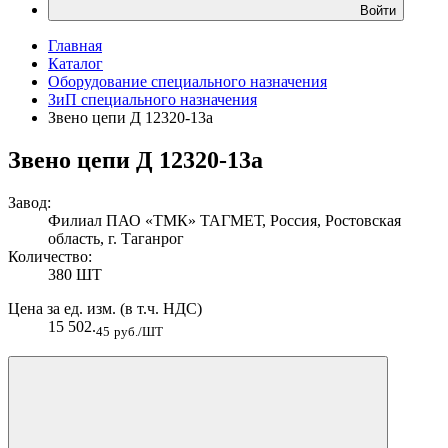
Войти
Главная
Каталог
Оборудование специального назначения
ЗиП специального назначения
Звено цепи Д 12320-13а
Звено цепи Д 12320-13а
Завод:
Филиал ПАО «ТМК» ТАГМЕТ, Россия, Ростовская
область, г. Таганрог
Количество:
380 ШТ
Цена за ед. изм. (в т.ч. НДС)
15 502.
45
руб./ШТ