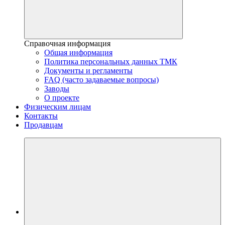
Справочная информация
Общая информация
Политика персональных данных ТМК
Документы и регламенты
FAQ (часто задаваемые вопросы)
Заводы
О проекте
Физическим лицам
Контакты
Продавцам