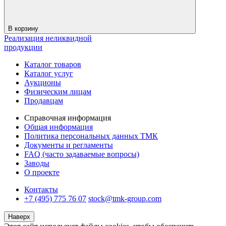
В корзину
Реализация неликвидной
продукции
Каталог товаров
Каталог услуг
Аукционы
Физическим лицам
Продавцам
Справочная информация
Общая информация
Политика персональных данных ТМК
Документы и регламенты
FAQ (часто задаваемые вопросы)
Заводы
О проекте
Контакты
+7 (495) 775 76 07
stock@tmk-group.com
Наверх