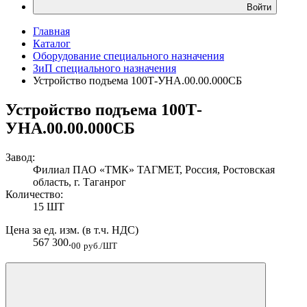
Войти
Главная
Каталог
Оборудование специального назначения
ЗиП специального назначения
Устройство подъема 100Т-УНА.00.00.000СБ
Устройство подъема 100Т-
УНА.00.00.000СБ
Завод:
Филиал ПАО «ТМК» ТАГМЕТ, Россия, Ростовская
область, г. Таганрог
Количество:
15 ШТ
Цена за ед. изм. (в т.ч. НДС)
567 300.
00
руб./ШТ