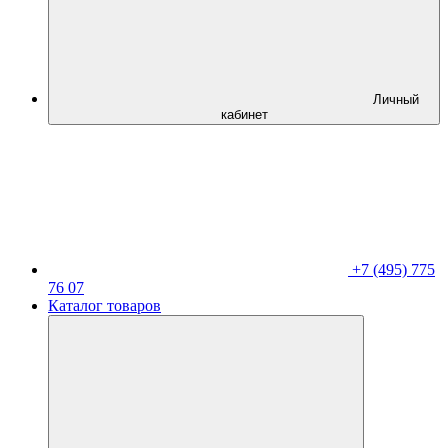
Личный
кабинет
+7 (495) 775
76 07
Каталог товаров