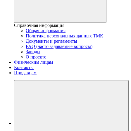
Справочная информация
Общая информация
Политика персональных данных ТМК
Документы и регламенты
FAQ (часто задаваемые вопросы)
Заводы
О проекте
Физическим лицам
Контакты
Продавцам