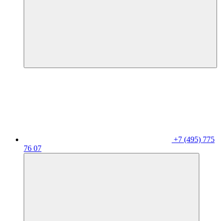
+7 (495) 775
76 07