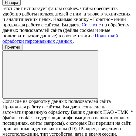
Наверх
Этот сайт использует файлы cookies, чтобы обеспечить
удобство работы пользователей с ним, а также в технических
и аналитических целях. Нажимая кнопку «Понятно» и/или
продолжая работу с сайтом, Вы даете
Согласие
на обработку
данных пользователей сайта (файлы cookies и иные
пользовательские данные) в соответствии с
Политикой
обработки персональных данных
.
Понятно
Согласие на обработку данных пользователей сайта
Продолжая работу с сайтом, Вы даете согласие на
автоматизированную обработку Ваших данных ПАО «ТМК»*
(файлы cookies, содержащие информацию о ваших прошлых
посещениях, сайты (запросы), с которых Вы перешли на сайт,
присвоенные идентификаторы (ID), IP-адрес, сведения о
местоположении, тип устройства, дата и время сессии,