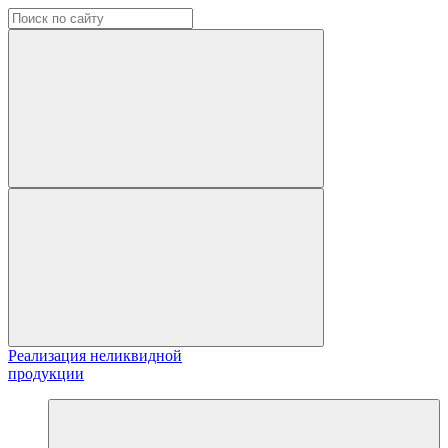
Реализация неликвидной
продукции