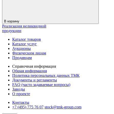
В корзину
Реализация неликвидной
продукции
Каталог товаров
Каталог услуг
Аукционы
Физическим лицам
Продавцам
Справочная информация
Общая информация
Политика персональных данных ТМК
Документы и регламенты
FAQ (часто задаваемые вопросы)
Заводы
О проекте
Контакты
+7 (495) 775 76 07
stock@tmk-group.com