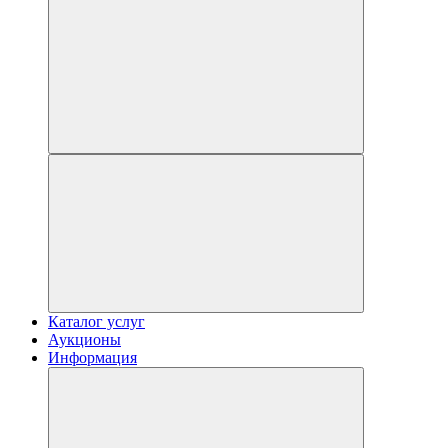
Каталог услуг
Аукционы
Информация