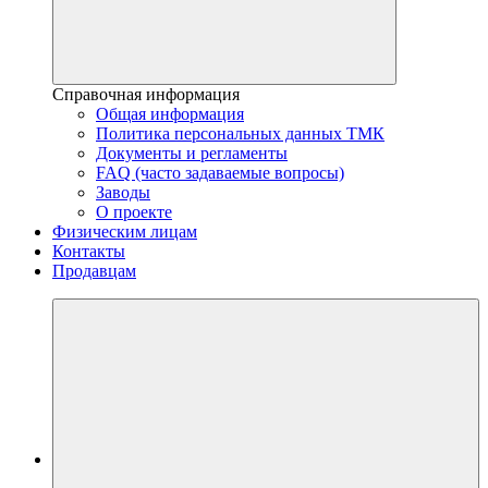
Справочная информация
Общая информация
Политика персональных данных ТМК
Документы и регламенты
FAQ (часто задаваемые вопросы)
Заводы
О проекте
Физическим лицам
Контакты
Продавцам