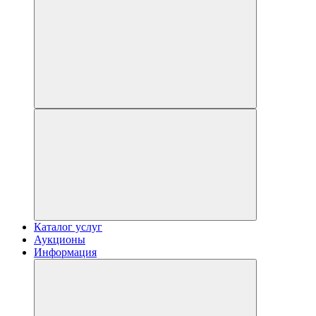
Каталог услуг
Аукционы
Информация