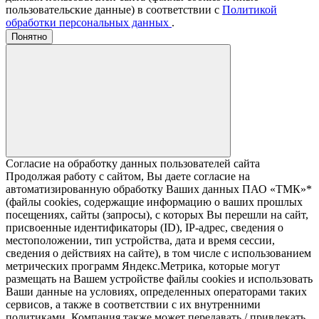
пользовательские данные) в соответствии с
Политикой
обработки персональных данных
.
Понятно
Согласие на обработку данных пользователей сайта
Продолжая работу с сайтом, Вы даете согласие на
автоматизированную обработку Ваших данных ПАО «ТМК»*
(файлы cookies, содержащие информацию о ваших прошлых
посещениях, сайты (запросы), с которых Вы перешли на сайт,
присвоенные идентификаторы (ID), IP-адрес, сведения о
местоположении, тип устройства, дата и время сессии,
сведения о действиях на сайте), в том числе с использованием
метрических программ Яндекс.Метрика, которые могут
размещать на Вашем устройстве файлы cookies и использовать
Ваши данные на условиях, определенных операторами таких
сервисов, а также в соответствии с их внутренними
политиками. Компания также может передавать / привлекать