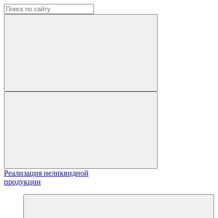
Реализация неликвидной
продукции