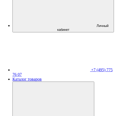
Личный
кабинет
+7 (495) 775
76 07
Каталог товаров