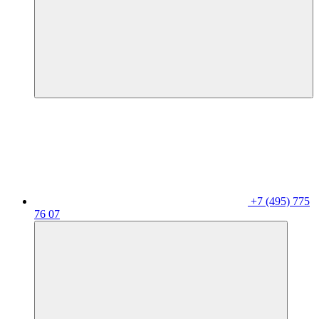
+7 (495) 775
76 07