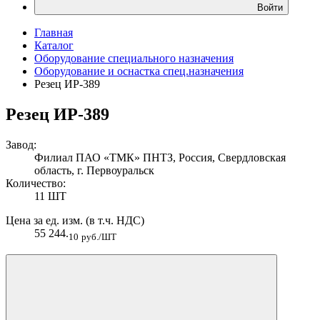
Войти
Главная
Каталог
Оборудование специального назначения
Оборудование и оснастка спец.назначения
Резец ИР-389
Резец ИР-389
Завод:
Филиал ПАО «ТМК» ПНТЗ, Россия, Свердловская
область, г. Первоуральск
Количество:
11 ШТ
Цена за ед. изм. (в т.ч. НДС)
55 244.
10
руб./ШТ