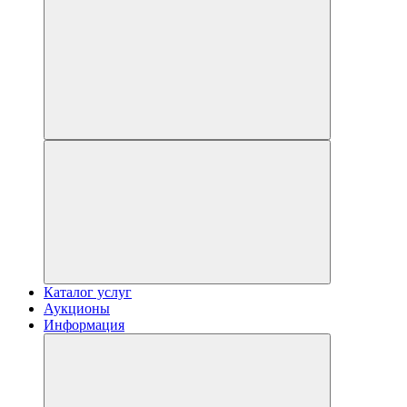
Каталог услуг
Аукционы
Информация