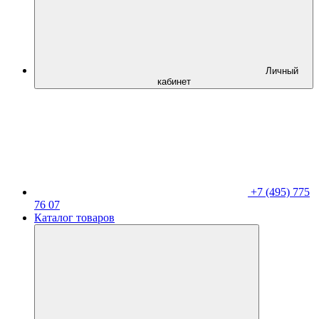
Личный
кабинет
+7 (495) 775
76 07
Каталог товаров