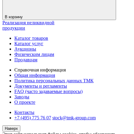
В корзину
Реализация неликвидной
продукции
Каталог товаров
Каталог услуг
Аукционы
Физическим лицам
Продавцам
Справочная информация
Общая информация
Политика персональных данных ТМК
Документы и регламенты
FAQ (часто задаваемые вопросы)
Заводы
О проекте
Контакты
+7 (495) 775 76 07
stock@tmk-group.com
Наверх