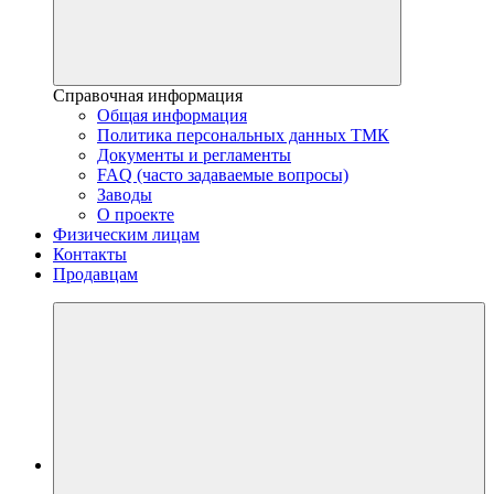
Справочная информация
Общая информация
Политика персональных данных ТМК
Документы и регламенты
FAQ (часто задаваемые вопросы)
Заводы
О проекте
Физическим лицам
Контакты
Продавцам