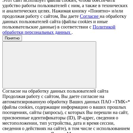
Этот сайт использует файлы cookies, чтобы обеспечить
удобство работы пользователей с ним, а также в технических
и аналитических целях. Нажимая кнопку «Понятно» и/или
продолжая работу с сайтом, Вы даете
Согласие
на обработку
данных пользователей сайта (файлы cookies и иные
пользовательские данные) в соответствии с
Политикой
обработки персональных данных
.
Понятно
Согласие на обработку данных пользователей сайта
Продолжая работу с сайтом, Вы даете согласие на
автоматизированную обработку Ваших данных ПАО «ТМК»*
(файлы cookies, содержащие информацию о ваших прошлых
посещениях, сайты (запросы), с которых Вы перешли на сайт,
присвоенные идентификаторы (ID), IP-адрес, сведения о
местоположении, тип устройства, дата и время сессии,
сведения о действиях на сайте), в том числе с использованием