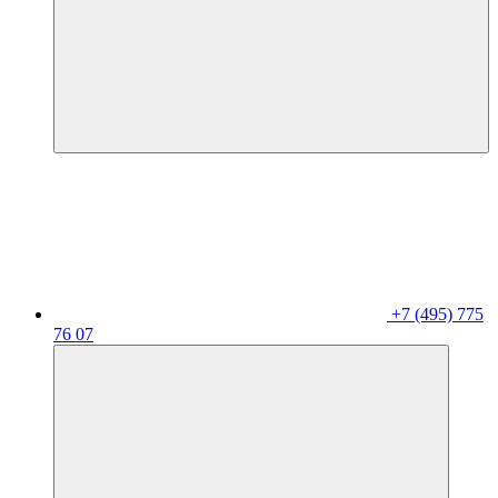
+7 (495) 775
76 07