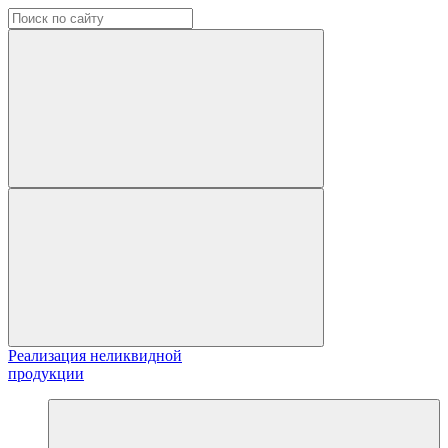
Реализация неликвидной
продукции