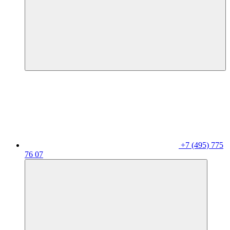
+7 (495) 775
76 07