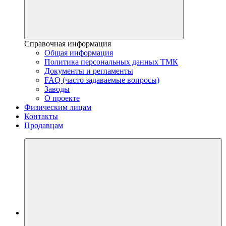
Справочная информация
Общая информация
Политика персональных данных ТМК
Документы и регламенты
FAQ (часто задаваемые вопросы)
Заводы
О проекте
Физическим лицам
Контакты
Продавцам