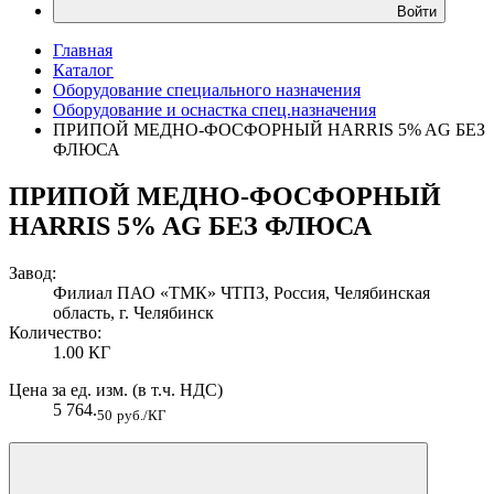
Войти
Главная
Каталог
Оборудование специального назначения
Оборудование и оснастка спец.назначения
ПРИПОЙ МЕДНО-ФОСФОРНЫЙ HARRIS 5% AG БЕЗ
ФЛЮСА
ПРИПОЙ МЕДНО-ФОСФОРНЫЙ
HARRIS 5% AG БЕЗ ФЛЮСА
Завод:
Филиал ПАО «ТМК» ЧТПЗ, Россия, Челябинская
область, г. Челябинск
Количество:
1.00 КГ
Цена за ед. изм. (в т.ч. НДС)
5 764.
50
руб./КГ