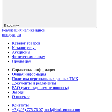
В корзину
Реализация неликвидной
продукции
Каталог товаров
Каталог услуг
Аукционы
Физическим лицам
Продавцам
Справочная информация
Общая информация
Политика персональных данных ТМК
Документы и регламенты
FAQ (часто задаваемые вопросы)
Заводы
О проекте
Контакты
+7 (495) 775 76 07
stock@tmk-group.com