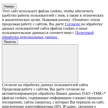
Наверх
Этот сайт использует файлы cookies, чтобы обеспечить
удобство работы пользователей с ним, а также в технических
и аналитических целях. Нажимая кнопку «Понятно» и/или
продолжая работу с сайтом, Вы даете
Согласие
на обработку
данных пользователей сайта (файлы cookies и иные
пользовательские данные) в соответствии с
Политикой
обработки персональных данных
.
Понятно
Согласие на обработку данных пользователей сайта
Продолжая работу с сайтом, Вы даете согласие на
автоматизированную обработку Ваших данных ПАО «ТМК»*
(файлы cookies, содержащие информацию о ваших прошлых
посещениях, сайты (запросы), с которых Вы перешли на сайт,
присвоенные идентификаторы (ID), IP-адрес, сведения о