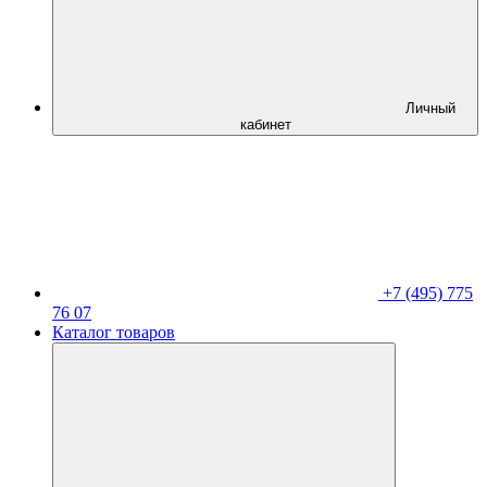
Личный
кабинет
+7 (495) 775
76 07
Каталог товаров