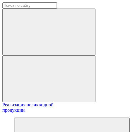
Реализация неликвидной
продукции