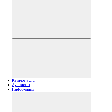
Каталог услуг
Аукционы
Информация