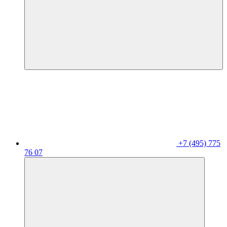
+7 (495) 775
76 07