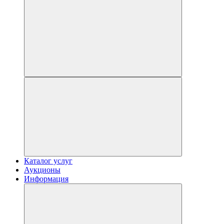
Каталог услуг
Аукционы
Информация