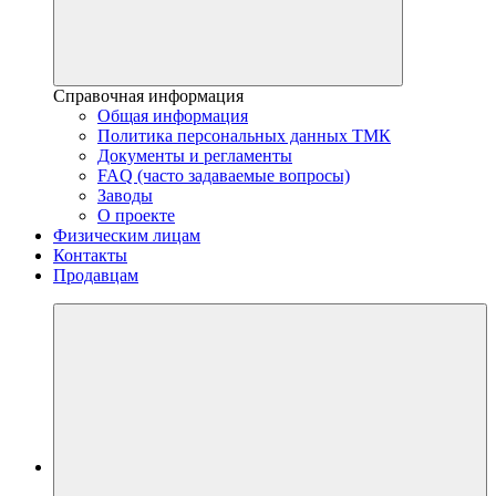
Справочная информация
Общая информация
Политика персональных данных ТМК
Документы и регламенты
FAQ (часто задаваемые вопросы)
Заводы
О проекте
Физическим лицам
Контакты
Продавцам