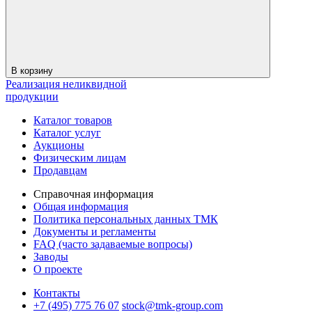
В корзину
Реализация неликвидной
продукции
Каталог товаров
Каталог услуг
Аукционы
Физическим лицам
Продавцам
Справочная информация
Общая информация
Политика персональных данных ТМК
Документы и регламенты
FAQ (часто задаваемые вопросы)
Заводы
О проекте
Контакты
+7 (495) 775 76 07
stock@tmk-group.com