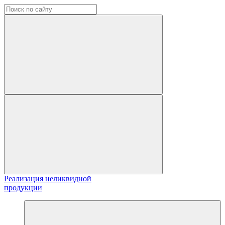
Реализация неликвидной
продукции