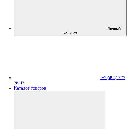
Личный
кабинет
+7 (495) 775
76 07
Каталог товаров