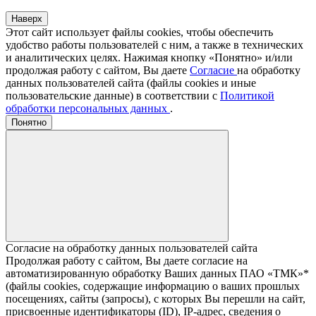
Наверх
Этот сайт использует файлы cookies, чтобы обеспечить
удобство работы пользователей с ним, а также в технических
и аналитических целях. Нажимая кнопку «Понятно» и/или
продолжая работу с сайтом, Вы даете
Согласие
на обработку
данных пользователей сайта (файлы cookies и иные
пользовательские данные) в соответствии с
Политикой
обработки персональных данных
.
Понятно
Согласие на обработку данных пользователей сайта
Продолжая работу с сайтом, Вы даете согласие на
автоматизированную обработку Ваших данных ПАО «ТМК»*
(файлы cookies, содержащие информацию о ваших прошлых
посещениях, сайты (запросы), с которых Вы перешли на сайт,
присвоенные идентификаторы (ID), IP-адрес, сведения о