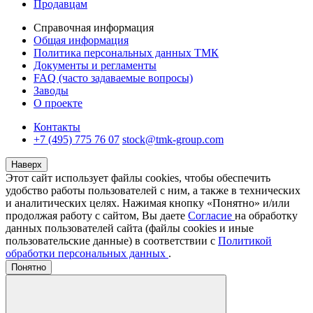
Продавцам
Справочная информация
Общая информация
Политика персональных данных ТМК
Документы и регламенты
FAQ (часто задаваемые вопросы)
Заводы
О проекте
Контакты
+7 (495) 775 76 07
stock@tmk-group.com
Наверх
Этот сайт использует файлы cookies, чтобы обеспечить
удобство работы пользователей с ним, а также в технических
и аналитических целях. Нажимая кнопку «Понятно» и/или
продолжая работу с сайтом, Вы даете
Согласие
на обработку
данных пользователей сайта (файлы cookies и иные
пользовательские данные) в соответствии с
Политикой
обработки персональных данных
.
Понятно