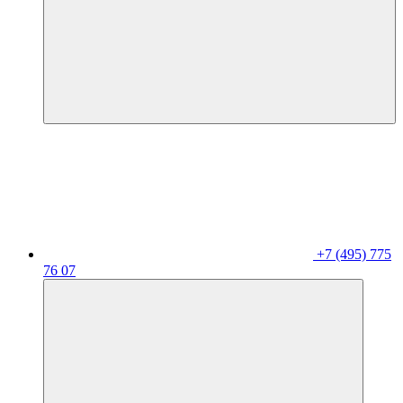
+7 (495) 775
76 07