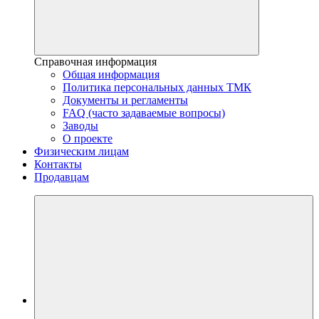
Справочная информация
Общая информация
Политика персональных данных ТМК
Документы и регламенты
FAQ (часто задаваемые вопросы)
Заводы
О проекте
Физическим лицам
Контакты
Продавцам