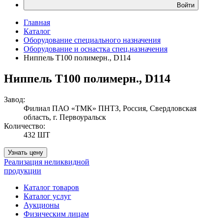
Войти
Главная
Каталог
Оборудование специального назначения
Оборудование и оснастка спец.назначения
Ниппель T100 полимерн., D114
Ниппель T100 полимерн., D114
Завод:
Филиал ПАО «ТМК» ПНТЗ, Россия, Свердловская
область, г. Первоуральск
Количество:
432 ШТ
Узнать цену
Реализация неликвидной
продукции
Каталог товаров
Каталог услуг
Аукционы
Физическим лицам