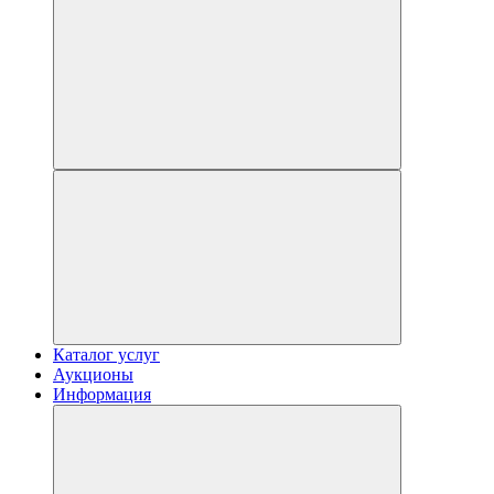
Каталог услуг
Аукционы
Информация