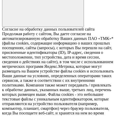
Согласие на обработку данных пользователей сайта
Продолжая работу с сайтом, Вы даете согласие на
автоматизированную обработку Ваших данных ПАО «ТМК»*
(файлы cookies, содержащие информацию о ваших прошлых
посещениях, сайты (запросы), с которых Вы перешли на сайт,
присвоенные идентификаторы (ID), IP-адрес, сведения о
местоположении, тип устройства, дата и время сессии,
сведения о действиях на сайте), в том числе с использованием
метрических программ Яндекс.Метрика, которые могут
размещать на Вашем устройстве файлы cookies и использовать
Ваши данные на условиях, определенных операторами таких
сервисов, а также в соответствии с их внутренними
политиками. Компания также может передавать / привлекать
к обработке данных, указанных выше, третьих лиц, перечень
которых размещен выше. Файлы cookies - это небольшие
текстовые файлы с уникальным идентификатором, которые
отправляются на устройство пользователя (например,
компьютер, планшет, смартфон) через браузер пользователя,
когда Вы посещаете веб-сайт, и хранятся на нем во время