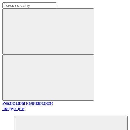
Реализация неликвидной
продукции