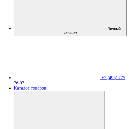
Личный
кабинет
+7 (495) 775
76 07
Каталог товаров