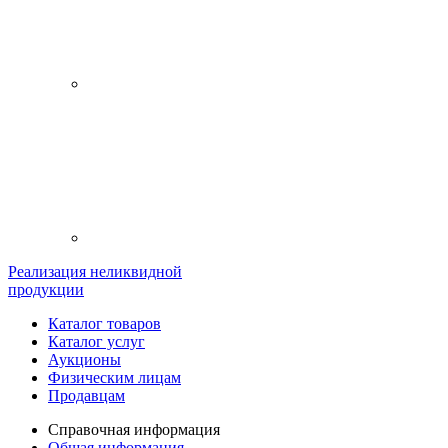
Реализация неликвидной
продукции
Каталог товаров
Каталог услуг
Аукционы
Физическим лицам
Продавцам
Справочная информация
Общая информация