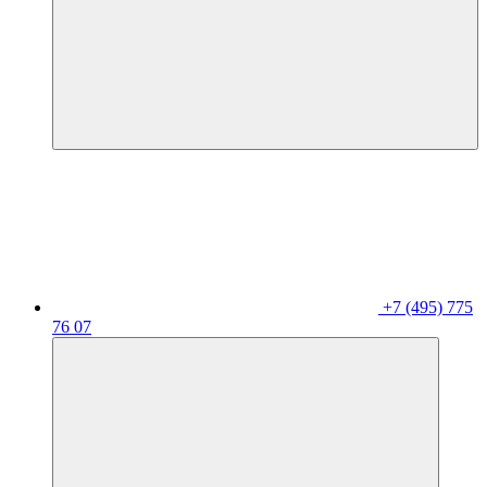
+7 (495) 775
76 07