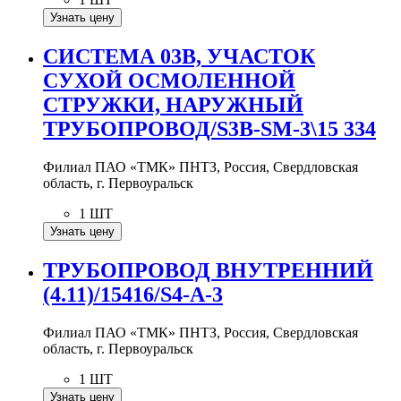
Узнать цену
СИСТЕМА 03В, УЧАСТОК
СУХОЙ ОСМОЛЕННОЙ
СТРУЖКИ, НАРУЖНЫЙ
ТРУБОПРОВОД/S3B-SM-3\15 334
Филиал ПАО «ТМК» ПНТЗ, Россия, Свердловская
область, г. Первоуральск
1 ШТ
Узнать цену
ТРУБОПРОВОД ВНУТРЕННИЙ
(4.11)/15416/S4-A-3
Филиал ПАО «ТМК» ПНТЗ, Россия, Свердловская
область, г. Первоуральск
1 ШТ
Узнать цену