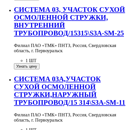
СИСТЕМА 03, УЧАСТОК СУХОЙ
ОСМОЛЕННОЙ СТРУЖКИ,
ВНУТРЕННИЙ
ТРУБОПРОВОД/15315\S3A-SM-25
Филиал ПАО «ТМК» ПНТЗ, Россия, Свердловская
область, г. Первоуральск
1 ШТ
Узнать цену
СИСТЕМА 03А,УЧАСТОК
СУХОЙ ОСМОЛЕННОЙ
СТРУЖКИ,НАРУЖНЫЙ
ТРУБОПРОВОД/15 314\S3A-SM-11
Филиал ПАО «ТМК» ПНТЗ, Россия, Свердловская
область, г. Первоуральск
1 ШТ