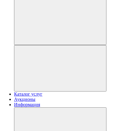
Каталог услуг
Аукционы
Информация