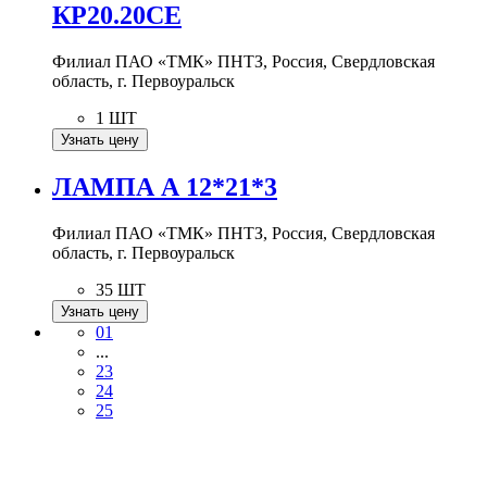
КР20.20СЕ
Филиал ПАО «ТМК» ПНТЗ, Россия, Свердловская
область, г. Первоуральск
1 ШТ
Узнать цену
ЛАМПА А 12*21*3
Филиал ПАО «ТМК» ПНТЗ, Россия, Свердловская
область, г. Первоуральск
35 ШТ
Узнать цену
01
...
23
24
25