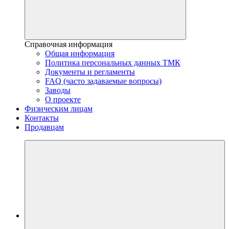
Справочная информация
Общая информация
Политика персональных данных ТМК
Документы и регламенты
FAQ (часто задаваемые вопросы)
Заводы
О проекте
Физическим лицам
Контакты
Продавцам