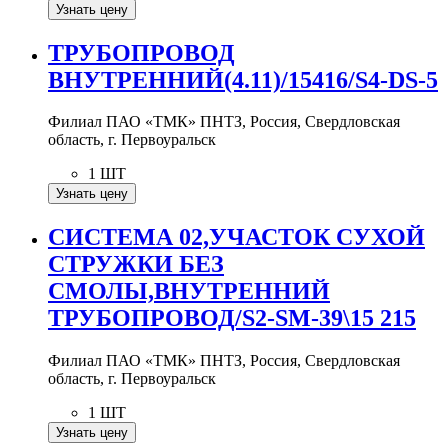
Узнать цену
ТРУБОПРОВОД
ВНУТРЕННИЙ(4.11)/15416/S4-DS-5
Филиал ПАО «ТМК» ПНТЗ, Россия, Свердловская
область, г. Первоуральск
1 ШТ
Узнать цену
СИСТЕМА 02,УЧАСТОК СУХОЙ
СТРУЖКИ БЕЗ
СМОЛЫ,ВНУТРЕННИЙ
ТРУБОПРОВОД/S2-SM-39\15 215
Филиал ПАО «ТМК» ПНТЗ, Россия, Свердловская
область, г. Первоуральск
1 ШТ
Узнать цену