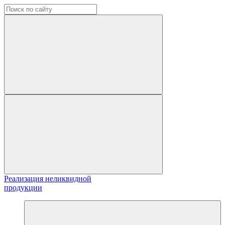
Реализация неликвидной
продукции