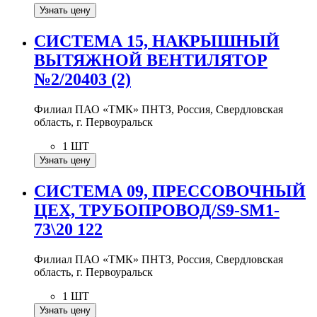
Узнать цену
СИСТЕМА 15, НАКРЫШНЫЙ
ВЫТЯЖНОЙ ВЕНТИЛЯТОР
№2/20403 (2)
Филиал ПАО «ТМК» ПНТЗ, Россия, Свердловская
область, г. Первоуральск
1 ШТ
Узнать цену
СИСТЕМА 09, ПРЕССОВОЧНЫЙ
ЦЕХ, ТРУБОПРОВОД/S9-SM1-
73\20 122
Филиал ПАО «ТМК» ПНТЗ, Россия, Свердловская
область, г. Первоуральск
1 ШТ
Узнать цену