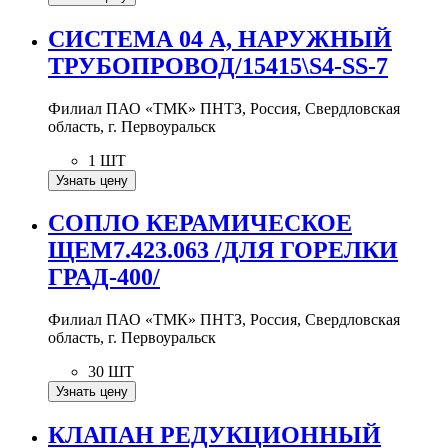
СИСТЕМА 04 А, НАРУЖНЫЙ
ТРУБОПРОВОД/15415\S4-SS-7
Филиал ПАО «ТМК» ПНТЗ, Россия, Свердловская
область, г. Первоуральск
1 ШТ
Узнать цену
СОПЛО КЕРАМИЧЕСКОЕ
ЩЕМ7.423.063 /ДЛЯ ГОРЕЛКИ
ГРАД-400/
Филиал ПАО «ТМК» ПНТЗ, Россия, Свердловская
область, г. Первоуральск
30 ШТ
Узнать цену
КЛАПАН РЕДУКЦИОННЫЙ