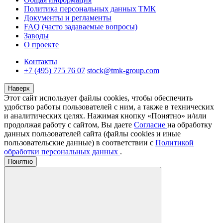
Политика персональных данных ТМК
Документы и регламенты
FAQ (часто задаваемые вопросы)
Заводы
О проекте
Контакты
+7 (495) 775 76 07
stock@tmk-group.com
Наверх
Этот сайт использует файлы cookies, чтобы обеспечить
удобство работы пользователей с ним, а также в технических
и аналитических целях. Нажимая кнопку «Понятно» и/или
продолжая работу с сайтом, Вы даете
Согласие
на обработку
данных пользователей сайта (файлы cookies и иные
пользовательские данные) в соответствии с
Политикой
обработки персональных данных
.
Понятно