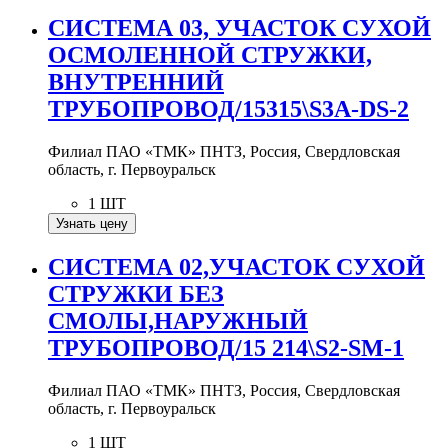
СИСТЕМА 03, УЧАСТОК СУХОЙ
ОСМОЛЕННОЙ СТРУЖКИ,
ВНУТРЕННИЙ
ТРУБОПРОВОД/15315\S3A-DS-2
Филиал ПАО «ТМК» ПНТЗ, Россия, Свердловская
область, г. Первоуральск
1 ШТ
Узнать цену
СИСТЕМА 02,УЧАСТОК СУХОЙ
СТРУЖКИ БЕЗ
СМОЛЫ,НАРУЖНЫЙ
ТРУБОПРОВОД/15 214\S2-SM-1
Филиал ПАО «ТМК» ПНТЗ, Россия, Свердловская
область, г. Первоуральск
1 ШТ