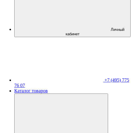
Личный
кабинет
+7 (495) 775
76 07
Каталог товаров