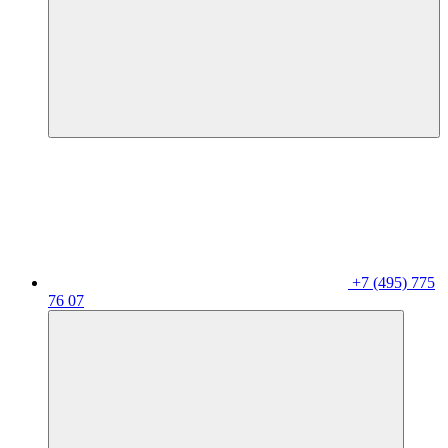
+7 (495) 775
76 07