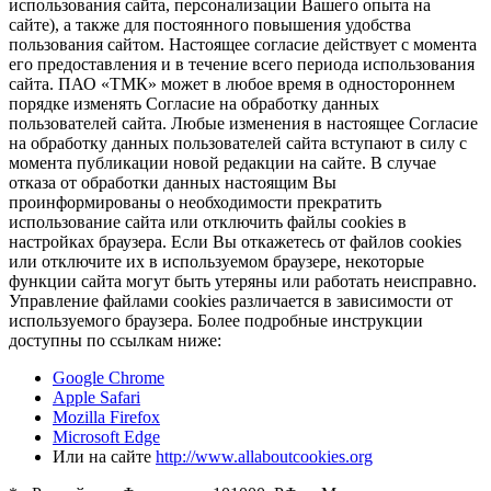
использования сайта, персонализации Вашего опыта на
сайте), а также для постоянного повышения удобства
пользования сайтом. Настоящее согласие действует с момента
его предоставления и в течение всего периода использования
сайта. ПАО «ТМК» может в любое время в одностороннем
порядке изменять Согласие на обработку данных
пользователей сайта. Любые изменения в настоящее Согласие
на обработку данных пользователей сайта вступают в силу с
момента публикации новой редакции на сайте. В случае
отказа от обработки данных настоящим Вы
проинформированы о необходимости прекратить
использование сайта или отключить файлы cookies в
настройках браузера. Если Вы откажетесь от файлов cookies
или отключите их в используемом браузере, некоторые
функции сайта могут быть утеряны или работать неисправно.
Управление файлами cookies различается в зависимости от
используемого браузера. Более подробные инструкции
доступны по ссылкам ниже:
Google Chrome
Apple Safari
Mozilla Firefox
Microsoft Edge
Или на сайте
http://www.allaboutcookies.org