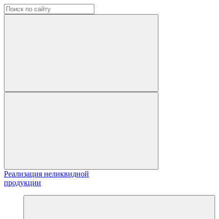
Реализация неликвидной
продукции