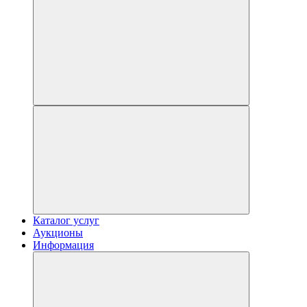
Каталог услуг
Аукционы
Информация