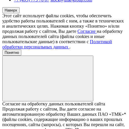
Наверх
Этот сайт использует файлы cookies, чтобы обеспечить
удобство работы пользователей с ним, а также в технических
и аналитических целях. Нажимая кнопку «Понятно» и/или
продолжая работу с сайтом, Вы даете
Согласие
на обработку
данных пользователей сайта (файлы cookies и иные
пользовательские данные) в соответствии с
Политикой
обработки персональных данных
.
Понятно
Согласие на обработку данных пользователей сайта
Продолжая работу с сайтом, Вы даете согласие на
автоматизированную обработку Ваших данных ПАО «ТМК»*
(файлы cookies, содержащие информацию о ваших прошлых
посещениях, сайты (запросы), с которых Вы перешли на сайт,