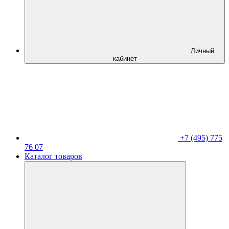
Личный
кабинет
+7 (495) 775
76 07
Каталог товаров