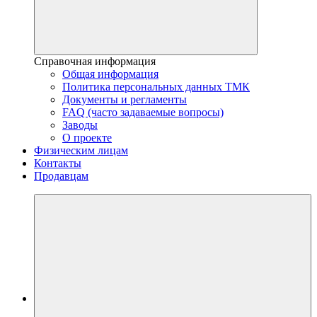
Справочная информация
Общая информация
Политика персональных данных ТМК
Документы и регламенты
FAQ (часто задаваемые вопросы)
Заводы
О проекте
Физическим лицам
Контакты
Продавцам