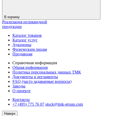
В корзину
Реализация неликвидной
продукции
Каталог товаров
Каталог услуг
Аукционы
Физическим лицам
Продавцам
Справочная информация
Общая информация
Политика персональных данных ТМК
Документы и регламенты
FAQ (часто задаваемые вопросы)
Заводы
О проекте
Контакты
+7 (495) 775 76 07
stock@tmk-group.com
Наверх