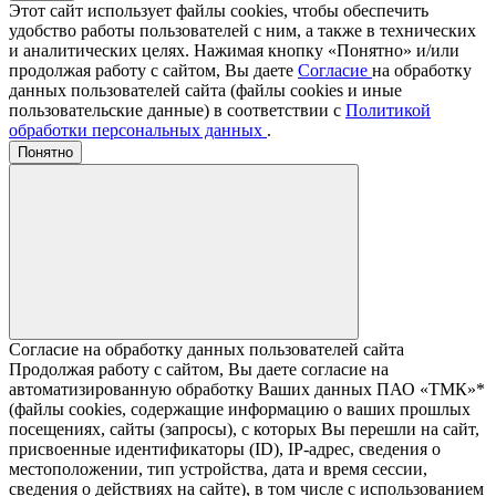
Этот сайт использует файлы cookies, чтобы обеспечить
удобство работы пользователей с ним, а также в технических
и аналитических целях. Нажимая кнопку «Понятно» и/или
продолжая работу с сайтом, Вы даете
Согласие
на обработку
данных пользователей сайта (файлы cookies и иные
пользовательские данные) в соответствии с
Политикой
обработки персональных данных
.
Понятно
Согласие на обработку данных пользователей сайта
Продолжая работу с сайтом, Вы даете согласие на
автоматизированную обработку Ваших данных ПАО «ТМК»*
(файлы cookies, содержащие информацию о ваших прошлых
посещениях, сайты (запросы), с которых Вы перешли на сайт,
присвоенные идентификаторы (ID), IP-адрес, сведения о
местоположении, тип устройства, дата и время сессии,
сведения о действиях на сайте), в том числе с использованием