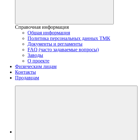
Справочная информация
Общая информация
Политика персональных данных ТМК
Документы и регламенты
FAQ (часто задаваемые вопросы)
Заводы
О проекте
Физическим лицам
Контакты
Продавцам