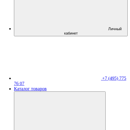
Личный
кабинет
+7 (495) 775
76 07
Каталог товаров