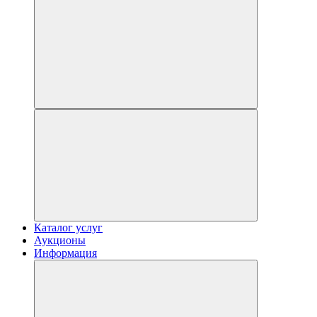
Каталог услуг
Аукционы
Информация