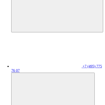
+7 (495) 775
76 07