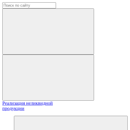
Реализация неликвидной
продукции