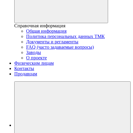
Справочная информация
Общая информация
Политика персональных данных ТМК
Документы и регламенты
FAQ (часто задаваемые вопросы)
Заводы
О проекте
Физическим лицам
Контакты
Продавцам