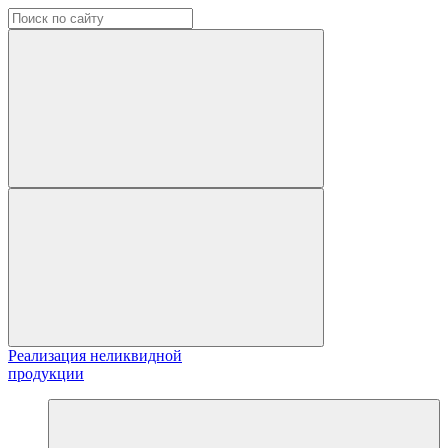
Реализация неликвидной
продукции