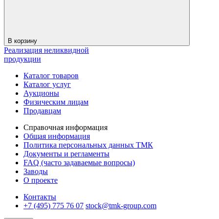
В корзину
Реализация неликвидной
продукции
Каталог товаров
Каталог услуг
Аукционы
Физическим лицам
Продавцам
Справочная информация
Общая информация
Политика персональных данных ТМК
Документы и регламенты
FAQ (часто задаваемые вопросы)
Заводы
О проекте
Контакты
+7 (495) 775 76 07
stock@tmk-group.com