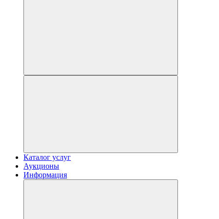
Каталог услуг
Аукционы
Информация