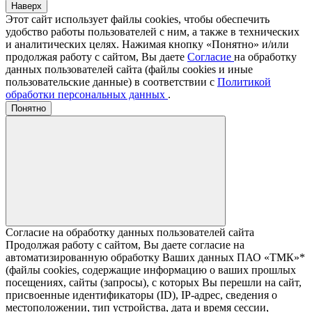
Наверх
Этот сайт использует файлы cookies, чтобы обеспечить
удобство работы пользователей с ним, а также в технических
и аналитических целях. Нажимая кнопку «Понятно» и/или
продолжая работу с сайтом, Вы даете
Согласие
на обработку
данных пользователей сайта (файлы cookies и иные
пользовательские данные) в соответствии с
Политикой
обработки персональных данных
.
Понятно
Согласие на обработку данных пользователей сайта
Продолжая работу с сайтом, Вы даете согласие на
автоматизированную обработку Ваших данных ПАО «ТМК»*
(файлы cookies, содержащие информацию о ваших прошлых
посещениях, сайты (запросы), с которых Вы перешли на сайт,
присвоенные идентификаторы (ID), IP-адрес, сведения о
местоположении, тип устройства, дата и время сессии,