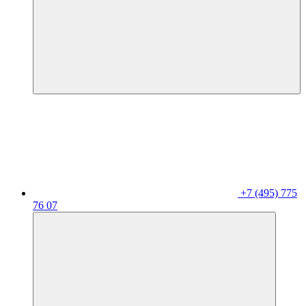
+7 (495) 775
76 07