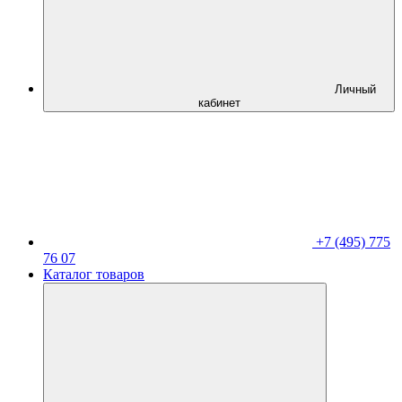
Личный
кабинет
+7 (495) 775
76 07
Каталог товаров